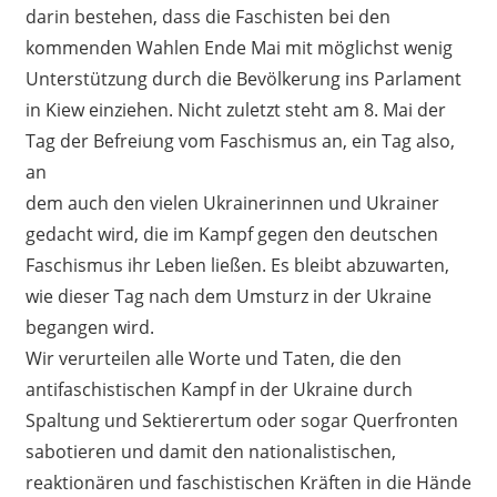
darin bestehen, dass die Faschisten bei den
kommenden Wahlen Ende Mai mit möglichst wenig
Unterstützung durch die Bevölkerung ins Parlament
in Kiew einziehen. Nicht zuletzt steht am 8. Mai der
Tag der Befreiung vom Faschismus an, ein Tag also,
an
dem auch den vielen Ukrainerinnen und Ukrainer
gedacht wird, die im Kampf gegen den deutschen
Faschismus ihr Leben ließen. Es bleibt abzuwarten,
wie dieser Tag nach dem Umsturz in der Ukraine
begangen wird.
Wir verurteilen alle Worte und Taten, die den
antifaschistischen Kampf in der Ukraine durch
Spaltung und Sektierertum oder sogar Querfronten
sabotieren und damit den nationalistischen,
reaktionären und faschistischen Kräften in die Hände