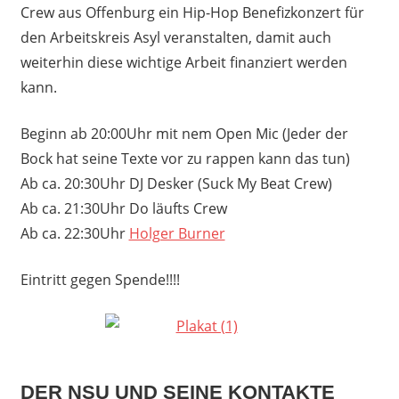
Crew aus Offenburg ein Hip-Hop Benefizkonzert für
den Arbeitskreis Asyl veranstalten, damit auch
weiterhin diese wichtige Arbeit finanziert werden
kann.
Beginn ab 20:00Uhr mit nem Open Mic (Jeder der
Bock hat seine Texte vor zu rappen kann das tun)
Ab ca. 20:30Uhr DJ Desker (Suck My Beat Crew)
Ab ca. 21:30Uhr Do läufts Crew
Ab ca. 22:30Uhr
Holger Burner
Eintritt gegen Spende!!!!
DER NSU UND SEINE KONTAKTE