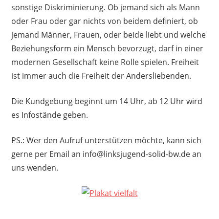
sonstige Diskriminierung. Ob jemand sich als Mann
oder Frau oder gar nichts von beidem definiert, ob
jemand Männer, Frauen, oder beide liebt und welche
Beziehungsform ein Mensch bevorzugt, darf in einer
modernen Gesellschaft keine Rolle spielen. Freiheit
ist immer auch die Freiheit der Andersliebenden.
Die Kundgebung beginnt um 14 Uhr, ab 12 Uhr wird
es Infostände geben.
PS.: Wer den Aufruf unterstützen möchte, kann sich
gerne per Email an info@linksjugend-solid-bw.de an
uns wenden.