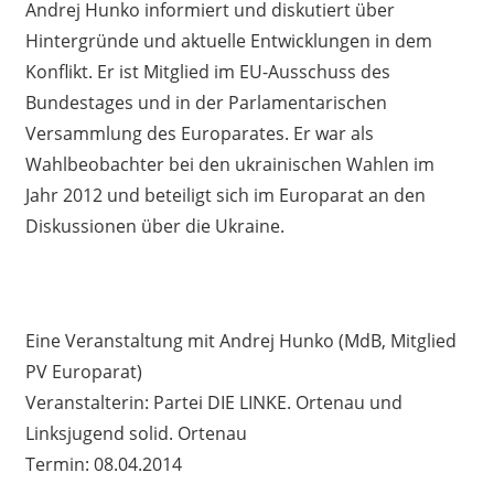
Andrej Hunko informiert und diskutiert über
Hintergründe und aktuelle Entwicklungen in dem
Konflikt. Er ist Mitglied im EU-Ausschuss des
Bundestages und in der Parlamentarischen
Versammlung des Europarates. Er war als
Wahlbeobachter bei den ukrainischen Wahlen im
Jahr 2012 und beteiligt sich im Europarat an den
Diskussionen über die Ukraine.
Eine Veranstaltung mit Andrej Hunko (MdB, Mitglied
PV Europarat)
Veranstalterin: Partei DIE LINKE. Ortenau und
Linksjugend solid. Ortenau
Termin: 08.04.2014