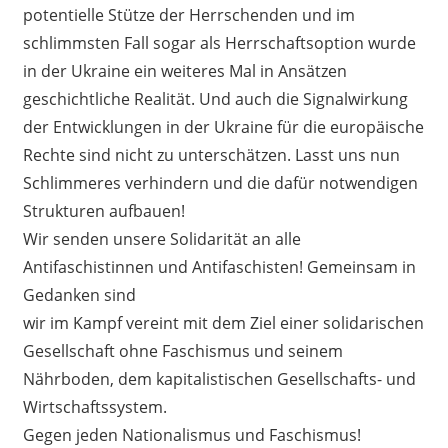
potentielle Stütze der Herrschenden und im
schlimmsten Fall sogar als Herrschaftsoption wurde
in der Ukraine ein weiteres Mal in Ansätzen
geschichtliche Realität. Und auch die Signalwirkung
der Entwicklungen in der Ukraine für die europäische
Rechte sind nicht zu unterschätzen. Lasst uns nun
Schlimmeres verhindern und die dafür notwendigen
Strukturen aufbauen!
Wir senden unsere Solidarität an alle
Antifaschistinnen und Antifaschisten! Gemeinsam in
Gedanken sind
wir im Kampf vereint mit dem Ziel einer solidarischen
Gesellschaft ohne Faschismus und seinem
Nährboden, dem kapitalistischen Gesellschafts- und
Wirtschaftssystem.
Gegen jeden Nationalismus und Faschismus!