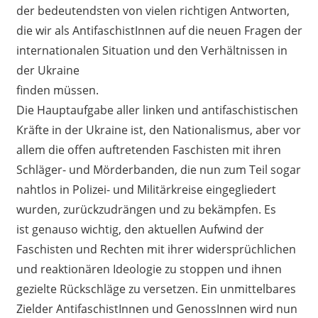
der bedeutendsten von vielen richtigen Antworten,
die wir als AntifaschistInnen auf die neuen Fragen der
internationalen Situation und den Verhältnissen in
der Ukraine
finden müssen.
Die Hauptaufgabe aller linken und antifaschistischen
Kräfte in der Ukraine ist, den Nationalismus, aber vor
allem die offen auftretenden Faschisten mit ihren
Schläger- und Mörderbanden, die nun zum Teil sogar
nahtlos in Polizei- und Militärkreise eingegliedert
wurden, zurückzudrängen und zu bekämpfen. Es
ist genauso wichtig, den aktuellen Aufwind der
Faschisten und Rechten mit ihrer widersprüchlichen
und reaktionären Ideologie zu stoppen und ihnen
gezielte Rückschläge zu versetzen. Ein unmittelbares
Zielder AntifaschistInnen und GenossInnen wird nun