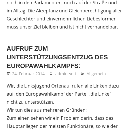
noch in den Parlamenten, noch auf der Straße und
im Alltag. Die Akzeptanz und Gleichberechtigung aller
Geschlechter und einvernehmlichen Liebesformen
muss unser Ziel bleiben und ist nicht verhandelbar.
AUFRUF ZUM
UNTERSTÜTZUNGSENTZUG DES
EUROPAWAHLKAMPFS:
24. Februar 2014
admin-yeti
Allgemein
Wir, die Linksjugend Ortenau, rufen alle Linken dazu
auf, den Europawahlkampf der Partei „die Linke“
nicht zu unterstützen.
Wir tun dies aus mehreren Gründen:
Zum einen sehen wir ein Problem darin, dass das
Hauptanliegen der meisten Funktionäre, so wie der