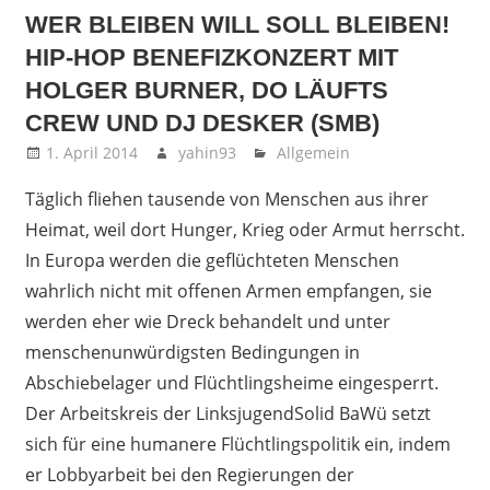
WER BLEIBEN WILL SOLL BLEIBEN!
HIP-HOP BENEFIZKONZERT MIT
HOLGER BURNER, DO LÄUFTS
CREW UND DJ DESKER (SMB)
1. April 2014
yahin93
Allgemein
Täglich fliehen tausende von Menschen aus ihrer
Heimat, weil dort Hunger, Krieg oder Armut herrscht.
In Europa werden die geflüchteten Menschen
wahrlich nicht mit offenen Armen empfangen, sie
werden eher wie Dreck behandelt und unter
menschenunwürdigsten Bedingungen in
Abschiebelager und Flüchtlingsheime eingesperrt.
Der Arbeitskreis der LinksjugendSolid BaWü setzt
sich für eine humanere Flüchtlingspolitik ein, indem
er Lobbyarbeit bei den Regierungen der