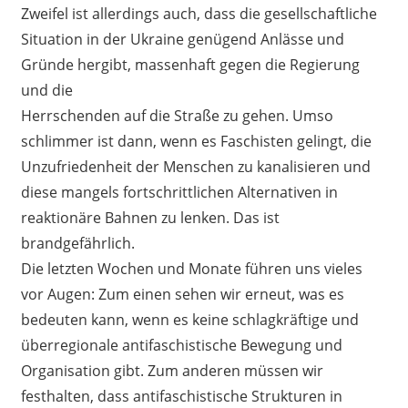
Zweifel ist allerdings auch, dass die gesellschaftliche
Situation in der Ukraine genügend Anlässe und
Gründe hergibt, massenhaft gegen die Regierung
und die
Herrschenden auf die Straße zu gehen. Umso
schlimmer ist dann, wenn es Faschisten gelingt, die
Unzufriedenheit der Menschen zu kanalisieren und
diese mangels fortschrittlichen Alternativen in
reaktionäre Bahnen zu lenken. Das ist
brandgefährlich.
Die letzten Wochen und Monate führen uns vieles
vor Augen: Zum einen sehen wir erneut, was es
bedeuten kann, wenn es keine schlagkräftige und
überregionale antifaschistische Bewegung und
Organisation gibt. Zum anderen müssen wir
festhalten, dass antifaschistische Strukturen in