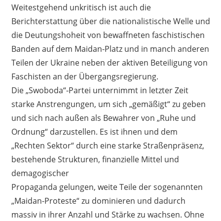
Weitestgehend unkritisch ist auch die
Berichterstattung über die nationalistische Welle und
die Deutungshoheit von bewaffneten faschistischen
Banden auf dem Maidan-Platz und in manch anderen
Teilen der Ukraine neben der aktiven Beteiligung von
Faschisten an der Übergangsregierung.
Die „Swoboda“-Partei unternimmt in letzter Zeit
starke Anstrengungen, um sich „gemäßigt“ zu geben
und sich nach außen als Bewahrer von „Ruhe und
Ordnung“ darzustellen. Es ist ihnen und dem
„Rechten Sektor“ durch eine starke Straßenpräsenz,
bestehende Strukturen, finanzielle Mittel und
demagogischer
Propaganda gelungen, weite Teile der sogenannten
„Maidan-Proteste“ zu dominieren und dadurch
massiv in ihrer Anzahl und Stärke zu wachsen. Ohne