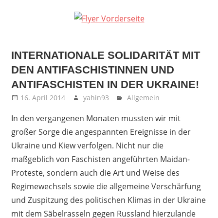
INTERNATIONALE SOLIDARITÄT MIT
DEN ANTIFASCHISTINNEN UND
ANTIFASCHISTEN IN DER UKRAINE!
16. April 2014
yahin93
Allgemein
In den vergangenen Monaten mussten wir mit
großer Sorge die angespannten Ereignisse in der
Ukraine und Kiew verfolgen. Nicht nur die
maßgeblich von Faschisten angeführten Maidan-
Proteste, sondern auch die Art und Weise des
Regimewechsels sowie die allgemeine Verschärfung
und Zuspitzung des politischen Klimas in der Ukraine
mit dem Säbelrasseln gegen Russland hierzulande