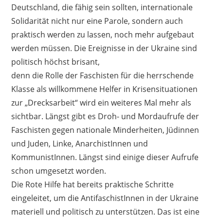
Deutschland, die fähig sein sollten, internationale
Solidarität nicht nur eine Parole, sondern auch
praktisch werden zu lassen, noch mehr aufgebaut
werden müssen. Die Ereignisse in der Ukraine sind
politisch höchst brisant,
denn die Rolle der Faschisten für die herrschende
Klasse als willkommene Helfer in Krisensituationen
zur „Drecksarbeit“ wird ein weiteres Mal mehr als
sichtbar. Längst gibt es Droh- und Mordaufrufe der
Faschisten gegen nationale Minderheiten, Jüdinnen
und Juden, Linke, AnarchistInnen und
KommunistInnen. Längst sind einige dieser Aufrufe
schon umgesetzt worden.
Die Rote Hilfe hat bereits praktische Schritte
eingeleitet, um die AntifaschistInnen in der Ukraine
materiell und politisch zu unterstützen. Das ist eine