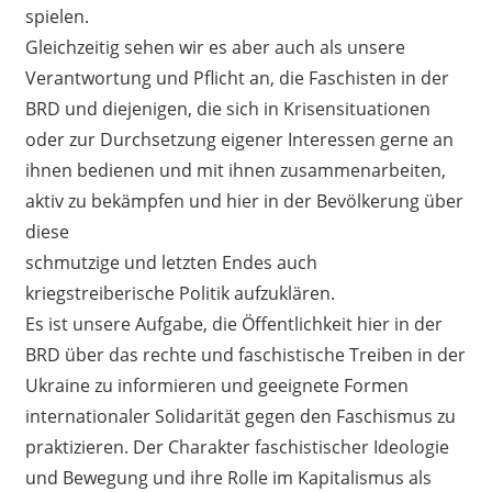
spielen.
Gleichzeitig sehen wir es aber auch als unsere
Verantwortung und Pflicht an, die Faschisten in der
BRD und diejenigen, die sich in Krisensituationen
oder zur Durchsetzung eigener Interessen gerne an
ihnen bedienen und mit ihnen zusammenarbeiten,
aktiv zu bekämpfen und hier in der Bevölkerung über
diese
schmutzige und letzten Endes auch
kriegstreiberische Politik aufzuklären.
Es ist unsere Aufgabe, die Öffentlichkeit hier in der
BRD über das rechte und faschistische Treiben in der
Ukraine zu informieren und geeignete Formen
internationaler Solidarität gegen den Faschismus zu
praktizieren. Der Charakter faschistischer Ideologie
und Bewegung und ihre Rolle im Kapitalismus als