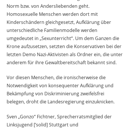
Norm bzw. von Andersliebenden geht.
Homosexuelle Menschen werden dort mit
Kinderschändern gleichgesetzt, Aufklärung über
unterschiedliche Familienmodelle werden
umgedeutet in „Sexunterricht“. Um dem Ganzen die
Krone aufzusetzen, setzten die Konservativen bei der
letzten Demo Nazi-Aktivisten als Ordner ein, die unter
anderem für ihre Gewaltbereitschaft bekannt sind.
Vor diesen Menschen, die ironischerweise die
Notwendigkeit von konsequenter Aufklärung und
Bekämpfung von Diskriminierung zweifelsfrei
belegen, droht die Landesregierung einzuknicken.
Sven „Gonzo“ Fichtner, Sprecherratsmitglied der
Linksjugend [‘solid] Stuttgart und