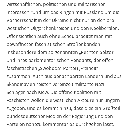
wirtschaftlichen, politischen und militärischen
Interessen rund um das Ringen mit Russland um die
Vorherrschaft in der Ukraine nicht nur an den pro-
westlichen Oligarchenkreisen und den Neoliberalen.
Offensichtlich auch ohne Scheu arbeitet man mit
bewaffneten faschistischen Straßenbanden –
insbesondere dem so genannten „Rechten Sektor“ –
und ihres parlamentarischen Pendants, der offen
faschistischen „Swoboda“-Partei („Freiheit“)
zusammen. Auch aus benachbarten Ländern und aus
Skandinavien reisten vereinzelt militante Nazi-
Schläger nach Kiew. Die offene Koalition mit
Faschisten wollen die westlichen Akteure nur ungern
zugeben, und es kommt hinzu, dass dies ein Großteil
bundesdeutscher Medien der Regierung und den
Parteien nahezu kommentarlos durchgehen lässt.