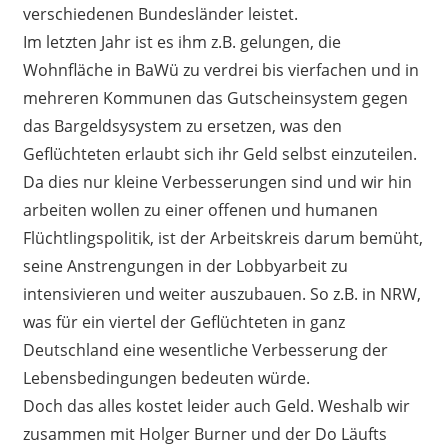
verschiedenen Bundesländer leistet.
Im letzten Jahr ist es ihm z.B. gelungen, die
Wohnfläche in BaWü zu verdrei bis vierfachen und in
mehreren Kommunen das Gutscheinsystem gegen
das Bargeldsysystem zu ersetzen, was den
Geflüchteten erlaubt sich ihr Geld selbst einzuteilen.
Da dies nur kleine Verbesserungen sind und wir hin
arbeiten wollen zu einer offenen und humanen
Flüchtlingspolitik, ist der Arbeitskreis darum bemüht,
seine Anstrengungen in der Lobbyarbeit zu
intensivieren und weiter auszubauen. So z.B. in NRW,
was für ein viertel der Geflüchteten in ganz
Deutschland eine wesentliche Verbesserung der
Lebensbedingungen bedeuten würde.
Doch das alles kostet leider auch Geld. Weshalb wir
zusammen mit Holger Burner und der Do Läufts