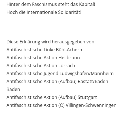
Hinter dem Faschismus steht das Kapital!
Hoch die internationale Solidarität!
Diese Erklärung wird herausgegeben von:
Antifaschistische Linke Bühl-Achern
Antifaschistische Aktion Heilbronn
Antifaschistische Aktion Lörrach
Antifaschistische Jugend Ludwigshafen/Mannheim
Antifaschistische Aktion (Aufbau) Rastatt/Baden-
Baden
Antifaschistische Aktion (Aufbau) Stuttgart
Antifaschistische Aktion (O) Villingen-Schwenningen