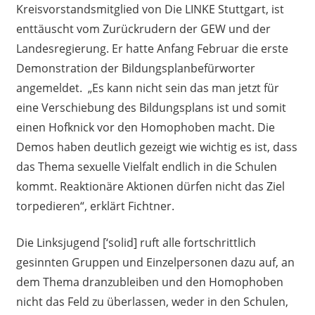
Kreisvorstandsmitglied von Die LINKE Stuttgart, ist
enttäuscht vom Zurückrudern der GEW und der
Landesregierung. Er hatte Anfang Februar die erste
Demonstration der Bildungsplanbefürworter
angemeldet. „Es kann nicht sein das man jetzt für
eine Verschiebung des Bildungsplans ist und somit
einen Hofknick vor den Homophoben macht. Die
Demos haben deutlich gezeigt wie wichtig es ist, dass
das Thema sexuelle Vielfalt endlich in die Schulen
kommt. Reaktionäre Aktionen dürfen nicht das Ziel
torpedieren“, erklärt Fichtner.
Die Linksjugend [‘solid] ruft alle fortschrittlich
gesinnten Gruppen und Einzelpersonen dazu auf, an
dem Thema dranzubleiben und den Homophoben
nicht das Feld zu überlassen, weder in den Schulen,