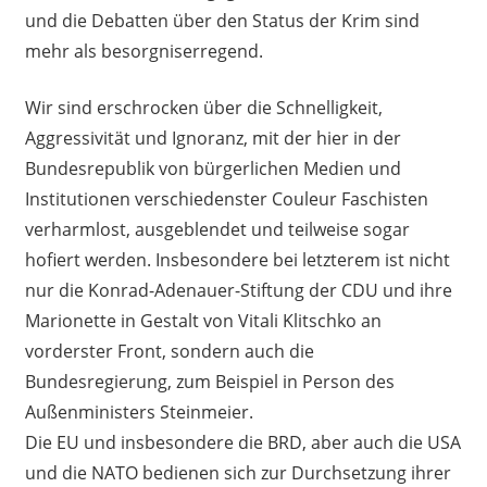
und die Debatten über den Status der Krim sind
mehr als besorgniserregend.
Wir sind erschrocken über die Schnelligkeit,
Aggressivität und Ignoranz, mit der hier in der
Bundesrepublik von bürgerlichen Medien und
Institutionen verschiedenster Couleur Faschisten
verharmlost, ausgeblendet und teilweise sogar
hofiert werden. Insbesondere bei letzterem ist nicht
nur die Konrad-Adenauer-Stiftung der CDU und ihre
Marionette in Gestalt von Vitali Klitschko an
vorderster Front, sondern auch die
Bundesregierung, zum Beispiel in Person des
Außenministers Steinmeier.
Die EU und insbesondere die BRD, aber auch die USA
und die NATO bedienen sich zur Durchsetzung ihrer