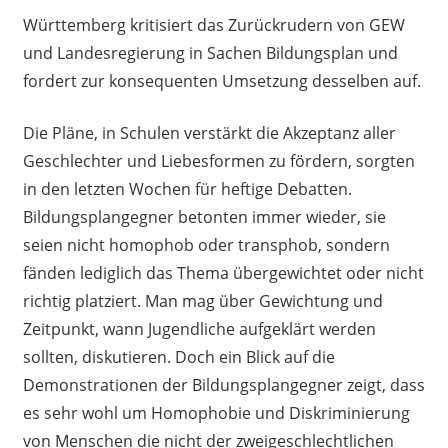
Württemberg kritisiert das Zurückrudern von GEW
und Landesregierung in Sachen Bildungsplan und
fordert zur konsequenten Umsetzung desselben auf.
Die Pläne, in Schulen verstärkt die Akzeptanz aller
Geschlechter und Liebesformen zu fördern, sorgten
in den letzten Wochen für heftige Debatten.
Bildungsplangegner betonten immer wieder, sie
seien nicht homophob oder transphob, sondern
fänden lediglich das Thema übergewichtet oder nicht
richtig platziert. Man mag über Gewichtung und
Zeitpunkt, wann Jugendliche aufgeklärt werden
sollten, diskutieren. Doch ein Blick auf die
Demonstrationen der Bildungsplangegner zeigt, dass
es sehr wohl um Homophobie und Diskriminierung
von Menschen die nicht der zweigeschlechtlichen