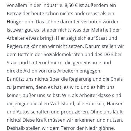
vor allem in der Industrie. 8,50 € ist außerdem ein
Betrag der heute schon nichts anderes ist als ein
Hungerlohn. Das Löhne darunter verboten wurden
ist zwar gut, es ist aber nichts was der Mehrheit der
Arbeiter etwas bringt. Hier zeigt sich auf Staat und
Regierung können wir nicht setzen. Darum stellen wir
dem Betteln der Sozialdemokraten und des DGB bei
Staat und Unternehmern, die gemeinsame und
direkte Aktion von uns Arbeitern entgegen.
Es nützt uns nichts über die Regierung und die Chefs
zu jammern, denn es hat, es wird und es hilft uns
keiner, außer uns selbst. Wir, als Arbeiterklasse sind
diejenigen die allen Wohlstand, alle Fabriken, Häuser
und Autos schaffen und produzieren. Ohne uns läuft
nichts! Diese Kraft müssen wir erkennen und nutzen.
Deshalb stellen wir dem Terror der Niedriglöhne,