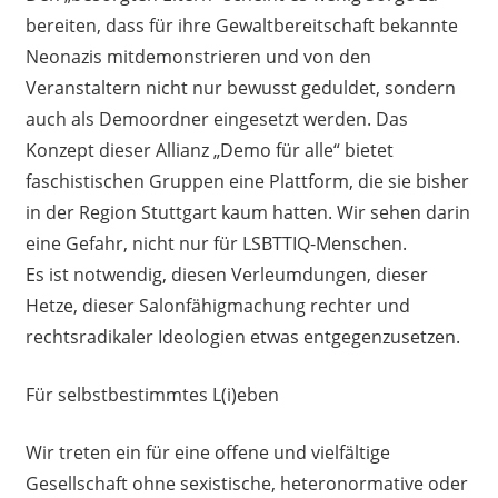
bereiten, dass für ihre Gewaltbereitschaft bekannte
Neonazis mitdemonstrieren und von den
Veranstaltern nicht nur bewusst geduldet, sondern
auch als Demoordner eingesetzt werden. Das
Konzept dieser Allianz „Demo für alle“ bietet
faschistischen Gruppen eine Plattform, die sie bisher
in der Region Stuttgart kaum hatten. Wir sehen darin
eine Gefahr, nicht nur für LSBTTIQ-Menschen.
Es ist notwendig, diesen Verleumdungen, dieser
Hetze, dieser Salonfähigmachung rechter und
rechtsradikaler Ideologien etwas entgegenzusetzen.
Für selbstbestimmtes L(i)eben
Wir treten ein für eine offene und vielfältige
Gesellschaft ohne sexistische, heteronormative oder