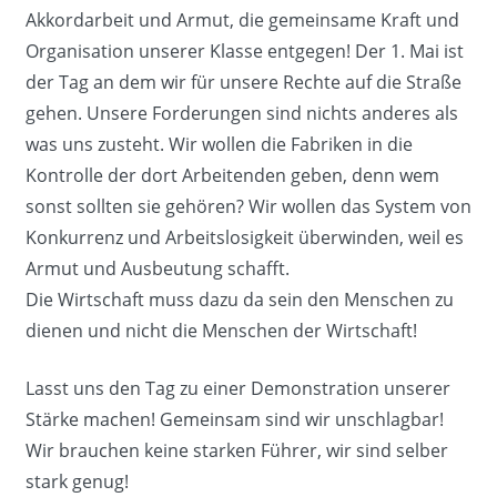
Akkordarbeit und Armut, die gemeinsame Kraft und
Organisation unserer Klasse entgegen! Der 1. Mai ist
der Tag an dem wir für unsere Rechte auf die Straße
gehen. Unsere Forderungen sind nichts anderes als
was uns zusteht. Wir wollen die Fabriken in die
Kontrolle der dort Arbeitenden geben, denn wem
sonst sollten sie gehören? Wir wollen das System von
Konkurrenz und Arbeitslosigkeit überwinden, weil es
Armut und Ausbeutung schafft.
Die Wirtschaft muss dazu da sein den Menschen zu
dienen und nicht die Menschen der Wirtschaft!
Lasst uns den Tag zu einer Demonstration unserer
Stärke machen! Gemeinsam sind wir unschlagbar!
Wir brauchen keine starken Führer, wir sind selber
stark genug!