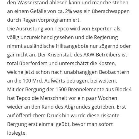
den Wasserstand ablesen kann und manche stehen
an einem Gefälle von ca. 2% was ein überschwappen
durch Regen vorprogrammiert.
Die Ausrüstung von Tepco wird von Experten als
völlig unzureichend gesehen und die Regierung
nimmt ausländische Hilfsangebote nur zögernd oder
gar nicht an. Der Krisenstab des AKW-Betreibers ist
total überfordert und unterschätzt die Kosten,
welche jetzt schon nach unabhängigen Beobachtern
an die 100 Mrd. Aufwärts betragen, bei weitem.
Mit der Bergung der 1500 Brennelemente aus Block 4
hat Tepco die Menschheit vor ein paar Wochen
wieder an den Rand des Abgrundes getrieben. Erst
auf öffentlichem Druck hin wurde diese riskante
Bergung erst einmal geübt, bevor man sofort
loslegte.