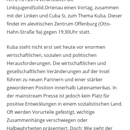
LinksjugendSolid.Ortenau einen Vortag, zusammen
mit der Linken und Cuba Si, zum Thema Kuba. Dieser
findet im alevitischen Zentrum Offenburg (Otto-
Hahn-Straße 9a) gegen 19:30Uhr statt.
Kuba steht nicht erst seit heute vor enormen
wirtschaftlichen, sozialen und politischen
Herausforderungen. Die wirtschaftlichen und
gesellschaftlichen Veränderungen auf der Insel
führen zu neuen Partnern und einer stärker
gewordenen Position innerhalb Lateinamerikas. In
der mainstream Presse ist jedoch kein Platz für
positive Entwicklungen in einem sozialistischen Land.
Oft werden Vorurteile gefestigt, wichtige
Zusammenhänge verschwiegen oder
Halbwahrheiten präsentiert. Doch: Wie sieht der