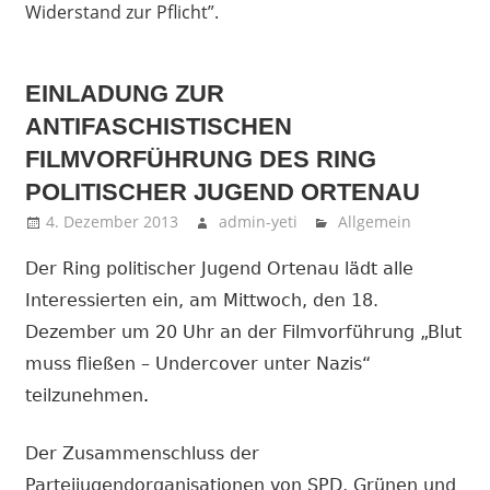
Widerstand zur Pflicht”.
EINLADUNG ZUR
ANTIFASCHISTISCHEN
FILMVORFÜHRUNG DES RING
POLITISCHER JUGEND ORTENAU
4. Dezember 2013
admin-yeti
Allgemein
Der Ring politischer Jugend Ortenau lädt alle
Interessierten ein, am Mittwoch, den 18.
Dezember um 20 Uhr an der Filmvorführung „Blut
muss fließen – Undercover unter Nazis“
teilzunehmen
.
Der Zusammenschluss der
Parteijugendorganisationen von SPD, Grünen und