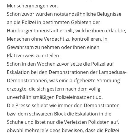
Menschenmengen vor.
Schon zuvor wurden notstandsähnliche Befugnisse
an die Polizei in bestimmten Gebieten der
Hamburger Innenstadt erteilt, welche ihnen erlaubte,
Menschen ohne Verdacht zu kontrollieren, in
Gewahrsam zu nehmen oder ihnen einen
Platzverweis zu erteilen.
Schon in den Wochen zuvor setze die Polizei auf
Eskalation bei den Demonstrationen der Lampedusa-
Demonstrationen, was eine aufgeheizte Stimmung
erzeugte, die sich gestern nach dem völlig
unverhältnismäßigen Polizeieinsatz entlud.
Die Presse schiebt wie immer den Demonstranten
bzw. dem schwarzen Block die Eskalation in die
Schuhe und listet nur die Verletzten Polizisten auf,
obwohl mehrere Videos beweisen, dass die Polizei