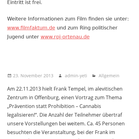
Eintritt ist frei.
Weitere Informationen zum Film finden sie unter:
www.filmfaktum.de
und zum Ring politischer
Jugend unter
www.rpj-ortenau.de
23. November 2013
admin-yeti
Allgemein
Am 22.11.2013 hielt Frank Tempel, im alevitischen
Zentrum in Offenburg, einen Vortrag zum Thema
„Prävention statt Prohibition – Cannabis
legalisieren!“. Die Anzahl der Teilnehmer übertraf
unsere Vorstellungen bei weitem. Ca. 45 Personen
besuchten die Veranstaltung, bei der Frank im