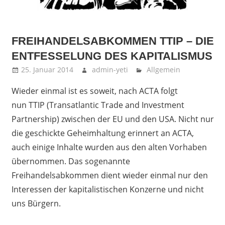
FREIHANDELSABKOMMEN TTIP – DIE
ENTFESSELUNG DES KAPITALISMUS
25. Januar 2014
admin-yeti
Allgemein
Wieder einmal ist es soweit, nach ACTA folgt
nun TTIP (Transatlantic Trade and Investment
Partnership) zwischen der EU und den USA. Nicht nur
die geschickte Geheimhaltung erinnert an ACTA,
auch einige Inhalte wurden aus den alten Vorhaben
übernommen. Das sogenannte
Freihandelsabkommen dient wieder einmal nur den
Interessen der kapitalistischen Konzerne und nicht
uns Bürgern.