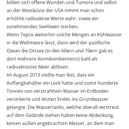
bilden sich offene Wunden und Tumore und selbst
an der Westküste der USA nimmt man schon
erhöhte radioaktive Werte wahr, sowie ein
zunehmendes Seelöwen sterben.
Wenn Tepco weiterhin solche Mengen an Kühlwasser
in die Weltmeere lässt, dann wird der pazifische
Ozean die Ostsee (in den 60ern und 70ern gab es
dort mehrere Atombombentests) bald als
radioaktivstes Meer ablösen.
Im August 2013 stellte man fest, dass ein
Auffangbehälter ein Leck hatte und somit hunderte
Tonnen von verstrahltem Wasser im Erdboden
versickerte und letzten Endes ins Grundwasser
gelangte. Die Wassertanks, welche überall verstreut
auf dem Gelände stehen haben keine Abdeckung,
keinen außen angebrachten Messer, an dem man