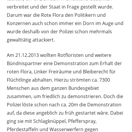
verbreitet und der Staat in Frage gestellt wurde.
Darum war die Rote Flora den Politikern und
Konzernen auch schon immer ein Dorn im Auge und
wurde deshalb von der Polizei schon mehrmals
gewalttätig attackiert.
Am 21.12.2013 wollten Rotfloristen und weitere
Bündnispartner eine Demonstration zum Erhalt der
roten Flora, Linker Freiräume und Bleiberecht für
Flüchtlinge abhalten. Hierzu strömten ca. 7300
Menschen aus dem ganzen Bundesgebiet
zusammen, um friedlich zu demonstrieren. Doch die
Polizei löste schon nach ca. 20m die Demonstration
auf, da diese angeblich zu früh gestartet wäre. Dabei
ging sie mit Schlagknüppel, Pfefferspray,
Pferdestaffeln und Wasserwerfern gegen