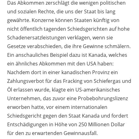
Das Abkommen zerschlägt die wenigen politischen
und sozialen Rechte, die uns der Staat bis lang
gewährte. Konzerne können Staaten künftig von
nicht öffentlich tagenden Schiedsgerichten auf hohe
Schadenersatzleistungen verklagen, wenn sie
Gesetze verabschieden, die ihre Gewinne schmälern.
Ein anschauliches Beispiel dazu ist Kanada, welches
ein ähnliches Abkommen mit den USA haben:
Nachdem dort in einer kanadischen Provinz ein
Zahlungsverbot für das Fracking von Schiefergas und
Öl erlassen wurde, klagte ein US-amerikanisches
Unternehmen, das zuvor eine Probebohrungslizenz
erworben hatte, vor einem internationalen
Schiedsgericht gegen den Staat Kanada und fordert
Entschädigungen in Höhe von 250 Millionen Dollar
für den zu erwartenden Gewinnausfall.