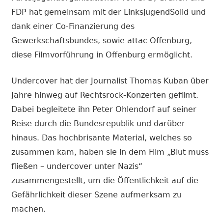
FDP hat gemeinsam mit der LinksjugendSolid und
dank einer Co-Finanzierung des
Gewerkschaftsbundes, sowie attac Offenburg,
diese Filmvorführung in Offenburg ermöglicht.
Undercover hat der Journalist Thomas Kuban über
Jahre hinweg auf Rechtsrock-Konzerten gefilmt.
Dabei begleitete ihn Peter Ohlendorf auf seiner
Reise durch die Bundesrepublik und darüber
hinaus. Das hochbrisante Material, welches so
zusammen kam, haben sie in dem Film „Blut muss
fließen – undercover unter Nazis“
zusammengestellt, um die Öffentlichkeit auf die
Gefährlichkeit dieser Szene aufmerksam zu
machen.