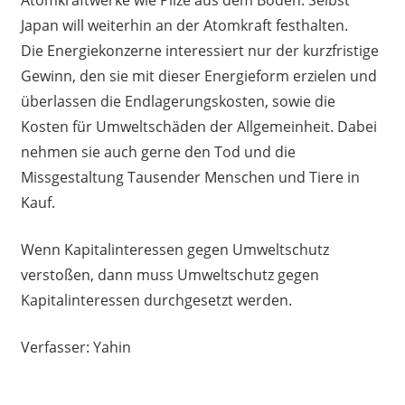
Atomkraftwerke wie Pilze aus dem Boden. Selbst
Japan will weiterhin an der Atomkraft festhalten.
Die Energiekonzerne interessiert nur der kurzfristige
Gewinn, den sie mit dieser Energieform erzielen und
überlassen die Endlagerungskosten, sowie die
Kosten für Umweltschäden der Allgemeinheit. Dabei
nehmen sie auch gerne den Tod und die
Missgestaltung Tausender Menschen und Tiere in
Kauf.
Wenn Kapitalinteressen gegen Umweltschutz
verstoßen, dann muss Umweltschutz gegen
Kapitalinteressen durchgesetzt werden.
Verfasser: Yahin