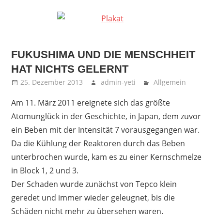
FUKUSHIMA UND DIE MENSCHHEIT
HAT NICHTS GELERNT
25. Dezember 2013
admin-yeti
Allgemein
Am 11. März 2011 ereignete sich das größte
Atomunglück in der Geschichte, in Japan, dem zuvor
ein Beben mit der Intensität 7 vorausgegangen war.
Da die Kühlung der Reaktoren durch das Beben
unterbrochen wurde, kam es zu einer Kernschmelze
in Block 1, 2 und 3.
Der Schaden wurde zunächst von Tepco klein
geredet und immer wieder geleugnet, bis die
Schäden nicht mehr zu übersehen waren.