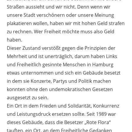
Straßen aussieht und wir nicht. Denn wenn wir
unsere Stadt verschönern oder unsere Meinung
plakatieren wollen, haben wir mit hohen Geld strafen
zu rechnen. Wer Freiheit möchte muss also Geld
haben.
Dieser Zustand verstößt gegen die Prinzipien der
Mehrheit und ist unerträglich, darum haben Links
und Freiheitlich gesinnte Menschen in Hamburg
etwas unternommen und sich ein Gebäude besetzt
in dem sie Konzerte, Partys und Politik machen
konnten ohne den undemokratischen Gesetzen
ausgesetzt zu sein.
Ein Ort in dem Frieden und Solidarität, Konkurrenz
und Leistungsdruck ersetzen sollte. Seit 1989 war
dieses Gebäude, dass die Besetzer „Rote Flora“
tauften, ein Ort, an dem Freiheitliche Gedanken