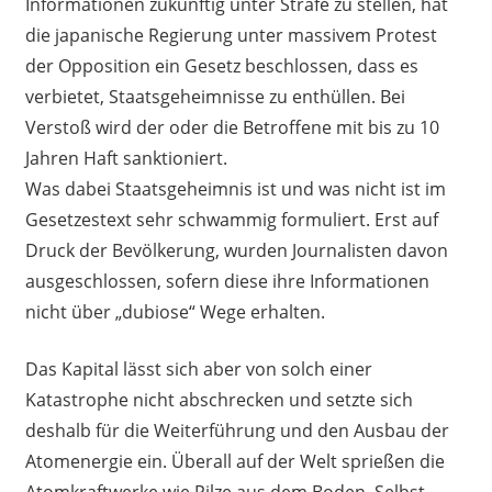
Informationen zukünftig unter Strafe zu stellen, hat
die japanische Regierung unter massivem Protest
der Opposition ein Gesetz beschlossen, dass es
verbietet, Staatsgeheimnisse zu enthüllen. Bei
Verstoß wird der oder die Betroffene mit bis zu 10
Jahren Haft sanktioniert.
Was dabei Staatsgeheimnis ist und was nicht ist im
Gesetzestext sehr schwammig formuliert. Erst auf
Druck der Bevölkerung, wurden Journalisten davon
ausgeschlossen, sofern diese ihre Informationen
nicht über „dubiose“ Wege erhalten.
Das Kapital lässt sich aber von solch einer
Katastrophe nicht abschrecken und setzte sich
deshalb für die Weiterführung und den Ausbau der
Atomenergie ein. Überall auf der Welt sprießen die