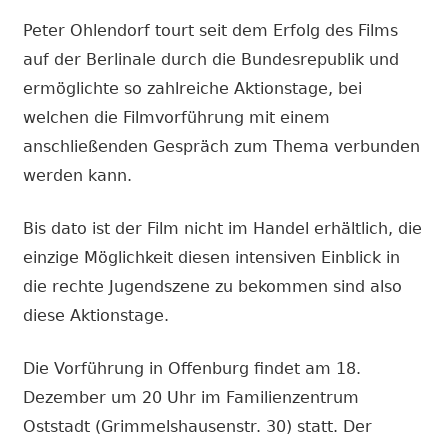
Peter Ohlendorf tourt seit dem Erfolg des Films
auf der Berlinale durch die Bundesrepublik und
ermöglichte so zahlreiche Aktionstage, bei
welchen die Filmvorführung mit einem
anschließenden Gespräch zum Thema verbunden
werden kann.
Bis dato ist der Film nicht im Handel erhältlich, die
einzige Möglichkeit diesen intensiven Einblick in
die rechte Jugendszene zu bekommen sind also
diese Aktionstage.
Die Vorführung in Offenburg findet am 18.
Dezember um 20 Uhr im Familienzentrum
Oststadt (Grimmelshausenstr. 30) statt. Der