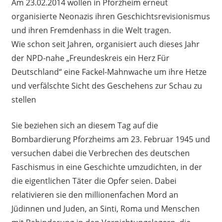
Am 23.02.2014 wollen in Pforzheim erneut
organisierte Neonazis ihren Geschichtsrevisionismus
und ihren Fremdenhass in die Welt tragen.
Wie schon seit Jahren, organisiert auch dieses Jahr
der NPD-nahe „Freundeskreis ein Herz Für
Deutschland“ eine Fackel-Mahnwache um ihre Hetze
und verfälschte Sicht des Geschehens zur Schau zu
stellen
Sie beziehen sich an diesem Tag auf die
Bombardierung Pforzheims am 23. Februar 1945 und
versuchen dabei die Verbrechen des deutschen
Faschismus in eine Geschichte umzudichten, in der
die eigentlichen Täter die Opfer seien. Dabei
relativieren sie den millionenfachen Mord an
Jüdinnen und Juden, an Sinti, Roma und Menschen