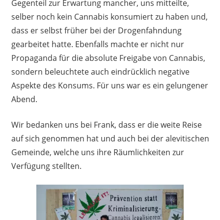
Gegenteil zur Erwartung mancher, uns mitteilte,
selber noch kein Cannabis konsumiert zu haben und,
dass er selbst früher bei der Drogenfahndung
gearbeitet hatte. Ebenfalls machte er nicht nur
Propaganda für die absolute Freigabe von Cannabis,
sondern beleuchtete auch eindrücklich negative
Aspekte des Konsums. Für uns war es ein gelungener
Abend.
Wir bedanken uns bei Frank, dass er die weite Reise
auf sich genommen hat und auch bei der alevitischen
Gemeinde, welche uns ihre Räumlichkeiten zur
Verfügung stellten.