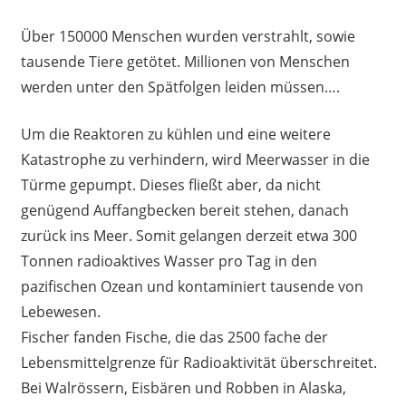
Über 150000 Menschen wurden verstrahlt, sowie
tausende Tiere getötet. Millionen von Menschen
werden unter den Spätfolgen leiden müssen….
Um die Reaktoren zu kühlen und eine weitere
Katastrophe zu verhindern, wird Meerwasser in die
Türme gepumpt. Dieses fließt aber, da nicht
genügend Auffangbecken bereit stehen, danach
zurück ins Meer. Somit gelangen derzeit etwa 300
Tonnen radioaktives Wasser pro Tag in den
pazifischen Ozean und kontaminiert tausende von
Lebewesen.
Fischer fanden Fische, die das 2500 fache der
Lebensmittelgrenze für Radioaktivität überschreitet.
Bei Walrössern, Eisbären und Robben in Alaska,