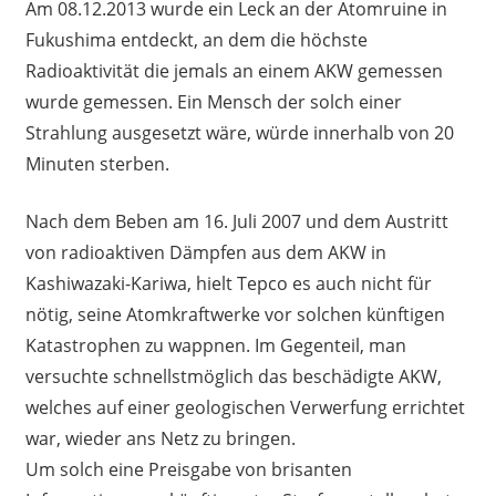
Am 08.12.2013 wurde ein Leck an der Atomruine in
Fukushima entdeckt, an dem die höchste
Radioaktivität die jemals an einem AKW gemessen
wurde gemessen. Ein Mensch der solch einer
Strahlung ausgesetzt wäre, würde innerhalb von 20
Minuten sterben.
Nach dem Beben am 16. Juli 2007 und dem Austritt
von radioaktiven Dämpfen aus dem AKW in
Kashiwazaki-Kariwa, hielt Tepco es auch nicht für
nötig, seine Atomkraftwerke vor solchen künftigen
Katastrophen zu wappnen. Im Gegenteil, man
versuchte schnellstmöglich das beschädigte AKW,
welches auf einer geologischen Verwerfung errichtet
war, wieder ans Netz zu bringen.
Um solch eine Preisgabe von brisanten