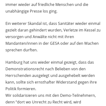
immer wieder auf friedliche Menschen und die
unabhängige Presse los ging.
Ein weiterer Skandal ist, dass Sanitäter wieder einmal
gezielt daran gehindert wurden, Verletze im Kessel zu
versorgen und Anwälte nicht mit ihren
Mandanten/innen in der GESA oder auf den Wachen
sprechen durften.
Hamburg hat uns wieder einmal gezeigt, dass das
Demonstrationsrecht nach Belieben von den
Herrschenden ausgelegt und ausgehebelt werden
kann, sollte sich ernsthafter Widerstand gegen ihre
Politik formieren.
Wir solidarisieren uns mit den Demo-Teilnehmern,
denn “dort wo Unrecht zu Recht wird, wird