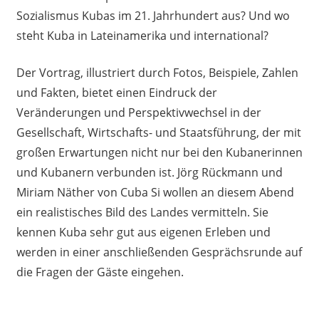
Sozialismus Kubas im 21. Jahrhundert aus? Und wo
steht Kuba in Lateinamerika und international?
Der Vortrag, illustriert durch Fotos, Beispiele, Zahlen
und Fakten, bietet einen Eindruck der
Veränderungen und Perspektivwechsel in der
Gesellschaft, Wirtschafts- und Staatsführung, der mit
großen Erwartungen nicht nur bei den Kubanerinnen
und Kubanern verbunden ist. Jörg Rückmann und
Miriam Näther von Cuba Si wollen an diesem Abend
ein realistisches Bild des Landes vermitteln. Sie
kennen Kuba sehr gut aus eigenen Erleben und
werden in einer anschließenden Gesprächsrunde auf
die Fragen der Gäste eingehen.