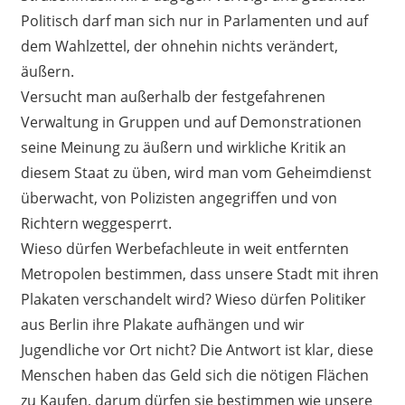
Politisch darf man sich nur in Parlamenten und auf
dem Wahlzettel, der ohnehin nichts verändert,
äußern.
Versucht man außerhalb der festgefahrenen
Verwaltung in Gruppen und auf Demonstrationen
seine Meinung zu äußern und wirkliche Kritik an
diesem Staat zu üben, wird man vom Geheimdienst
überwacht, von Polizisten angegriffen und von
Richtern weggesperrt.
Wieso dürfen Werbefachleute in weit entfernten
Metropolen bestimmen, dass unsere Stadt mit ihren
Plakaten verschandelt wird? Wieso dürfen Politiker
aus Berlin ihre Plakate aufhängen und wir
Jugendliche vor Ort nicht? Die Antwort ist klar, diese
Menschen haben das Geld sich die nötigen Flächen
zu Kaufen, darum dürfen sie bestimmen wie unsere