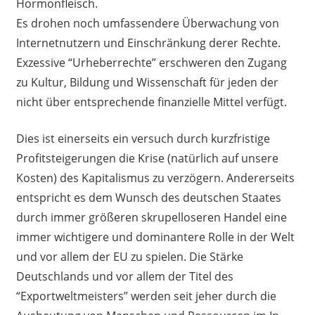
Hormonfleisch.
Es drohen noch umfassendere Überwachung von
Internetnutzern und Einschränkung derer Rechte.
Exzessive “Urheberrechte” erschweren den Zugang
zu Kultur, Bildung und Wissenschaft für jeden der
nicht über entsprechende finanzielle Mittel verfügt.
Dies ist einerseits ein versuch durch kurzfristige
Profitsteigerungen die Krise (natürlich auf unsere
Kosten) des Kapitalismus zu verzögern. Andererseits
entspricht es dem Wunsch des deutschen Staates
durch immer größeren skrupelloseren Handel eine
immer wichtigere und dominantere Rolle in der Welt
und vor allem der EU zu spielen. Die Stärke
Deutschlands und vor allem der Titel des
“Exportweltmeisters” werden seit jeher durch die