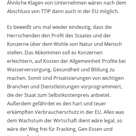
Ähnliche Klagen von Unternehmen wären nach dem
Abschluss von TTIP dann auch in der EU möglich.
Es beweißt uns mal wieder eindeutig, dass die
Herrschenden den Profit des Staates und der
Konzerne über dem Wohle von Natur und Mensch
stellen. Das Abkommen soll es Konzernen
erleichtern, auf Kosten der Allgemeinheit Profite bei
Wasserversorgung, Gesundheit und Bildung zu
machen. Somit sind Privatisierungen von wichtigen
Branchen und Dienstleistungen vorprogrammiert,
die der Staat zum Selbstkostenpreis anbietet.
Außerdem gefährdet es den hart und teuer
erkämpften Verbraucherschutz in der EU. Alles was
dem Wachstum der Wirtschaft dient wäre legal, so
wäre der Weg frei für Fracking, Gen-Essen und