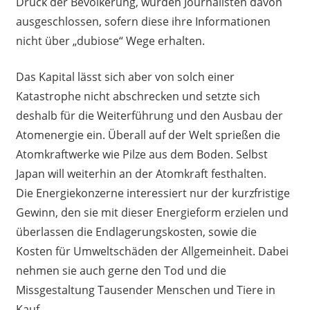
Druck der Bevölkerung, wurden Journalisten davon
ausgeschlossen, sofern diese ihre Informationen
nicht über „dubiose“ Wege erhalten.
Das Kapital lässt sich aber von solch einer
Katastrophe nicht abschrecken und setzte sich
deshalb für die Weiterführung und den Ausbau der
Atomenergie ein. Überall auf der Welt sprießen die
Atomkraftwerke wie Pilze aus dem Boden. Selbst
Japan will weiterhin an der Atomkraft festhalten.
Die Energiekonzerne interessiert nur der kurzfristige
Gewinn, den sie mit dieser Energieform erzielen und
überlassen die Endlagerungskosten, sowie die
Kosten für Umweltschäden der Allgemeinheit. Dabei
nehmen sie auch gerne den Tod und die
Missgestaltung Tausender Menschen und Tiere in
Kauf.