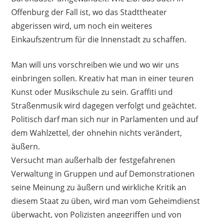
Offenburg der Fall ist, wo das Stadttheater
abgerissen wird, um noch ein weiteres
Einkaufszentrum für die Innenstadt zu schaffen.
Man will uns vorschreiben wie und wo wir uns
einbringen sollen. Kreativ hat man in einer teuren
Kunst oder Musikschule zu sein. Graffiti und
Straßenmusik wird dagegen verfolgt und geächtet.
Politisch darf man sich nur in Parlamenten und auf
dem Wahlzettel, der ohnehin nichts verändert,
äußern.
Versucht man außerhalb der festgefahrenen
Verwaltung in Gruppen und auf Demonstrationen
seine Meinung zu äußern und wirkliche Kritik an
diesem Staat zu üben, wird man vom Geheimdienst
überwacht, von Polizisten angegriffen und von