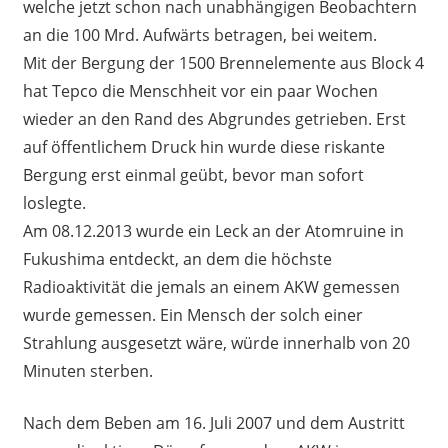
welche jetzt schon nach unabhängigen Beobachtern
an die 100 Mrd. Aufwärts betragen, bei weitem.
Mit der Bergung der 1500 Brennelemente aus Block 4
hat Tepco die Menschheit vor ein paar Wochen
wieder an den Rand des Abgrundes getrieben. Erst
auf öffentlichem Druck hin wurde diese riskante
Bergung erst einmal geübt, bevor man sofort
loslegte.
Am 08.12.2013 wurde ein Leck an der Atomruine in
Fukushima entdeckt, an dem die höchste
Radioaktivität die jemals an einem AKW gemessen
wurde gemessen. Ein Mensch der solch einer
Strahlung ausgesetzt wäre, würde innerhalb von 20
Minuten sterben.
Nach dem Beben am 16. Juli 2007 und dem Austritt