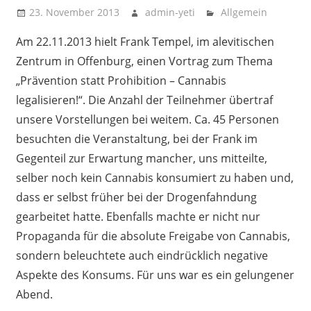
23. November 2013
admin-yeti
Allgemein
Am 22.11.2013 hielt Frank Tempel, im alevitischen
Zentrum in Offenburg, einen Vortrag zum Thema
„Prävention statt Prohibition – Cannabis
legalisieren!“. Die Anzahl der Teilnehmer übertraf
unsere Vorstellungen bei weitem. Ca. 45 Personen
besuchten die Veranstaltung, bei der Frank im
Gegenteil zur Erwartung mancher, uns mitteilte,
selber noch kein Cannabis konsumiert zu haben und,
dass er selbst früher bei der Drogenfahndung
gearbeitet hatte. Ebenfalls machte er nicht nur
Propaganda für die absolute Freigabe von Cannabis,
sondern beleuchtete auch eindrücklich negative
Aspekte des Konsums. Für uns war es ein gelungener
Abend.