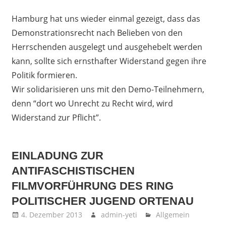
Hamburg hat uns wieder einmal gezeigt, dass das
Demonstrationsrecht nach Belieben von den
Herrschenden ausgelegt und ausgehebelt werden
kann, sollte sich ernsthafter Widerstand gegen ihre
Politik formieren.
Wir solidarisieren uns mit den Demo-Teilnehmern,
denn “dort wo Unrecht zu Recht wird, wird
Widerstand zur Pflicht”.
EINLADUNG ZUR
ANTIFASCHISTISCHEN
FILMVORFÜHRUNG DES RING
POLITISCHER JUGEND ORTENAU
4. Dezember 2013
admin-yeti
Allgemein