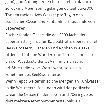
genügend Auffangbecken bereit stehen, danach
zurück ins Meer. Somit gelangen derzeit etwa 300
Tonnen radioaktives Wasser pro Tag in den
pazifischen Ozean und kontaminiert tausende von
Lebewesen.
Fischer fanden Fische, die das 2500 fache der
Lebensmittelgrenze für Radioaktivität überschreitet.
Bei Walrössern, Eisbären und Robben in Alaska,
bilden sich offene Wunden und Tumore und selbst
an der Westküste der USA nimmt man schon
erhöhte radioaktive Werte wahr, sowie ein
zunehmendes Seelöwen sterben.
Wenn Tepco weiterhin solche Mengen an Kühlwasser
in die Weltmeere lässt, dann wird der pazifische
Ozean die Ostsee (in den 60ern und 70ern gab es
dort mehrere Atombombentests) bald als