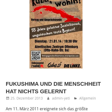
FUKUSHIMA UND DIE MENSCHHEIT
HAT NICHTS GELERNT
25. Dezember 2013
admin-yeti
Allgemein
Am 11. März 2011 ereignete sich das größte