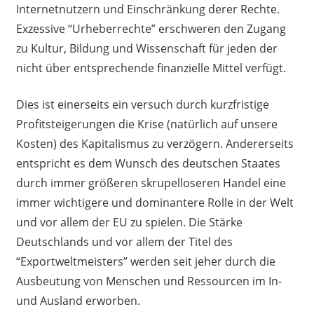
Internetnutzern und Einschränkung derer Rechte.
Exzessive “Urheberrechte” erschweren den Zugang
zu Kultur, Bildung und Wissenschaft für jeden der
nicht über entsprechende finanzielle Mittel verfügt.
Dies ist einerseits ein versuch durch kurzfristige
Profitsteigerungen die Krise (natürlich auf unsere
Kosten) des Kapitalismus zu verzögern. Andererseits
entspricht es dem Wunsch des deutschen Staates
durch immer größeren skrupelloseren Handel eine
immer wichtigere und dominantere Rolle in der Welt
und vor allem der EU zu spielen. Die Stärke
Deutschlands und vor allem der Titel des
“Exportweltmeisters” werden seit jeher durch die
Ausbeutung von Menschen und Ressourcen im In-
und Ausland erworben.