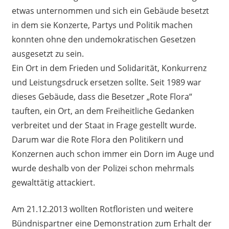
etwas unternommen und sich ein Gebäude besetzt
in dem sie Konzerte, Partys und Politik machen
konnten ohne den undemokratischen Gesetzen
ausgesetzt zu sein.
Ein Ort in dem Frieden und Solidarität, Konkurrenz
und Leistungsdruck ersetzen sollte. Seit 1989 war
dieses Gebäude, dass die Besetzer „Rote Flora“
tauften, ein Ort, an dem Freiheitliche Gedanken
verbreitet und der Staat in Frage gestellt wurde.
Darum war die Rote Flora den Politikern und
Konzernen auch schon immer ein Dorn im Auge und
wurde deshalb von der Polizei schon mehrmals
gewalttätig attackiert.
Am 21.12.2013 wollten Rotfloristen und weitere
Bündnispartner eine Demonstration zum Erhalt der