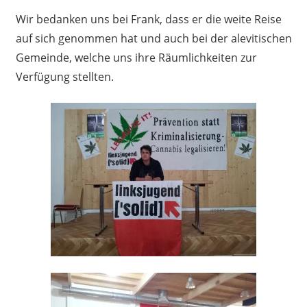
Wir bedanken uns bei Frank, dass er die weite Reise
auf sich genommen hat und auch bei der alevitischen
Gemeinde, welche uns ihre Räumlichkeiten zur
Verfügung stellten.