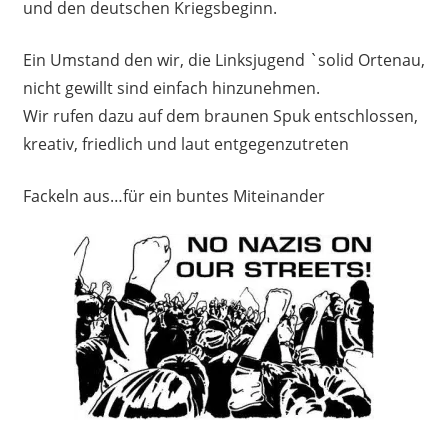
und den deutschen Kriegsbeginn.
Ein Umstand den wir, die Linksjugend `solid Ortenau,
nicht gewillt sind einfach hinzunehmen.
Wir rufen dazu auf dem braunen Spuk entschlossen,
kreativ, friedlich und laut entgegenzutreten
Fackeln aus…für ein buntes Miteinander