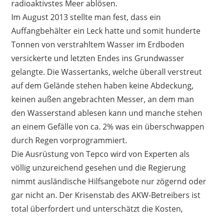
radioaktivstes Meer ablösen.
Im August 2013 stellte man fest, dass ein
Auffangbehälter ein Leck hatte und somit hunderte
Tonnen von verstrahltem Wasser im Erdboden
versickerte und letzten Endes ins Grundwasser
gelangte. Die Wassertanks, welche überall verstreut
auf dem Gelände stehen haben keine Abdeckung,
keinen außen angebrachten Messer, an dem man
den Wasserstand ablesen kann und manche stehen
an einem Gefälle von ca. 2% was ein überschwappen
durch Regen vorprogrammiert.
Die Ausrüstung von Tepco wird von Experten als
völlig unzureichend gesehen und die Regierung
nimmt ausländische Hilfsangebote nur zögernd oder
gar nicht an. Der Krisenstab des AKW-Betreibers ist
total überfordert und unterschätzt die Kosten,