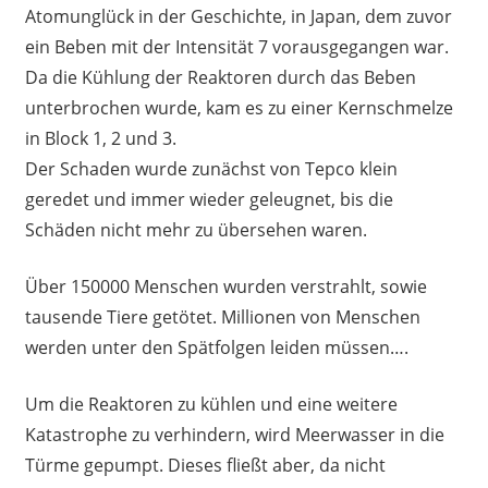
Atomunglück in der Geschichte, in Japan, dem zuvor
ein Beben mit der Intensität 7 vorausgegangen war.
Da die Kühlung der Reaktoren durch das Beben
unterbrochen wurde, kam es zu einer Kernschmelze
in Block 1, 2 und 3.
Der Schaden wurde zunächst von Tepco klein
geredet und immer wieder geleugnet, bis die
Schäden nicht mehr zu übersehen waren.
Über 150000 Menschen wurden verstrahlt, sowie
tausende Tiere getötet. Millionen von Menschen
werden unter den Spätfolgen leiden müssen….
Um die Reaktoren zu kühlen und eine weitere
Katastrophe zu verhindern, wird Meerwasser in die
Türme gepumpt. Dieses fließt aber, da nicht