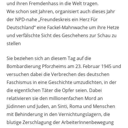
und ihren Fremdenhass in die Welt tragen.
Wie schon seit Jahren, organisiert auch dieses Jahr
der NPD-nahe „Freundeskreis ein Herz Für
Deutschland“ eine Fackel-Mahnwache um ihre Hetze
und verfälschte Sicht des Geschehens zur Schau zu
stellen
Sie beziehen sich an diesem Tag auf die
Bombardierung Pforzheims am 23. Februar 1945 und
versuchen dabei die Verbrechen des deutschen
Faschismus in eine Geschichte umzudichten, in der
die eigentlichen Täter die Opfer seien. Dabei
relativieren sie den millionenfachen Mord an
Jüdinnen und Juden, an Sinti, Roma und Menschen
mit Behinderung in den Vernichtungslagern, die
blutige Zerschlagung der ArbeiterInnenbewegung