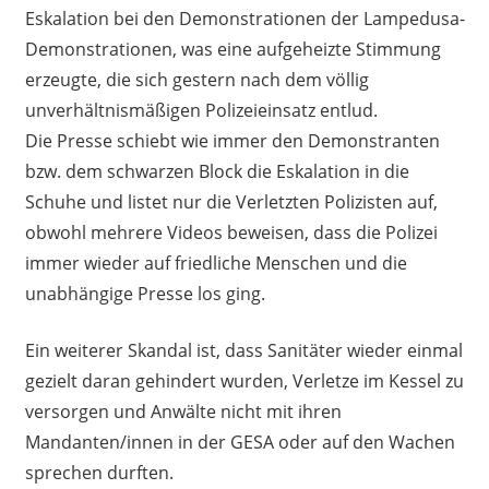
Eskalation bei den Demonstrationen der Lampedusa-
Demonstrationen, was eine aufgeheizte Stimmung
erzeugte, die sich gestern nach dem völlig
unverhältnismäßigen Polizeieinsatz entlud.
Die Presse schiebt wie immer den Demonstranten
bzw. dem schwarzen Block die Eskalation in die
Schuhe und listet nur die Verletzten Polizisten auf,
obwohl mehrere Videos beweisen, dass die Polizei
immer wieder auf friedliche Menschen und die
unabhängige Presse los ging.
Ein weiterer Skandal ist, dass Sanitäter wieder einmal
gezielt daran gehindert wurden, Verletze im Kessel zu
versorgen und Anwälte nicht mit ihren
Mandanten/innen in der GESA oder auf den Wachen
sprechen durften.