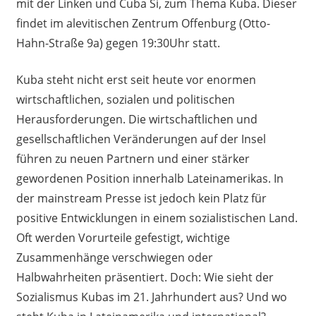
mit der Linken und Cuba Si, zum Thema Kuba. Dieser
findet im alevitischen Zentrum Offenburg (Otto-
Hahn-Straße 9a) gegen 19:30Uhr statt.
Kuba steht nicht erst seit heute vor enormen
wirtschaftlichen, sozialen und politischen
Herausforderungen. Die wirtschaftlichen und
gesellschaftlichen Veränderungen auf der Insel
führen zu neuen Partnern und einer stärker
gewordenen Position innerhalb Lateinamerikas. In
der mainstream Presse ist jedoch kein Platz für
positive Entwicklungen in einem sozialistischen Land.
Oft werden Vorurteile gefestigt, wichtige
Zusammenhänge verschwiegen oder
Halbwahrheiten präsentiert. Doch: Wie sieht der
Sozialismus Kubas im 21. Jahrhundert aus? Und wo