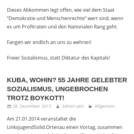
Dieses Abkommen legt offen, wie viel dem Staat
“Demokratie und Menschenrechte” wert sind, wenn
es um Profitraten und den Nationalen Rang geht.
Fangen wir endlich an uns zu wehren!
Freier Sozialismus, statt Diktatur des Kapitals!
KUBA, WOHIN? 55 JAHRE GELEBTER
SOZIALISMUS, UNGEBROCHEN
TROTZ BOYKOTT!
28. Dezember 2013
admin-yeti
Allgemein
Am 21.01.2014 veranstaltet die
LinksjugendSolid.Ortenau einen Vortag, zusammen