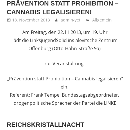
PRÄVENTION STATT PROHIBITION –
CANNABIS LEGALISIEREN!
18. November 2013
admin-yeti
Allgemein
Am Freitag, den 22.11.2013, um 19. Uhr
lädt die LinksjugendSolid ins alevitsche Zentrum
Offenburg (Otto-Hahn-Straße 9a)
zur Veranstaltung :
„Prävention statt Prohibition – Cannabis legalisieren“
ein.
Referent: Frank Tempel Bundestagsabgeordneter,
drogenpolitische Sprecher der Partei die LINKE
REICHSKRISTALLNACHT