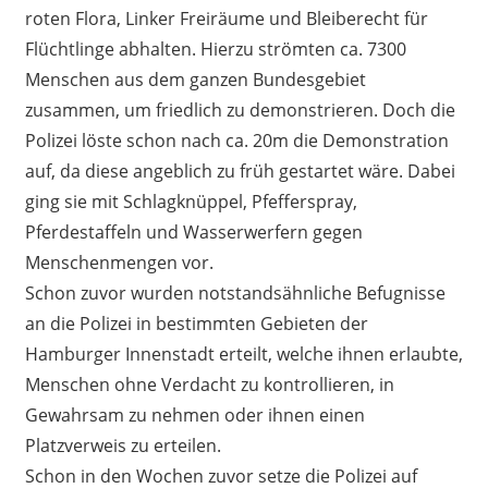
roten Flora, Linker Freiräume und Bleiberecht für
Flüchtlinge abhalten. Hierzu strömten ca. 7300
Menschen aus dem ganzen Bundesgebiet
zusammen, um friedlich zu demonstrieren. Doch die
Polizei löste schon nach ca. 20m die Demonstration
auf, da diese angeblich zu früh gestartet wäre. Dabei
ging sie mit Schlagknüppel, Pfefferspray,
Pferdestaffeln und Wasserwerfern gegen
Menschenmengen vor.
Schon zuvor wurden notstandsähnliche Befugnisse
an die Polizei in bestimmten Gebieten der
Hamburger Innenstadt erteilt, welche ihnen erlaubte,
Menschen ohne Verdacht zu kontrollieren, in
Gewahrsam zu nehmen oder ihnen einen
Platzverweis zu erteilen.
Schon in den Wochen zuvor setze die Polizei auf