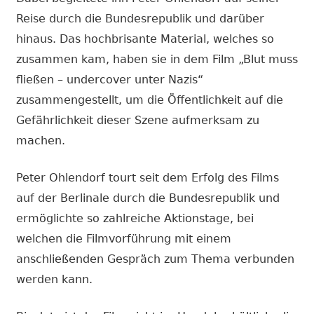
Reise durch die Bundesrepublik und darüber
hinaus. Das hochbrisante Material, welches so
zusammen kam, haben sie in dem Film „Blut muss
fließen – undercover unter Nazis“
zusammengestellt, um die Öffentlichkeit auf die
Gefährlichkeit dieser Szene aufmerksam zu
machen.
Peter Ohlendorf tourt seit dem Erfolg des Films
auf der Berlinale durch die Bundesrepublik und
ermöglichte so zahlreiche Aktionstage, bei
welchen die Filmvorführung mit einem
anschließenden Gespräch zum Thema verbunden
werden kann.