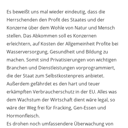
Es beweißt uns mal wieder eindeutig, dass die
Herrschenden den Profit des Staates und der
Konzerne über dem Wohle von Natur und Mensch
stellen. Das Abkommen soll es Konzernen
erleichtern, auf Kosten der Allgemeinheit Profite bei
Wasserversorgung, Gesundheit und Bildung zu
machen. Somit sind Privatisierungen von wichtigen
Branchen und Dienstleistungen vorprogrammiert,
die der Staat zum Selbstkostenpreis anbietet.
Außerdem gefährdet es den hart und teuer
erkämpften Verbraucherschutz in der EU. Alles was
dem Wachstum der Wirtschaft dient wäre legal, so
wäre der Weg frei für Fracking, Gen-Essen und
Hormonfleisch.
Es drohen noch umfassendere Überwachung von