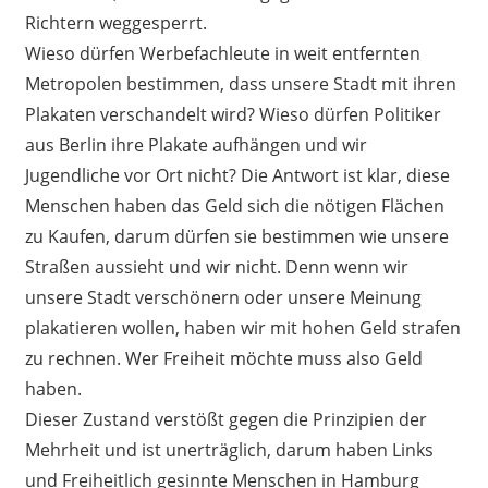
Richtern weggesperrt.
Wieso dürfen Werbefachleute in weit entfernten
Metropolen bestimmen, dass unsere Stadt mit ihren
Plakaten verschandelt wird? Wieso dürfen Politiker
aus Berlin ihre Plakate aufhängen und wir
Jugendliche vor Ort nicht? Die Antwort ist klar, diese
Menschen haben das Geld sich die nötigen Flächen
zu Kaufen, darum dürfen sie bestimmen wie unsere
Straßen aussieht und wir nicht. Denn wenn wir
unsere Stadt verschönern oder unsere Meinung
plakatieren wollen, haben wir mit hohen Geld strafen
zu rechnen. Wer Freiheit möchte muss also Geld
haben.
Dieser Zustand verstößt gegen die Prinzipien der
Mehrheit und ist unerträglich, darum haben Links
und Freiheitlich gesinnte Menschen in Hamburg