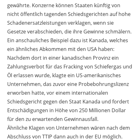
gewährte. Konzerne können Staaten künftig von
nicht öffentlich tagenden Schiedsgerichten auf hohe
Schadenersatzleistungen verklagen, wenn sie
Gesetze verabschieden, die ihre Gewinne schmälern.
Ein anschauliches Beispiel dazu ist Kanada, welches
ein ähnliches Abkommen mit den USA haben:
Nachdem dort in einer kanadischen Provinz ein
Zahlungsverbot für das Fracking von Schiefergas und
Öl erlassen wurde, klagte ein US-amerikanisches
Unternehmen, das zuvor eine Probebohrungslizenz
erworben hatte, vor einem internationalen
Schiedsgericht gegen den Staat Kanada und fordert
Entschädigungen in Höhe von 250 Millionen Dollar
für den zu erwartenden Gewinnausfall.
Ähnliche Klagen von Unternehmen wären nach dem
Abschluss von TTIP dann auch in der EU möglich.