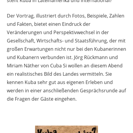
steht Kuba in Lateinamerika und international?
Der Vortrag, illustriert durch Fotos, Beispiele, Zahlen
und Fakten, bietet einen Eindruck der
Veränderungen und Perspektivwechsel in der
Gesellschaft, Wirtschafts- und Staatsführung, der mit
großen Erwartungen nicht nur bei den Kubanerinnen
und Kubanern verbunden ist. Jörg Rückmann und
Miriam Näther von Cuba Si wollen an diesem Abend
ein realistisches Bild des Landes vermitteln. Sie
kennen Kuba sehr gut aus eigenen Erleben und
werden in einer anschließenden Gesprächsrunde auf
die Fragen der Gäste eingehen.