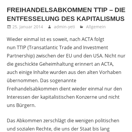
FREIHANDELSABKOMMEN TTIP – DIE
ENTFESSELUNG DES KAPITALISMUS
25. Januar 2014
admin-yeti
Allgemein
Wieder einmal ist es soweit, nach ACTA folgt
nun TTIP (Transatlantic Trade and Investment
Partnership) zwischen der EU und den USA. Nicht nur
die geschickte Geheimhaltung erinnert an ACTA,
auch einige Inhalte wurden aus den alten Vorhaben
übernommen. Das sogenannte
Freihandelsabkommen dient wieder einmal nur den
Interessen der kapitalistischen Konzerne und nicht
uns Bürgern.
Das Abkommen zerschlägt die wenigen politischen
und sozialen Rechte, die uns der Staat bis lang