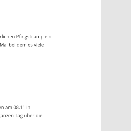
rlichen Pfingstcamp ein!
Mai bei dem es viele
en am 08.11 in
ganzen Tag über die