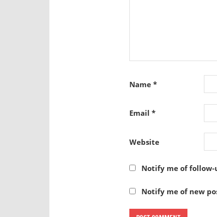
Name
*
Email
*
Website
Notify me of follow
Notify me of new pos