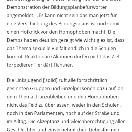
Demonstration der Bildungsplanbefürworter
angemeldet. „Es kann nicht sein das man jetzt für
eine Verschiebung des Bildungsplans ist und somit
einen Hofknick vor den Homophoben macht. Die
Demos haben deutlich gezeigt wie wichtig es ist, dass
das Thema sexuelle Vielfalt endlich in die Schulen
kommt. Reaktionäre Aktionen dürfen nicht das Ziel
torpedieren“, erklärt Fichtner.
Die Linksjugend [‘solid] ruft alle fortschrittlich
gesinnten Gruppen und Einzelpersonen dazu auf, an
dem Thema dranzubleiben und den Homophoben
nicht das Feld zu überlassen, weder in den Schulen,
noch in den Parlamenten, noch auf der Straße und
im Alltag. Die Akzeptanz und Gleichberechtigung aller
Geschlechter und einvernehmlichen Liebesformen