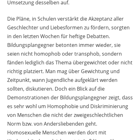
Umsetzung desselben auf.
Die Pläne, in Schulen verstärkt die Akzeptanz aller
Geschlechter und Liebesformen zu fördern, sorgten
in den letzten Wochen für heftige Debatten.
Bildungsplangegner betonten immer wieder, sie
seien nicht homophob oder transphob, sondern
fänden lediglich das Thema übergewichtet oder nicht
richtig platziert. Man mag über Gewichtung und
Zeitpunkt, wann Jugendliche aufgeklärt werden
sollten, diskutieren. Doch ein Blick auf die
Demonstrationen der Bildungsplangegner zeigt, dass
es sehr wohl um Homophobie und Diskriminierung
von Menschen die nicht der zweigeschlechtlichen
Norm bzw. von Andersliebenden geht.
Homosexuelle Menschen werden dort mit