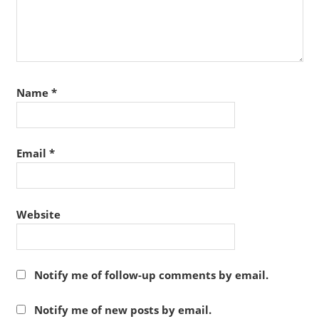
Name
*
Email
*
Website
Notify me of follow-up comments by email.
Notify me of new posts by email.