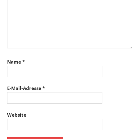
Name
*
E-Mail-Adresse
*
Website