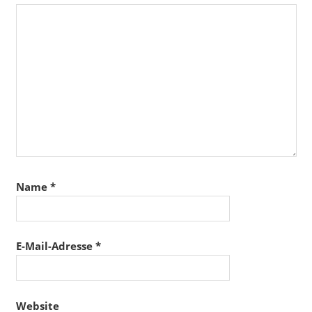
Name
*
E-Mail-Adresse
*
Website