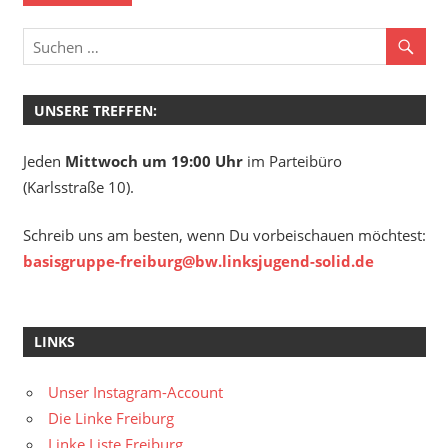
UNSERE TREFFEN:
Jeden
Mittwoch um 19:00 Uhr
im Parteibüro
(Karlsstraße 10).
Schreib uns am besten, wenn Du vorbeischauen möchtest:
basisgruppe-freiburg@bw.linksjugend-solid.de
LINKS
Unser Instagram-Account
Die Linke Freiburg
Linke Liste Freiburg