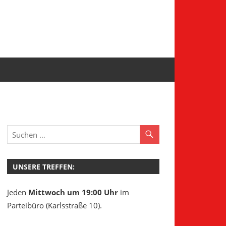
UNSERE TREFFEN:
Jeden
Mittwoch um 19:00 Uhr
im
Parteibüro (Karlsstraße 10).