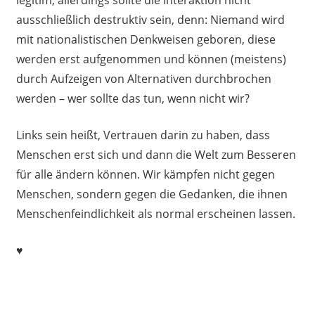
ausschließlich destruktiv sein, denn: Niemand wird
mit nationalistischen Denkweisen geboren, diese
werden erst aufgenommen und können (meistens)
durch Aufzeigen von Alternativen durchbrochen
werden – wer sollte das tun, wenn nicht wir?
Links sein heißt, Vertrauen darin zu haben, dass
Menschen erst sich und dann die Welt zum Besseren
für alle ändern können. Wir kämpfen nicht gegen
Menschen, sondern gegen die Gedanken, die ihnen
Menschenfeindlichkeit als normal erscheinen lassen.
♥