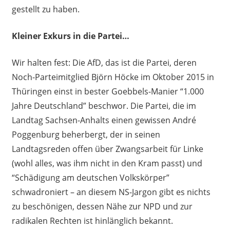
gestellt zu haben.
Kleiner Exkurs in die Partei…
Wir halten fest: Die AfD, das ist die Partei, deren
Noch-Parteimitglied Björn Höcke im Oktober 2015 in
Thüringen einst in bester Goebbels-Manier “1.000
Jahre Deutschland” beschwor. Die Partei, die im
Landtag Sachsen-Anhalts einen gewissen André
Poggenburg beherbergt, der in seinen
Landtagsreden offen über Zwangsarbeit für Linke
(wohl alles, was ihm nicht in den Kram passt) und
“Schädigung am deutschen Volkskörper”
schwadroniert – an diesem NS-Jargon gibt es nichts
zu beschönigen, dessen Nähe zur NPD und zur
radikalen Rechten ist hinlänglich bekannt.