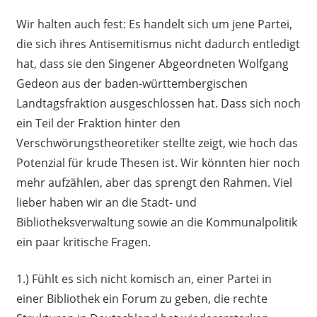
Wir halten auch fest: Es handelt sich um jene Partei,
die sich ihres Antisemitismus nicht dadurch entledigt
hat, dass sie den Singener Abgeordneten Wolfgang
Gedeon aus der baden-württembergischen
Landtagsfraktion ausgeschlossen hat. Dass sich noch
ein Teil der Fraktion hinter den
Verschwörungstheoretiker stellte zeigt, wie hoch das
Potenzial für krude Thesen ist. Wir könnten hier noch
mehr aufzählen, aber das sprengt den Rahmen. Viel
lieber haben wir an die Stadt- und
Bibliotheksverwaltung sowie an die Kommunalpolitik
ein paar kritische Fragen.
1.) Fühlt es sich nicht komisch an, einer Partei in
einer Bibliothek ein Forum zu geben, die rechte