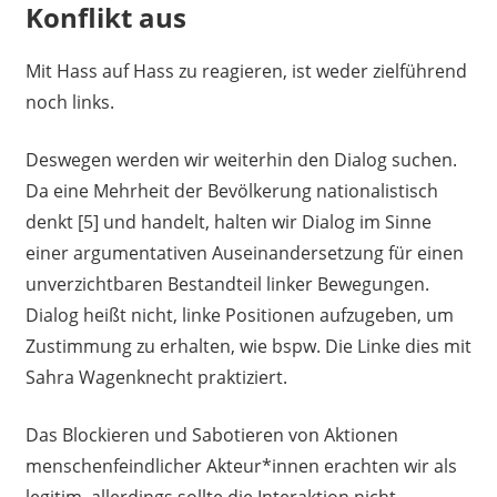
Konflikt aus
Mit Hass auf Hass zu reagieren, ist weder zielführend
noch links.
Deswegen werden wir weiterhin den Dialog suchen.
Da eine Mehrheit der Bevölkerung nationalistisch
denkt [5] und handelt, halten wir Dialog im Sinne
einer argumentativen Auseinandersetzung für einen
unverzichtbaren Bestandteil linker Bewegungen.
Dialog heißt nicht, linke Positionen aufzugeben, um
Zustimmung zu erhalten, wie bspw. Die Linke dies mit
Sahra Wagenknecht praktiziert.
Das Blockieren und Sabotieren von Aktionen
menschenfeindlicher Akteur*innen erachten wir als
legitim, allerdings sollte die Interaktion nicht