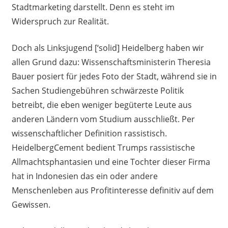
Stadtmarketing darstellt. Denn es steht im
Widerspruch zur Realität.
Doch als Linksjugend [‘solid] Heidelberg haben wir
allen Grund dazu: Wissenschaftsministerin Theresia
Bauer posiert für jedes Foto der Stadt, während sie in
Sachen Studiengebühren schwärzeste Politik
betreibt, die eben weniger begüterte Leute aus
anderen Ländern vom Studium ausschließt. Per
wissenschaftlicher Definition rassistisch.
HeidelbergCement bedient Trumps rassistische
Allmachtsphantasien und eine Tochter dieser Firma
hat in Indonesien das ein oder andere
Menschenleben aus Profitinteresse definitiv auf dem
Gewissen.