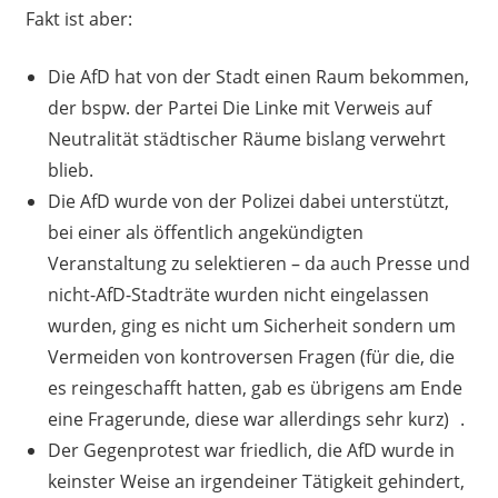
Fakt ist aber:
Die AfD hat von der Stadt einen Raum bekommen,
der bspw. der Partei Die Linke mit Verweis auf
Neutralität städtischer Räume bislang verwehrt
blieb.
Die AfD wurde von der Polizei dabei unterstützt,
bei einer als öffentlich angekündigten
Veranstaltung zu selektieren – da auch Presse und
nicht-AfD-Stadträte wurden nicht eingelassen
wurden, ging es nicht um Sicherheit sondern um
Vermeiden von kontroversen Fragen (für die, die
es reingeschafft hatten, gab es übrigens am Ende
eine Fragerunde, diese war allerdings sehr kurz) .
Der Gegenprotest war friedlich, die AfD wurde in
keinster Weise an irgendeiner Tätigkeit gehindert,