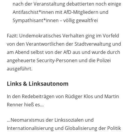
nach der Veranstaltung debattierten noch einige
Antifaschist*innen mit AfD-Mitgliedern und
Sympathisant*innen – völlig gewaltfrei
Fazit: Undemokratisches Verhalten ging im Vorfeld
von den Verantwortlichen der Stadtverwaltung und
am Abend selbst von der AfD aus und wurde durch
angeheuerte Security-Personen und die Polizei
ausgeführt.
Links & Linksautonom
In den Redebeiträgen von Rüdiger Klos und Martin
Renner hieß es…
…Neomarxismus der Linkssozialen und
Internationalisierung und Globalisierung der Politik