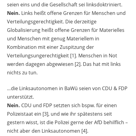
seien eins und die Gesellschaft sei linksdoktriniert.
Nein.
Links heißt offene Grenzen für Menschen und
Verteilungsgerechtigkeit. Die derzeitige
Globalisierung heißt offene Grenzen für Materielles
und Menschen mit genug Materiellem in
Kombination mit einer Zuspitzung der
Verteilungsungerechtigkeit [1]. Menschen in Not
werden dagegen abgewiesen [2]. Das hat mit links
nichts zu tun.
…die Linksautonomen in BaWü seien von CDU & FDP
unterstützt.
Nein.
CDU und FDP setzten sich bspw. für einen
Polizeistaat ein [3], und wie ihr spätestens seit
gestern wisst, ist die Polizei gerne der AfD behilflich –
nicht aber den Linksautonomen [4].