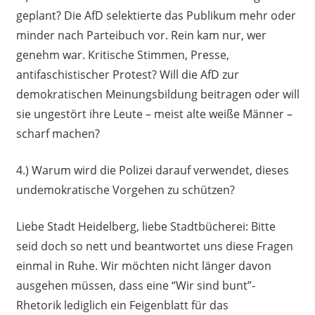
geplant? Die AfD selektierte das Publikum mehr oder
minder nach Parteibuch vor. Rein kam nur, wer
genehm war. Kritische Stimmen, Presse,
antifaschistischer Protest? Will die AfD zur
demokratischen Meinungsbildung beitragen oder will
sie ungestört ihre Leute – meist alte weiße Männer –
scharf machen?
4.) Warum wird die Polizei darauf verwendet, dieses
undemokratische Vorgehen zu schützen?
Liebe Stadt Heidelberg, liebe Stadtbücherei: Bitte
seid doch so nett und beantwortet uns diese Fragen
einmal in Ruhe. Wir möchten nicht länger davon
ausgehen müssen, dass eine “Wir sind bunt”-
Rhetorik lediglich ein Feigenblatt für das