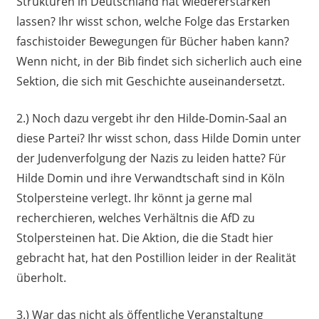
Strukturen in Deutschland hat wiedererstarken
lassen? Ihr wisst schon, welche Folge das Erstarken
faschistoider Bewegungen für Bücher haben kann?
Wenn nicht, in der Bib findet sich sicherlich auch eine
Sektion, die sich mit Geschichte auseinandersetzt.
2.) Noch dazu vergebt ihr den Hilde-Domin-Saal an
diese Partei? Ihr wisst schon, dass Hilde Domin unter
der Judenverfolgung der Nazis zu leiden hatte? Für
Hilde Domin und ihre Verwandtschaft sind in Köln
Stolpersteine verlegt. Ihr könnt ja gerne mal
recherchieren, welches Verhältnis die AfD zu
Stolpersteinen hat. Die Aktion, die die Stadt hier
gebracht hat, hat den Postillion leider in der Realität
überholt.
3.) War das nicht als öffentliche Veranstaltung