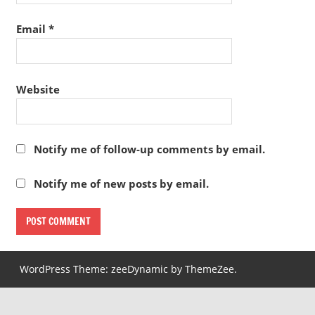
Email
*
Website
Notify me of follow-up comments by email.
Notify me of new posts by email.
WordPress Theme: zeeDynamic by ThemeZee.