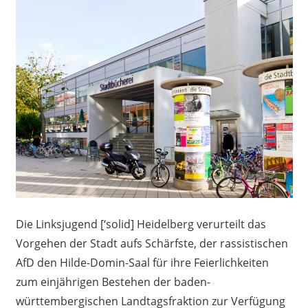
Die Linksjugend [‘solid] Heidelberg verurteilt das
Vorgehen der Stadt aufs Schärfste, der rassistischen
AfD den Hilde-Domin-Saal für ihre Feierlichkeiten
zum einjährigen Bestehen der baden-
württembergischen Landtagsfraktion zur Verfügung