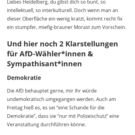
Liebes Heidelberg, du gibst dich so bunt, so
intellektuell, so interkulturell. Doch wenn man an
dieser Oberfläche ein wenig kratzt, kommt recht fix
ein stumpfer, miefig-brauner Morast zum Vorschein.
Und hier noch 2 Klarstellungen
für AfD-Wähler*innen &
Sympathisant*innen
Demokratie
Die AfD behauptet gerne, mir ihr würde
undemokratisch umgegangen werden. Auch am
Freitag hieß es, es sei “eine Schande für die
Demokratie”, dass sie “nur mit Polizeischutz” eine
Veranstaltung durchführen könne.