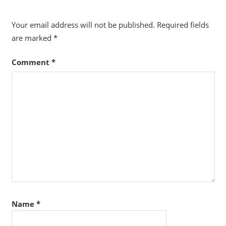
Your email address will not be published.
Required fields
are marked
*
Comment
*
Name
*