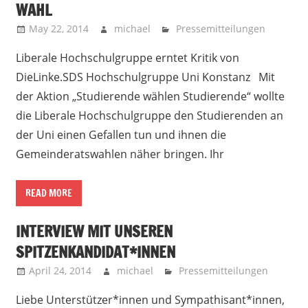
WAHL
May 22, 2014
michael
Pressemitteilungen
Liberale Hochschulgruppe erntet Kritik von
DieLinke.SDS Hochschulgruppe Uni Konstanz Mit
der Aktion „Studierende wählen Studierende“ wollte
die Liberale Hochschulgruppe den Studierenden an
der Uni einen Gefallen tun und ihnen die
Gemeinderatswahlen näher bringen. Ihr
READ MORE
INTERVIEW MIT UNSEREN
SPITZENKANDIDAT*INNEN
April 24, 2014
michael
Pressemitteilungen
Liebe Unterstützer*innen und Sympathisant*innen,