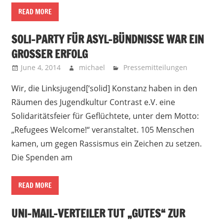
READ MORE
SOLI-PARTY FÜR ASYL-BÜNDNISSE WAR EIN
GROSSER ERFOLG
June 4, 2014
michael
Pressemitteilungen
Wir, die Linksjugend[‘solid] Konstanz haben in den
Räumen des Jugendkultur Contrast e.V. eine
Solidaritätsfeier für Geflüchtete, unter dem Motto:
„Refugees Welcome!“ veranstaltet. 105 Menschen
kamen, um gegen Rassismus ein Zeichen zu setzen.
Die Spenden am
READ MORE
UNI-MAIL-VERTEILER TUT „GUTES“ ZUR