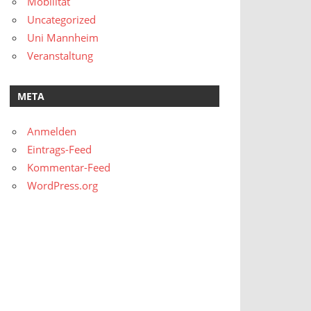
Mobilität
Uncategorized
Uni Mannheim
Veranstaltung
META
Anmelden
Eintrags-Feed
Kommentar-Feed
WordPress.org