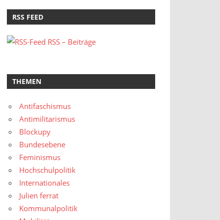
RSS FEED
RSS – Beiträge
THEMEN
Antifaschismus
Antimilitarismus
Blockupy
Bundesebene
Feminismus
Hochschulpolitik
Internationales
Julien ferrat
Kommunalpolitik