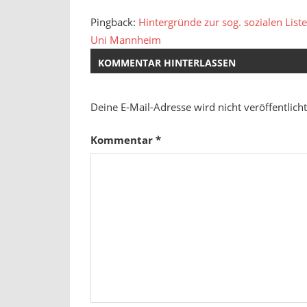
Pingback:
Hintergründe zur sog. sozialen List
Uni Mannheim
KOMMENTAR HINTERLASSEN
Deine E-Mail-Adresse wird nicht veröffentlicht
Kommentar
*