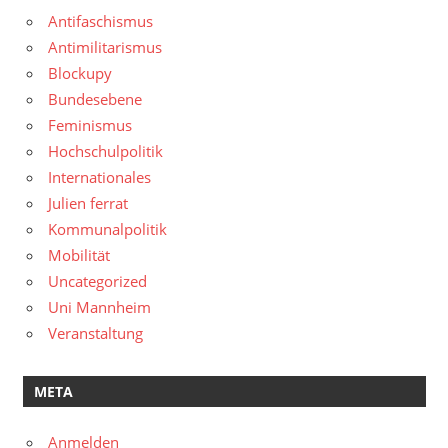
Antifaschismus
Antimilitarismus
Blockupy
Bundesebene
Feminismus
Hochschulpolitik
Internationales
Julien ferrat
Kommunalpolitik
Mobilität
Uncategorized
Uni Mannheim
Veranstaltung
META
Anmelden