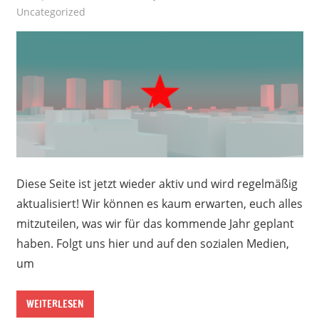
Uncategorized
Diese Seite ist jetzt wieder aktiv und wird regelmäßig
aktualisiert! Wir können es kaum erwarten, euch alles
mitzuteilen, was wir für das kommende Jahr geplant
haben. Folgt uns hier und auf den sozialen Medien,
um
WEITERLESEN