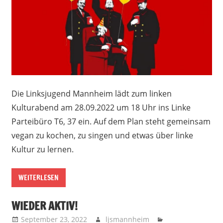
Die Linksjugend Mannheim lädt zum linken
Kulturabend am 28.09.2022 um 18 Uhr ins Linke
Parteibüro T6, 37 ein. Auf dem Plan steht gemeinsam
vegan zu kochen, zu singen und etwas über linke
Kultur zu lernen.
WEITERLESEN
WIEDER AKTIV!
September 23, 2022
ljsmannheim