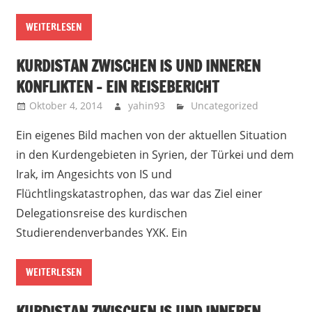
WEITERLESEN
KURDISTAN ZWISCHEN IS UND INNEREN
KONFLIKTEN – EIN REISEBERICHT
Oktober 4, 2014
yahin93
Uncategorized
Ein eigenes Bild machen von der aktuellen Situation
in den Kurdengebieten in Syrien, der Türkei und dem
Irak, im Angesichts von IS und
Flüchtlingskatastrophen, das war das Ziel einer
Delegationsreise des kurdischen
Studierendenverbandes YXK. Ein
WEITERLESEN
KURDISTAN ZWISCHEN IS UND INNEREN