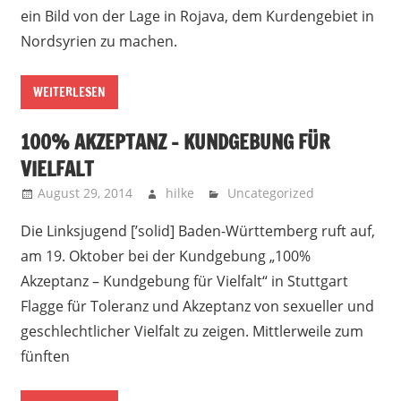
ein Bild von der Lage in Rojava, dem Kurdengebiet in
Nordsyrien zu machen.
WEITERLESEN
100% AKZEPTANZ – KUNDGEBUNG FÜR
VIELFALT
August 29, 2014
hilke
Uncategorized
Die Linksjugend [’solid] Baden-Württemberg ruft auf,
am 19. Oktober bei der Kundgebung „100%
Akzeptanz – Kundgebung für Vielfalt“ in Stuttgart
Flagge für Toleranz und Akzeptanz von sexueller und
geschlechtlicher Vielfalt zu zeigen. Mittlerweile zum
fünften