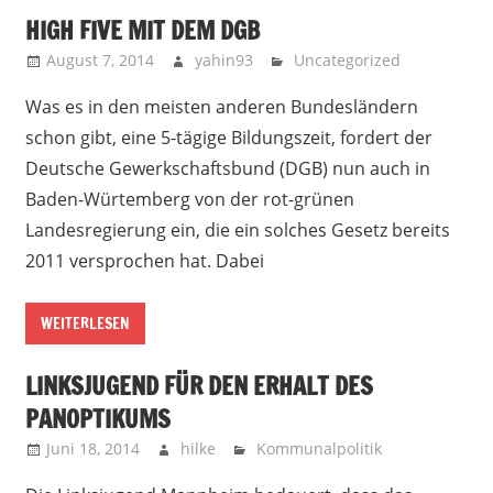
HIGH FIVE MIT DEM DGB
August 7, 2014
yahin93
Uncategorized
Was es in den meisten anderen Bundesländern
schon gibt, eine 5-tägige Bildungszeit, fordert der
Deutsche Gewerkschaftsbund (DGB) nun auch in
Baden-Würtemberg von der rot-grünen
Landesregierung ein, die ein solches Gesetz bereits
2011 versprochen hat. Dabei
WEITERLESEN
LINKSJUGEND FÜR DEN ERHALT DES
PANOPTIKUMS
Juni 18, 2014
hilke
Kommunalpolitik