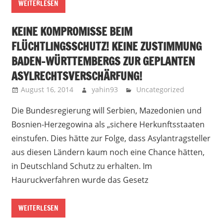
WEITERLESEN
KEINE KOMPROMISSE BEIM
FLÜCHTLINGSSCHUTZ! KEINE ZUSTIMMUNG
BADEN-WÜRTTEMBERGS ZUR GEPLANTEN
ASYLRECHTSVERSCHÄRFUNG!
August 16, 2014
yahin93
Uncategorized
Die Bundesregierung will Serbien, Mazedonien und
Bosnien-Herzegowina als „sichere Herkunftsstaaten
einstufen. Dies hätte zur Folge, dass Asylantragsteller
aus diesen Ländern kaum noch eine Chance hätten,
in Deutschland Schutz zu erhalten. Im
Hauruckverfahren wurde das Gesetz
WEITERLESEN