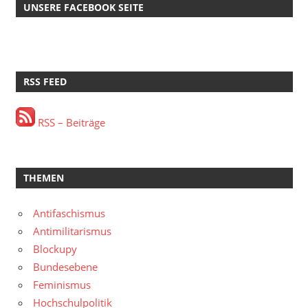
UNSERE FACEBOOK SEITE
RSS FEED
RSS – Beiträge
THEMEN
Antifaschismus
Antimilitarismus
Blockupy
Bundesebene
Feminismus
Hochschulpolitik