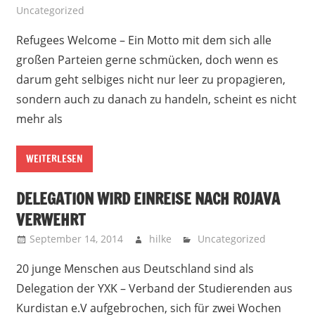
Uncategorized
Refugees Welcome – Ein Motto mit dem sich alle
großen Parteien gerne schmücken, doch wenn es
darum geht selbiges nicht nur leer zu propagieren,
sondern auch zu danach zu handeln, scheint es nicht
mehr als
WEITERLESEN
DELEGATION WIRD EINREISE NACH ROJAVA
VERWEHRT
September 14, 2014
hilke
Uncategorized
20 junge Menschen aus Deutschland sind als
Delegation der YXK – Verband der Studierenden aus
Kurdistan e.V aufgebrochen, sich für zwei Wochen