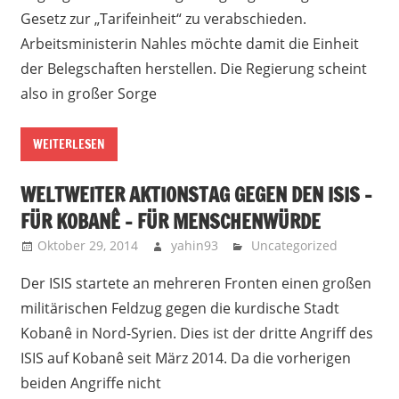
Gesetz zur „Tarifeinheit“ zu verabschieden.
Arbeitsministerin Nahles möchte damit die Einheit
der Belegschaften herstellen. Die Regierung scheint
also in großer Sorge
WEITERLESEN
WELTWEITER AKTIONSTAG GEGEN DEN ISIS –
FÜR KOBANÊ – FÜR MENSCHENWÜRDE
Oktober 29, 2014
yahin93
Uncategorized
Der ISIS startete an mehreren Fronten einen großen
militärischen Feldzug gegen die kurdische Stadt
Kobanê in Nord-Syrien. Dies ist der dritte Angriff des
ISIS auf Kobanê seit März 2014. Da die vorherigen
beiden Angriffe nicht