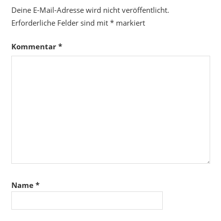
Deine E-Mail-Adresse wird nicht veröffentlicht.
Erforderliche Felder sind mit
*
markiert
Kommentar
*
Name
*