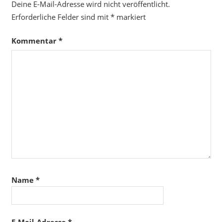
Deine E-Mail-Adresse wird nicht veröffentlicht.
Erforderliche Felder sind mit
*
markiert
Kommentar
*
Name
*