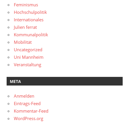
Feminismus
Hochschulpolitik
Internationales
Julien ferrat
Kommunalpolitik
Mobilität
Uncategorized
Uni Mannheim
Veranstaltung
META
Anmelden
Eintrags-Feed
Kommentar-Feed
WordPress.org