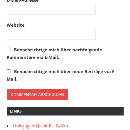
E-Mail-Adresse
*
Website
Benachrichtige mich über nachfolgende
Kommentare via E-Mail.
Benachrichtige mich über neue Beiträge via E-
Mail.
LINKS
Linksjugend ['solid] – BaWü