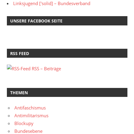
Linksjugend ['solid] – Bundesverband
UNSERE FACEBOOK SEITE
RSS FEED
RSS – Beiträge
THEMEN
Antifaschismus
Antimilitarismus
Blockupy
Bundesebene