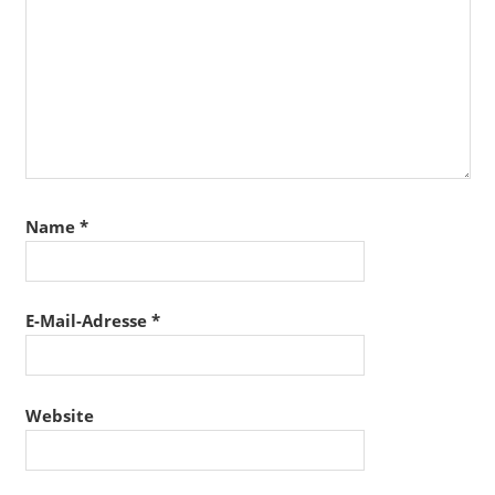
Name
*
E-Mail-Adresse
*
Website