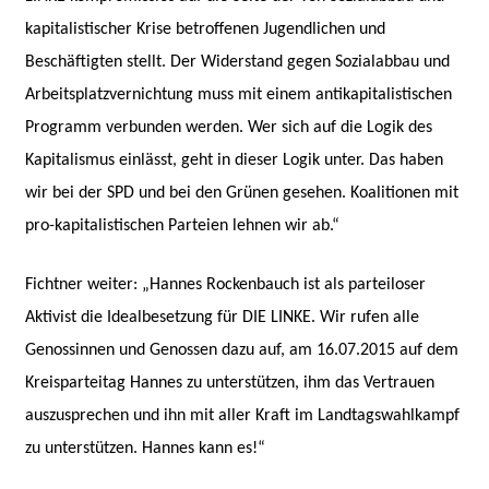
kapitalistischer Krise betroffenen Jugendlichen und
Beschäftigten stellt. Der Widerstand gegen Sozialabbau und
Arbeitsplatzvernichtung muss mit einem antikapitalistischen
Programm verbunden werden. Wer sich auf die Logik des
Kapitalismus einlässt, geht in dieser Logik unter. Das haben
wir bei der SPD und bei den Grünen gesehen. Koalitionen mit
pro-kapitalistischen Parteien lehnen wir ab.“
Fichtner weiter: „Hannes Rockenbauch ist als parteiloser
Aktivist die Idealbesetzung für DIE LINKE. Wir rufen alle
Genossinnen und Genossen dazu auf, am 16.07.2015 auf dem
Kreisparteitag Hannes zu unterstützen, ihm das Vertrauen
auszusprechen und ihn mit aller Kraft im Landtagswahlkampf
zu unterstützen. Hannes kann es!“