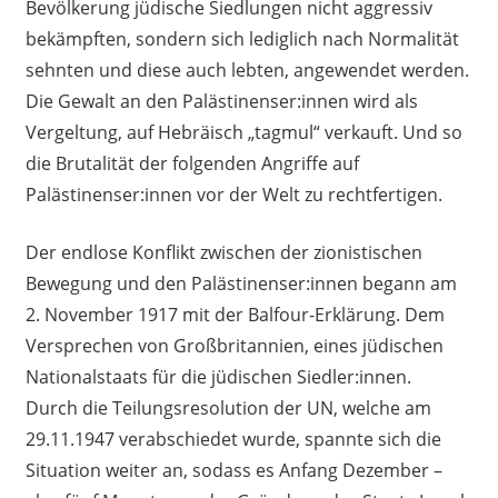
Bevölkerung jüdische Siedlungen nicht aggressiv
bekämpften, sondern sich lediglich nach Normalität
sehnten und diese auch lebten, angewendet werden.
Die Gewalt an den Palästinenser:innen wird als
Vergeltung, auf Hebräisch „tagmul“ verkauft. Und so
die Brutalität der folgenden Angriffe auf
Palästinenser:innen vor der Welt zu rechtfertigen.
Der endlose Konflikt zwischen der zionistischen
Bewegung und den Palästinenser:innen begann am
2. November 1917 mit der Balfour-Erklärung. Dem
Versprechen von Großbritannien, eines jüdischen
Nationalstaats für die jüdischen Siedler:innen.
Durch die Teilungsresolution der UN, welche am
29.11.1947 verabschiedet wurde, spannte sich die
Situation weiter an, sodass es Anfang Dezember –