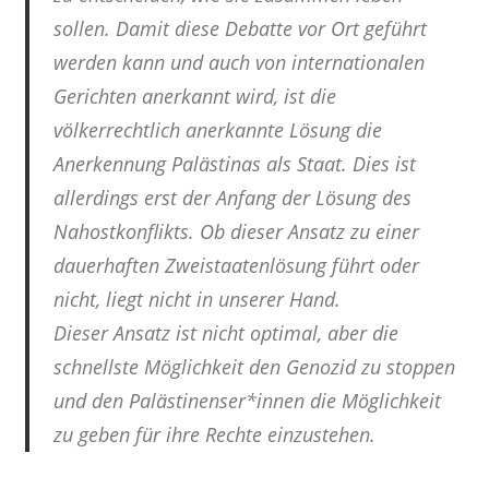
sollen. Damit diese Debatte vor Ort geführt
werden kann und auch von internationalen
Gerichten anerkannt wird, ist die
völkerrechtlich anerkannte Lösung die
Anerkennung Palästinas als Staat. Dies ist
allerdings erst der Anfang der Lösung des
Nahostkonflikts. Ob dieser Ansatz zu einer
dauerhaften Zweistaatenlösung führt oder
nicht, liegt nicht in unserer Hand.
Dieser Ansatz ist nicht optimal, aber die
schnellste Möglichkeit den Genozid zu stoppen
und den Palästinenser*innen die Möglichkeit
zu geben für ihre Rechte einzustehen.