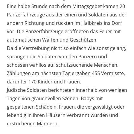
Eine halbe Stunde nach dem Mittagsgebet kamen 20
Panzerfahrzeuge aus der einen und Soldaten aus der
andern Richtung und rückten im Halbkreis ins Dorf
vor. Die Panzerfahrzeuge eröffneten das Feuer mit
automatischen Waffen und Geschützen.
Da die Vertreibung nicht so einfach wie sonst gelang,
sprangen die Soldaten von den Panzern und
schossen wahllos auf schutzsuchende Menschen.
Zählungen am nächsten Tag ergaben 455 Vermisste,
darunter 170 Kinder und Frauen.
Jüdische Soldaten berichteten innerhalb von wenigen
Tagen von grauenvollen Szenen. Babys mit
gespaltenen Schädeln, Frauen, die vergewaltigt oder
lebendig in ihren Häusern verbrannt wurden und
erstochenen Männern.