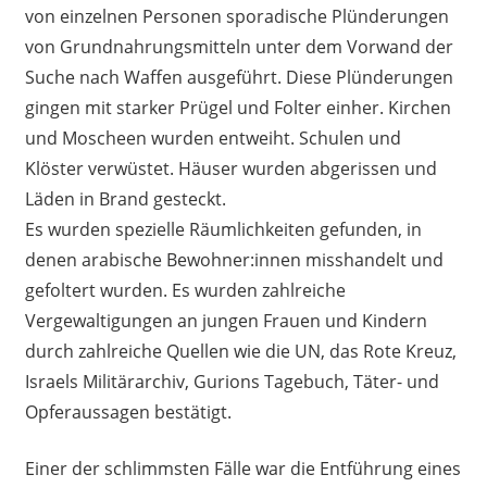
von einzelnen Personen sporadische Plünderungen
von Grundnahrungsmitteln unter dem Vorwand der
Suche nach Waffen ausgeführt. Diese Plünderungen
gingen mit starker Prügel und Folter einher. Kirchen
und Moscheen wurden entweiht. Schulen und
Klöster verwüstet. Häuser wurden abgerissen und
Läden in Brand gesteckt.
Es wurden spezielle Räumlichkeiten gefunden, in
denen arabische Bewohner:innen misshandelt und
gefoltert wurden. Es wurden zahlreiche
Vergewaltigungen an jungen Frauen und Kindern
durch zahlreiche Quellen wie die UN, das Rote Kreuz,
Israels Militärarchiv, Gurions Tagebuch, Täter- und
Opferaussagen bestätigt.
Einer der schlimmsten Fälle war die Entführung eines