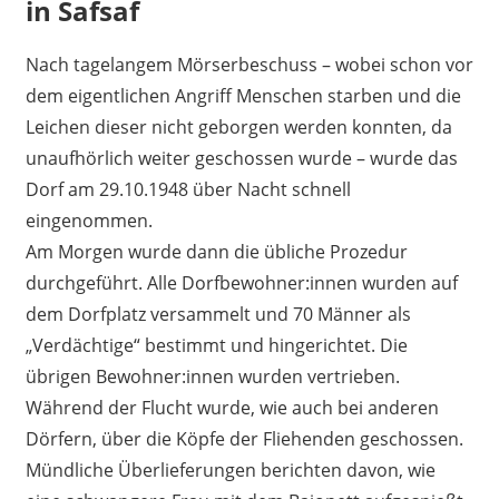
in Safsaf
Nach tagelangem Mörserbeschuss – wobei schon vor
dem eigentlichen Angriff Menschen starben und die
Leichen dieser nicht geborgen werden konnten, da
unaufhörlich weiter geschossen wurde – wurde das
Dorf am 29.10.1948 über Nacht schnell
eingenommen.
Am Morgen wurde dann die übliche Prozedur
durchgeführt. Alle Dorfbewohner:innen wurden auf
dem Dorfplatz versammelt und 70 Männer als
„Verdächtige“ bestimmt und hingerichtet. Die
übrigen Bewohner:innen wurden vertrieben.
Während der Flucht wurde, wie auch bei anderen
Dörfern, über die Köpfe der Fliehenden geschossen.
Mündliche Überlieferungen berichten davon, wie