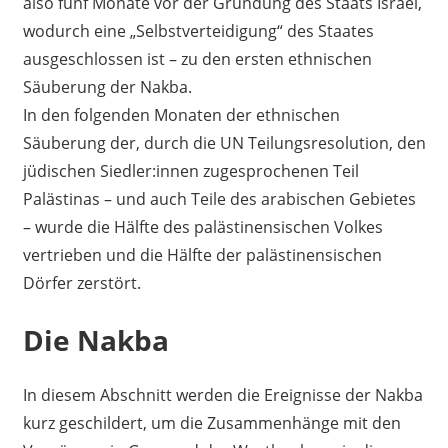
also fünf Monate vor der Gründung des Staats Israel,
wodurch eine „Selbstverteidigung“ des Staates
ausgeschlossen ist – zu den ersten ethnischen
Säuberung der Nakba.
In den folgenden Monaten der ethnischen
Säuberung der, durch die UN Teilungsresolution, den
jüdischen Siedler:innen zugesprochenen Teil
Palästinas – und auch Teile des arabischen Gebietes
– wurde die Hälfte des palästinensischen Volkes
vertrieben und die Hälfte der palästinensischen
Dörfer zerstört.
Die Nakba
In diesem Abschnitt werden die Ereignisse der Nakba
kurz geschildert, um die Zusammenhänge mit den