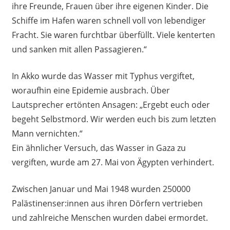
ihre Freunde, Frauen über ihre eigenen Kinder. Die
Schiffe im Hafen waren schnell voll von lebendiger
Fracht. Sie waren furchtbar überfüllt. Viele kenterten
und sanken mit allen Passagieren.“
In Akko wurde das Wasser mit Typhus vergiftet,
woraufhin eine Epidemie ausbrach. Über
Lautsprecher ertönten Ansagen: „Ergebt euch oder
begeht Selbstmord. Wir werden euch bis zum letzten
Mann vernichten.“
Ein ähnlicher Versuch, das Wasser in Gaza zu
vergiften, wurde am 27. Mai von Ägypten verhindert.
Zwischen Januar und Mai 1948 wurden 250000
Palästinenser:innen aus ihren Dörfern vertrieben
und zahlreiche Menschen wurden dabei ermordet.