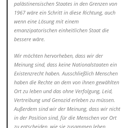
palästinensischen Staates in den Grenzen von
1967 wäre ein Schritt in diese Richtung, auch
wenn eine Lösung mit einem
emanzipatorischen einheitlichen Staat die
bessere wäre.
Wir möchten hervorheben, dass wir der
Meinung sind, dass keine Nationalstaaten ein
Existenzrecht haben. Ausschließlich Menschen
haben die Rechte an dem von ihnen gewählten
Ort zu leben und das ohne Verfolgung, Leid,
Vertreibung und Genozid erleben zu müssen.
Außerdem sind wir der Meinung, dass wir nicht
in der Position sind, für die Menschen vor Ort
zu entscheiden, wie sie zusammen leben