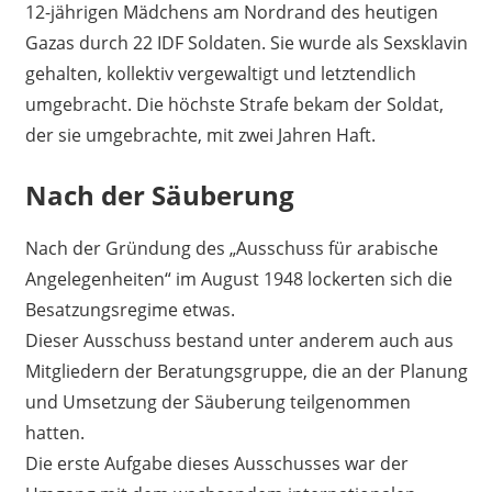
12-jährigen Mädchens am Nordrand des heutigen
Gazas durch 22 IDF Soldaten. Sie wurde als Sexsklavin
gehalten, kollektiv vergewaltigt und letztendlich
umgebracht. Die höchste Strafe bekam der Soldat,
der sie umgebrachte, mit zwei Jahren Haft.
Nach der Säuberung
Nach der Gründung des „Ausschuss für arabische
Angelegenheiten“ im August 1948 lockerten sich die
Besatzungsregime etwas.
Dieser Ausschuss bestand unter anderem auch aus
Mitgliedern der Beratungsgruppe, die an der Planung
und Umsetzung der Säuberung teilgenommen
hatten.
Die erste Aufgabe dieses Ausschusses war der