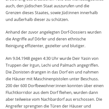
auch, den jüdischen Staat auszurufen und die
Grenzen dieses Staates, sowie Jüd:innen innerhalb
und außerhalb dieser zu schützen.
Anhand der zuvor angelegten Dorf-Dossiers wurden
die Angriffe auf Dörfer und deren ethnische
Reinigung effizienter, gezielter und blutiger.
Am 9.04.1948 gegen 4:30 Uhr wurde Deir Yasin von
Truppen der Irgun, Lechi und Palmach angegriffen.
Die Zionisten drangen in das Dorf ein und nahmen
die Häuser mit Maschinenpistolen unter Beschuss.
200 der 600 Dorfbewohner:innen konnten über einen
Fluchtkorridor aus dem Dorf fliehen, wurden dann
aber teilweise vom Nachbardorf aus erschossen. Die
Angreifer sprengten die Türen der Häuser und