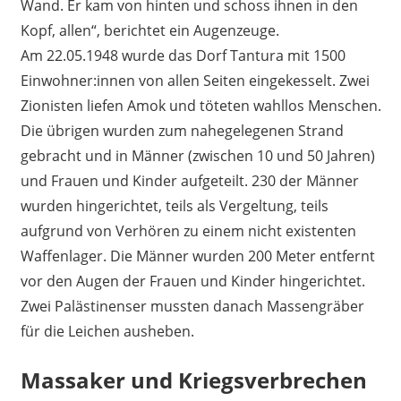
Wand. Er kam von hinten und schoss ihnen in den
Kopf, allen“, berichtet ein Augenzeuge.
Am 22.05.1948 wurde das Dorf Tantura mit 1500
Einwohner:innen von allen Seiten eingekesselt. Zwei
Zionisten liefen Amok und töteten wahllos Menschen.
Die übrigen wurden zum nahegelegenen Strand
gebracht und in Männer (zwischen 10 und 50 Jahren)
und Frauen und Kinder aufgeteilt. 230 der Männer
wurden hingerichtet, teils als Vergeltung, teils
aufgrund von Verhören zu einem nicht existenten
Waffenlager. Die Männer wurden 200 Meter entfernt
vor den Augen der Frauen und Kinder hingerichtet.
Zwei Palästinenser mussten danach Massengräber
für die Leichen ausheben.
Massaker und Kriegsverbrechen