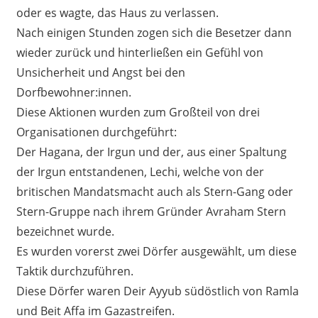
oder es wagte, das Haus zu verlassen.
Nach einigen Stunden zogen sich die Besetzer dann
wieder zurück und hinterließen ein Gefühl von
Unsicherheit und Angst bei den
Dorfbewohner:innen.
Diese Aktionen wurden zum Großteil von drei
Organisationen durchgeführt:
Der Hagana, der Irgun und der, aus einer Spaltung
der Irgun entstandenen, Lechi, welche von der
britischen Mandatsmacht auch als Stern-Gang oder
Stern-Gruppe nach ihrem Gründer Avraham Stern
bezeichnet wurde.
Es wurden vorerst zwei Dörfer ausgewählt, um diese
Taktik durchzuführen.
Diese Dörfer waren Deir Ayyub südöstlich von Ramla
und Beit Affa im Gazastreifen.