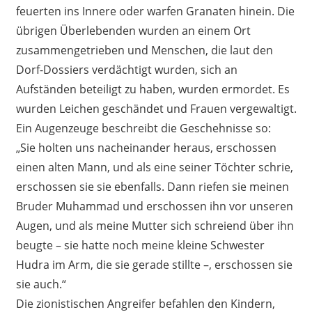
feuerten ins Innere oder warfen Granaten hinein. Die
übrigen Überlebenden wurden an einem Ort
zusammengetrieben und Menschen, die laut den
Dorf-Dossiers verdächtigt wurden, sich an
Aufständen beteiligt zu haben, wurden ermordet. Es
wurden Leichen geschändet und Frauen vergewaltigt.
Ein Augenzeuge beschreibt die Geschehnisse so:
„Sie holten uns nacheinander heraus, erschossen
einen alten Mann, und als eine seiner Töchter schrie,
erschossen sie sie ebenfalls. Dann riefen sie meinen
Bruder Muhammad und erschossen ihn vor unseren
Augen, und als meine Mutter sich schreiend über ihn
beugte – sie hatte noch meine kleine Schwester
Hudra im Arm, die sie gerade stillte –, erschossen sie
sie auch.“
Die zionistischen Angreifer befahlen den Kindern,