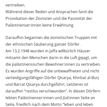
vertreiben.
Während dieser Reden und Ansprachen fand die
Provokation der Zionisten und die Passivität der
Palästinenser:innen keine Erwähnung.
Daraufhin begannen die zionistischen Truppen mit
der ethnischen Säuberung ganzer Dörfer.
Am 13.2.1948 wurden in Jaffa willkürlich Häuser
mitsamt den Menschen darin in die Luft gejagt, um
die palästinensischen Bewohner:innen zu vertreiben.
Es wurden Angriffe auf die unbewaffneten und nicht
verteidigungsfähigen Dörfer Qisarya, Khirbat al-Burj
und Barrat Qisarya durchgeführt. Letzteres ist
daraufhin “restlos verschwunden”. In diesen Dörfern
lebten Palästinenser:innen und Jüd:innen Seite an
Seite, friedlich nach dem Motto “leben und leben