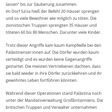
lassen” bis zur Säuberung zusammen.
Im Dorf Sa’sa hieß der Befehl 20 Häuser sprengen
und so viele Bewohner wie möglich zu töten. Die
zionistischen Truppen sprengten 35 Häuser und
töteten 60 bis 80 Menschen. Darunter viele Kinder.
Trotz dieser Angriffe kam kaum Kampfwille bei den
Palästinenser:innen auf. Die Dörfer wurden kaum
verteidigt und es wurden keine Gegenangriffe
gestartet. Die meisten Vertriebenen dachten, dass
sie bald wieder in ihre Dörfer zurückkehren und ihr
gewohntes Leben fortführen könnten.
Während dieser Operationen stand Palästina noch
unter der Mandatsverwaltung Großbritanniens. Die
britischen Truppen und Verwalter unternahmen