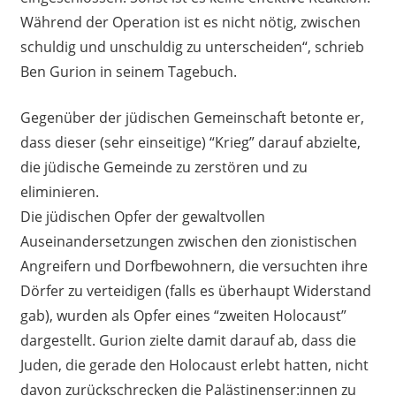
Während der Operation ist es nicht nötig, zwischen
schuldig und unschuldig zu unterscheiden“, schrieb
Ben Gurion in seinem Tagebuch.
Gegenüber der jüdischen Gemeinschaft betonte er,
dass dieser (sehr einseitige) “Krieg” darauf abzielte,
die jüdische Gemeinde zu zerstören und zu
eliminieren.
Die jüdischen Opfer der gewaltvollen
Auseinandersetzungen zwischen den zionistischen
Angreifern und Dorfbewohnern, die versuchten ihre
Dörfer zu verteidigen (falls es überhaupt Widerstand
gab), wurden als Opfer eines “zweiten Holocaust”
dargestellt. Gurion zielte damit darauf ab, dass die
Juden, die gerade den Holocaust erlebt hatten, nicht
davon zurückschrecken die Palästinenser:innen zu