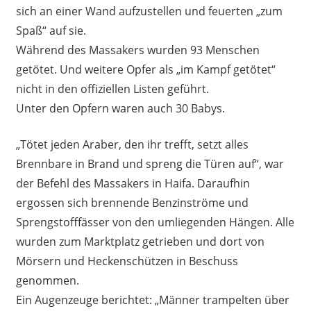
sich an einer Wand aufzustellen und feuerten „zum
Spaß“ auf sie.
Während des Massakers wurden 93 Menschen
getötet. Und weitere Opfer als „im Kampf getötet“
nicht in den offiziellen Listen geführt.
Unter den Opfern waren auch 30 Babys.
„Tötet jeden Araber, den ihr trefft, setzt alles
Brennbare in Brand und spreng die Türen auf“, war
der Befehl des Massakers in Haifa. Daraufhin
ergossen sich brennende Benzinströme und
Sprengstofffässer von den umliegenden Hängen. Alle
wurden zum Marktplatz getrieben und dort von
Mörsern und Heckenschützen in Beschuss
genommen.
Ein Augenzeuge berichtet: „Männer trampelten über