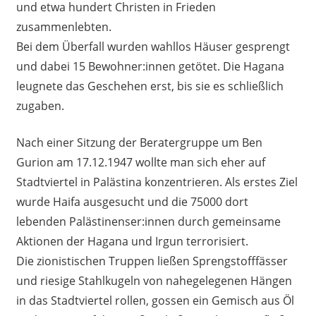
und etwa hundert Christen in Frieden
zusammenlebten.
Bei dem Überfall wurden wahllos Häuser gesprengt
und dabei 15 Bewohner:innen getötet. Die Hagana
leugnete das Geschehen erst, bis sie es schließlich
zugaben.
Nach einer Sitzung der Beratergruppe um Ben
Gurion am 17.12.1947 wollte man sich eher auf
Stadtviertel in Palästina konzentrieren. Als erstes Ziel
wurde Haifa ausgesucht und die 75000 dort
lebenden Palästinenser:innen durch gemeinsame
Aktionen der Hagana und Irgun terrorisiert.
Die zionistischen Truppen ließen Sprengstofffässer
und riesige Stahlkugeln von nahegelegenen Hängen
in das Stadtviertel rollen, gossen ein Gemisch aus Öl