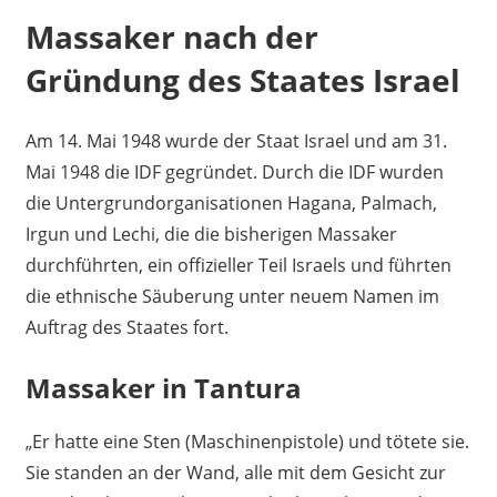
Massaker nach der
Gründung des Staates Israel
Am 14. Mai 1948 wurde der Staat Israel und am 31.
Mai 1948 die IDF gegründet. Durch die IDF wurden
die Untergrundorganisationen Hagana, Palmach,
Irgun und Lechi, die die bisherigen Massaker
durchführten, ein offizieller Teil Israels und führten
die ethnische Säuberung unter neuem Namen im
Auftrag des Staates fort.
Massaker in Tantura
„Er hatte eine Sten (Maschinenpistole) und tötete sie.
Sie standen an der Wand, alle mit dem Gesicht zur