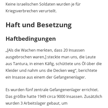
Keine israelischen Soldaten wurden je für
Kriegsverbrechen verurteilt.
Haft und Besetzung
Haftbedingungen
„[Als die Wachen merkten, dass 20 Insassen
ausgebrochen waren,] steckte man uns, die Leute
aus Tantura, in einen Käfig, schüttete uns Öl über die
Kleider und nahm uns die Decken weg“, berichtete
ein Insasse aus einem der Gefangenenlager.
Es wurden fünf zentrale Gefangenenlager errichtet.
Das größte hatte 1949 circa 9000 Insassen. Zusätzlich
wurden 3 Arbeitslager gebaut, um