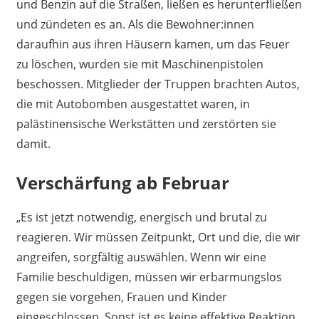
und Benzin auf die Straßen, ließen es herunterfließen
und zündeten es an. Als die Bewohner:innen
daraufhin aus ihren Häusern kamen, um das Feuer
zu löschen, wurden sie mit Maschinenpistolen
beschossen. Mitglieder der Truppen brachten Autos,
die mit Autobomben ausgestattet waren, in
palästinensische Werkstätten und zerstörten sie
damit.
Verschärfung ab Februar
„Es ist jetzt notwendig, energisch und brutal zu
reagieren. Wir müssen Zeitpunkt, Ort und die, die wir
angreifen, sorgfältig auswählen. Wenn wir eine
Familie beschuldigen, müssen wir erbarmungslos
gegen sie vorgehen, Frauen und Kinder
eingeschlossen. Sonst ist es keine effektive Reaktion.