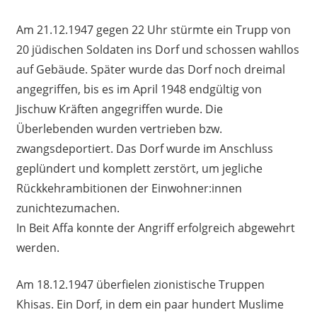
Am 21.12.1947 gegen 22 Uhr stürmte ein Trupp von
20 jüdischen Soldaten ins Dorf und schossen wahllos
auf Gebäude. Später wurde das Dorf noch dreimal
angegriffen, bis es im April 1948 endgültig von
Jischuw Kräften angegriffen wurde. Die
Überlebenden wurden vertrieben bzw.
zwangsdeportiert. Das Dorf wurde im Anschluss
geplündert und komplett zerstört, um jegliche
Rückkehrambitionen der Einwohner:innen
zunichtezumachen.
In Beit Affa konnte der Angriff erfolgreich abgewehrt
werden.
Am 18.12.1947 überfielen zionistische Truppen
Khisas. Ein Dorf, in dem ein paar hundert Muslime