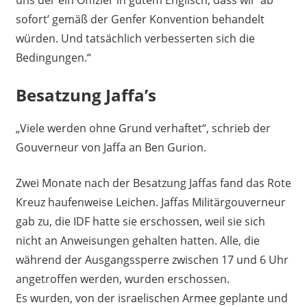
sofort’ gemäß der Genfer Konvention behandelt
würden. Und tatsächlich verbesserten sich die
Bedingungen.“
Besatzung Jaffa’s
„Viele werden ohne Grund verhaftet“, schrieb der
Gouverneur von Jaffa an Ben Gurion.
Zwei Monate nach der Besatzung Jaffas fand das Rote
Kreuz haufenweise Leichen. Jaffas Militärgouverneur
gab zu, die IDF hatte sie erschossen, weil sie sich
nicht an Anweisungen gehalten hatten. Alle, die
während der Ausgangssperre zwischen 17 und 6 Uhr
angetroffen werden, wurden erschossen.
Es wurden, von der israelischen Armee geplante und