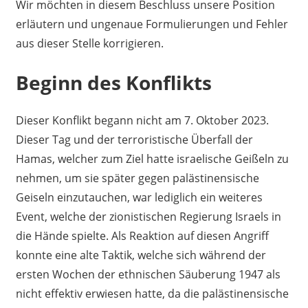
Wir möchten in diesem Beschluss unsere Position
erläutern und ungenaue Formulierungen und Fehler
aus dieser Stelle korrigieren.
Beginn des Konflikts
Dieser Konflikt begann nicht am 7. Oktober 2023.
Dieser Tag und der terroristische Überfall der
Hamas, welcher zum Ziel hatte israelische Geißeln zu
nehmen, um sie später gegen palästinensische
Geiseln einzutauchen, war lediglich ein weiteres
Event, welche der zionistischen Regierung Israels in
die Hände spielte. Als Reaktion auf diesen Angriff
konnte eine alte Taktik, welche sich während der
ersten Wochen der ethnischen Säuberung 1947 als
nicht effektiv erwiesen hatte, da die palästinensische