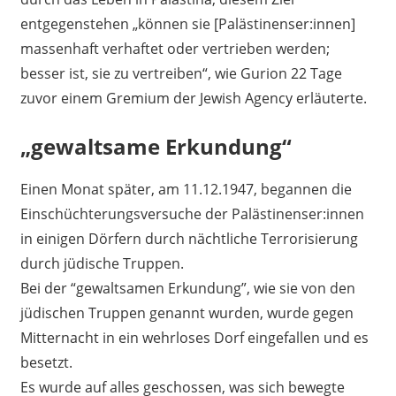
entgegenstehen „können sie [Palästinenser:innen]
massenhaft verhaftet oder vertrieben werden;
besser ist, sie zu vertreiben“, wie Gurion 22 Tage
zuvor einem Gremium der Jewish Agency erläuterte.
„gewaltsame Erkundung“
Einen Monat später, am 11.12.1947, begannen die
Einschüchterungsversuche der Palästinenser:innen
in einigen Dörfern durch nächtliche Terrorisierung
durch jüdische Truppen.
Bei der “gewaltsamen Erkundung”, wie sie von den
jüdischen Truppen genannt wurden, wurde gegen
Mitternacht in ein wehrloses Dorf eingefallen und es
besetzt.
Es wurde auf alles geschossen, was sich bewegte