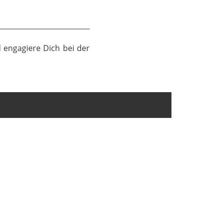
engagiere Dich bei der