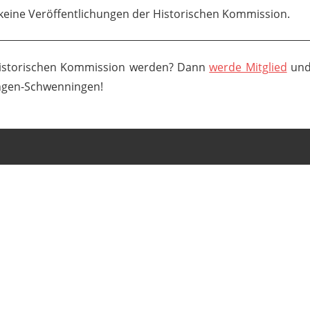
 keine Veröffentlichungen der Historischen Kommission.
Historischen Kommission werden? Dann
werde Mitglied
und 
lingen-Schwenningen!