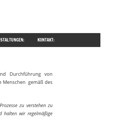
STALTUNGEN:
KONTAKT:
 und Durchführung von
unge Menschen gemäß des
 Prozesse zu verstehen zu
d halten wir regelmäßige