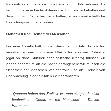
Nationalstaaten berücksichtigen wie auch Unternehmen. Es
liegt im Interesse beider Akteure die Kontrolle zu behalten und
damit für sich Sicherheit zu schaffen, sowie gesellschaftliche
Gestaltungsmacht auszuüben.
Sicherheit und Freiheit der Menschen
Für eine Gesellschaft, in der Menschen digitale Dienste frei
benutzen können und diese Effektiv für kreatives Potenzial
(egal ob dabei kulturell oder politische Kreativ) müssen wir
jedoch andersrum an die Sache herangehen: Wir müssen die
Sicherheit der Menschen vor Kontrolle und die Freiheit von
Überwachung in der digitalen Welt garantieren.
„Quanten haben dort Freiheit, wo man sie gerade nicht
beobachtet… Genau so wie Menschen“ – Tamino
Hartmann