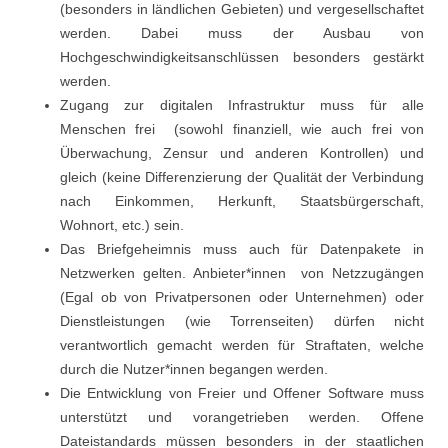
(besonders in ländlichen Gebieten) und vergesellschaftet
werden. Dabei muss der Ausbau von
Hochgeschwindigkeitsanschlüssen besonders gestärkt
werden.
Zugang zur digitalen Infrastruktur muss für alle
Menschen frei (sowohl finanziell, wie auch frei von
Überwachung, Zensur und anderen Kontrollen) und
gleich (keine Differenzierung der Qualität der Verbindung
nach Einkommen, Herkunft, Staatsbürgerschaft,
Wohnort, etc.) sein.
Das Briefgeheimnis muss auch für Datenpakete in
Netzwerken gelten. Anbieter*innen von Netzzugängen
(Egal ob von Privatpersonen oder Unternehmen) oder
Dienstleistungen (wie Torrenseiten) dürfen nicht
verantwortlich gemacht werden für Straftaten, welche
durch die Nutzer*innen begangen werden.
Die Entwicklung von Freier und Offener Software muss
unterstützt und vorangetrieben werden. Offene
Dateistandards müssen besonders in der staatlichen