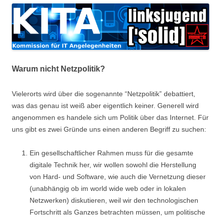
Warum nicht Netzpolitik?
Vielerorts wird über die sogenannte “Netzpolitik” debattiert,
was das genau ist weiß aber eigentlich keiner. Generell wird
angenommen es handele sich um Politik über das Internet. Für
uns gibt es zwei Gründe uns einen anderen Begriff zu suchen:
Ein gesellschaftlicher Rahmen muss für die gesamte
digitale Technik her, wir wollen sowohl die Herstellung
von Hard- und Software, wie auch die Vernetzung dieser
(unabhängig ob im world wide web oder in lokalen
Netzwerken) diskutieren, weil wir den technologischen
Fortschritt als Ganzes betrachten müssen, um politische