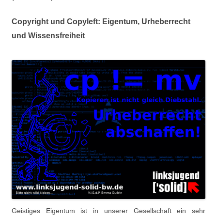
Copyright und Copyleft: Eigentum, Urheberrecht
und Wissensfreiheit
Geistiges Eigentum ist in unserer Gesellschaft ein sehr