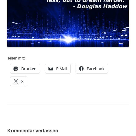
Teilen mit:
Drucken
E-Mail
Facebook
X
Kommentar verfassen