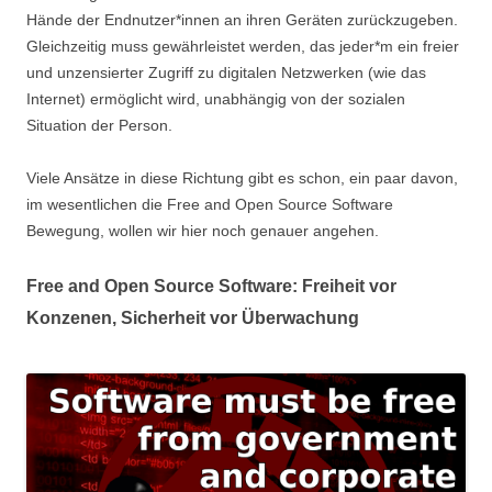
Hände der Endnutzer*innen an ihren Geräten zurückzugeben.
Gleichzeitig muss gewährleistet werden, das jeder*m ein freier
und unzensierter Zugriff zu digitalen Netzwerken (wie das
Internet) ermöglicht wird, unabhängig von der sozialen
Situation der Person.
Viele Ansätze in diese Richtung gibt es schon, ein paar davon,
im wesentlichen die Free and Open Source Software
Bewegung, wollen wir hier noch genauer angehen.
Free and Open Source Software: Freiheit vor
Konzenen, Sicherheit vor Überwachung