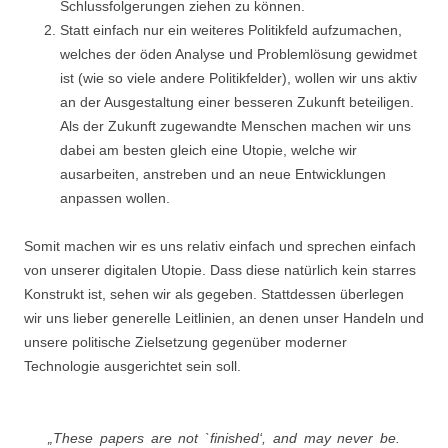
Schlussfolgerungen ziehen zu können.
Statt einfach nur ein weiteres Politikfeld aufzumachen,
welches der öden Analyse und Problemlösung gewidmet
ist (wie so viele andere Politikfelder), wollen wir uns aktiv
an der Ausgestaltung einer besseren Zukunft beteiligen.
Als der Zukunft zugewandte Menschen machen wir uns
dabei am besten gleich eine Utopie, welche wir
ausarbeiten, anstreben und an neue Entwicklungen
anpassen wollen.
Somit machen wir es uns relativ einfach und sprechen einfach
von unserer digitalen Utopie. Dass diese natürlich kein starres
Konstrukt ist, sehen wir als gegeben. Stattdessen überlegen
wir uns lieber generelle Leitlinien, an denen unser Handeln und
unsere politische Zielsetzung gegenüber moderner
Technologie ausgerichtet sein soll.
„These papers are not `finished‘, and may never be.