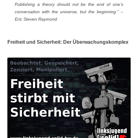
Publishing a theory should not be the end of one’s
conversation with the universe, but the beginning.“ –
Eric Steven Raymond
Freiheit und Sicherheit: Der Überwachungskomplex