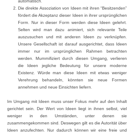
automatisch.
Die direkte Assoziation von Ideen mit ihren “Besitzenden”
fördert die Akzeptanz dieser Ideen in ihrer ursprünglichen
Form. Nur in dieser Form werden diese Ideen gelehrt.
Selten wird man dazu animiert, sich relevante Teile
auszusuchen und mit anderen Ideen zu verknüpfen.
Unsere Gesellschaft ist darauf ausgerichtet, dass Ideen
immer nur im ursprünglichen Rahmen betrachten
werden. Mummifiziert durch diesen Umgang, verlieren
die Ideen jegliche Bedeutung für unsere moderne
Existenz. Würde man diese Ideen mit etwas weniger
Verehrung behandeln, könnten sie neue Formen
annehmen und neue Einsichten liefern.
Im Umgang mit Ideen muss unser Fokus mehr auf den Inhalt
gerichtet sein. Der Wert von Ideen liegt in ihnen selbst, viel
weniger in den Umständen, unter denen sie
zusammengekommen sind. Deswegen gilt es die Autorität über
Ideen anzufechten. Nur dadurch können wir eine freie und