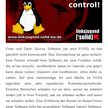
Freie und Open Source Software (ab jetzt FOSS) ist fast
gänzlich nicht kommerziell. Das Grundprinzip ist ganz einfach:
Eine Person schreibt eine Software die eine Funktion erfüllt,
die er*sie braucht, veröffentlicht diese im Internet und jede*r
kann diese nutzen, kopieren und modifizieren, ohne dafür zu
zahlen. Auf eine merkwürdige Art und Weiße ist FOSS
eigentlich eine sehr egoistische Entwicklungsmethode:
Einzelne Menschen arbeiten nur an dem, woran sie arbeiten
wollen (oft in ihrer Freizeit), wie sie arbeiten wollen und wann
sie arbeiten wollen. Eine Erhöhung der Anzahl an Nutzer*innen
einer Software führt bei proprietärer Software (sprich Software,