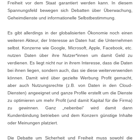
Freiheit vor dem Staat garantiert werden kann. In diesem
Spannungsfeld bewegen sich Debatten über Überwachung,
Geheimdienste und informationelle Selbstbestimmung.
Es gibt allerdings in der globalisierten Ökonomie noch einen
weiteren Akteur, der Interesse an Daten hat: die Unternehmen
selbst. Konzerne wie Google, Microsoft, Apple, Facebook, etc.
nutzen Daten über ihre Nutzer*innen um damit Geld zu
verdienen. Es liegt nicht nur in ihrem Interesse, dass die Daten
bei ihnen liegen, sondern auch, das sie diese weiterverwenden
können. Damit wird über gezielte Werbung Profit gemacht,
aber auch Nutzungsrechte (z.B. von Daten in den Cloud-
Diensten) angeeignet und ganze Profile erstellt um die Dienste
zu optimieren um mehr Profit (und damit Kapital für die Firma)
zu gewinnen. Ganz „nebenbei“ wird damit dann
Kundenbindung betrieben und dem Konzern günstige Inhalte
oder Meinungen platziert.
Die Debatte um Sicherheit und Freiheit muss sowohl die