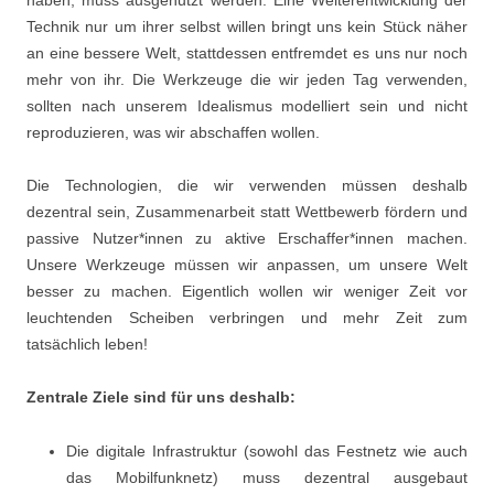
Technik nur um ihrer selbst willen bringt uns kein Stück näher
an eine bessere Welt, stattdessen entfremdet es uns nur noch
mehr von ihr. Die Werkzeuge die wir jeden Tag verwenden,
sollten nach unserem Idealismus modelliert sein und nicht
reproduzieren, was wir abschaffen wollen.
Die Technologien, die wir verwenden müssen deshalb
dezentral sein, Zusammenarbeit statt Wettbewerb fördern und
passive Nutzer*innen zu aktive Erschaffer*innen machen.
Unsere Werkzeuge müssen wir anpassen, um unsere Welt
besser zu machen. Eigentlich wollen wir weniger Zeit vor
leuchtenden Scheiben verbringen und mehr Zeit zum
tatsächlich leben!
Zentrale Ziele sind für uns deshalb:
Die digitale Infrastruktur (sowohl das Festnetz wie auch
das Mobilfunknetz) muss dezentral ausgebaut