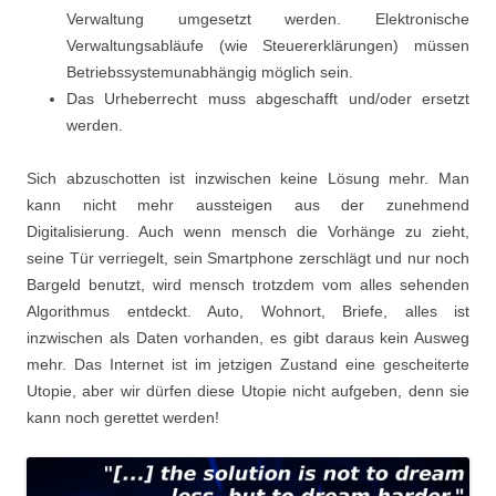
Verwaltung umgesetzt werden. Elektronische
Verwaltungsabläufe (wie Steuererklärungen) müssen
Betriebssystemunabhängig möglich sein.
Das Urheberrecht muss abgeschafft und/oder ersetzt
werden.
Sich abzuschotten ist inzwischen keine Lösung mehr. Man
kann nicht mehr aussteigen aus der zunehmend
Digitalisierung. Auch wenn mensch die Vorhänge zu zieht,
seine Tür verriegelt, sein Smartphone zerschlägt und nur noch
Bargeld benutzt, wird mensch trotzdem vom alles sehenden
Algorithmus entdeckt. Auto, Wohnort, Briefe, alles ist
inzwischen als Daten vorhanden, es gibt daraus kein Ausweg
mehr. Das Internet ist im jetzigen Zustand eine gescheiterte
Utopie, aber wir dürfen diese Utopie nicht aufgeben, denn sie
kann noch gerettet werden!