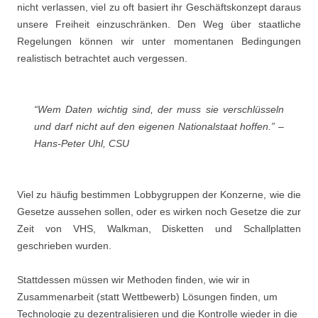
nicht verlassen, viel zu oft basiert ihr Geschäftskonzept daraus
unsere Freiheit einzuschränken. Den Weg über staatliche
Regelungen können wir unter momentanen Bedingungen
realistisch betrachtet auch vergessen.
“Wem Daten wichtig sind, der muss sie verschlüsseln
und darf nicht auf den eigenen Nationalstaat hoffen.” –
Hans-Peter Uhl, CSU
Viel zu häufig bestimmen Lobbygruppen der Konzerne, wie die
Gesetze aussehen sollen, oder es wirken noch Gesetze die zur
Zeit von VHS, Walkman, Disketten und Schallplatten
geschrieben wurden.
Stattdessen müssen wir Methoden finden, wie wir in
Zusammenarbeit (statt Wettbewerb) Lösungen finden, um
Technologie zu dezentralisieren und die Kontrolle wieder in die