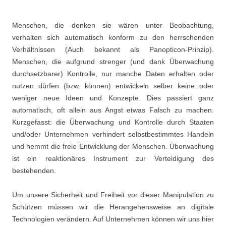
Menschen, die denken sie wären unter Beobachtung,
verhalten sich automatisch konform zu den herrschenden
Verhältnissen (Auch bekannt als Panopticon-Prinzip).
Menschen, die aufgrund strenger (und dank Überwachung
durchsetzbarer) Kontrolle, nur manche Daten erhalten oder
nutzen dürfen (bzw. können) entwickeln selber keine oder
weniger neue Ideen und Konzepte. Dies passiert ganz
automatisch, oft allein aus Angst etwas Falsch zu machen.
Kurzgefasst: die Überwachung und Kontrolle durch Staaten
und/oder Unternehmen verhindert selbstbestimmtes Handeln
und hemmt die freie Entwicklung der Menschen. Überwachung
ist ein reaktionäres Instrument zur Verteidigung des
bestehenden.
Um unsere Sicherheit und Freiheit vor dieser Manipulation zu
Schützen müssen wir die Herangehensweise an digitale
Technologien verändern. Auf Unternehmen können wir uns hier