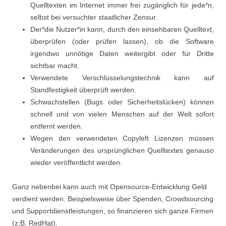
Quelltexten im Internet immer frei zugänglich für jede*n,
selbst bei versuchter staatlicher Zensur.
Der*die Nutzer*in kann, durch den einsehbaren Quelltext,
überprüfen (oder prüfen lassen), ob die Software
irgendwo unnötige Daten weitergibt oder für Dritte
sichtbar macht.
Verwendete Verschlüsselungstechnik kann auf
Standfestigkeit überprüft werden.
Schwachstellen (Bugs oder Sicherheitslücken) können
schnell und von vielen Menschen auf der Welt sofort
entfernt werden.
Wegen den verwendeten Copyleft Lizenzen müssen
Veränderungen des ursprünglichen Quelltextes genauso
wieder veröffentlicht werden.
Ganz nebenbei kann auch mit Opensource-Entwicklung Geld
verdient werden. Beispielsweise über Spenden, Crowdsourcing
und Supportdienstleistungen, so finanzieren sich ganze Firmen
(z.B. RedHat).