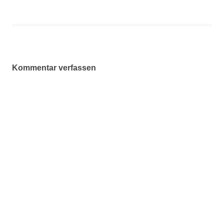
Kommentar verfassen