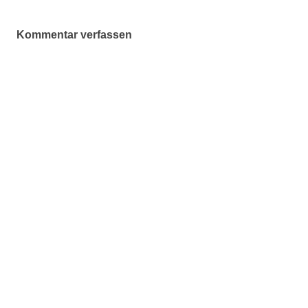
Kommentar verfassen