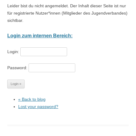
Leider bist du nicht angemeldet. Der Inhalt dieser Seite ist nur
für registrierte Nutzer*innen (Mitglieder des Jugendverbandes)
sichtbar.
Login zum internen Bereich:
Login:
Password:
« Back to blog
Lost your password?