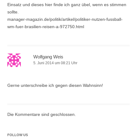
Einsatz und dieses hier finde ich ganz übel, wenn es stimmen
sollte.
manager-magazin.de/politik/artikel/politiker-nutzen-fussball-
wm-fuer-brasilien-reisen-a-972750.html
Wolfgang Weis
5. Juni 2014 um 08:21 Uhr
Gerne unterschreibe ich gegen diesen Wahnsinn!
Die Kommentare sind geschlossen.
FOLLOW US