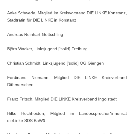
Anke Schwede, Mitglied im Kreisvorstand DIE LINKE.Konstanz,
Stadträtin für DIE LINKE in Konstanz
Andreas Reinhart-Gottschling
Björn Wacker, Linksjugend [’solid] Freiburg
Christian Schmidt, Linksjugend [’solid] OG Giengen
Ferdinand Niemann, Mitglied DIE LINKE Kreisverband
Dithmarschen
Franz Fritsch, Mitglied DIE LINKE Kreisverband Ingolstadt
Hilke Hochheiden, Mitglied im Landessprecher*innenrat
dieLinke.SDS BaWü