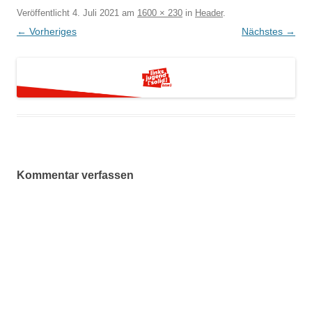
Veröffentlicht
4. Juli 2021
am
1600 × 230
in
Header
.
← Vorheriges
Nächstes →
Kommentar verfassen