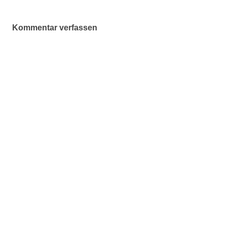
Kommentar verfassen