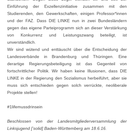
Einführung der Exzellenzinitiative zusammen mit den
Studierenden, den Gewerkschaften, einigen Professor*innen
und der FAZ. Dass DIE LINKE nun in zwei Bundesländern
gegen das eigene Parteiprogramm sich an dieser Verstärkung
von Konkurrenz und Leistungszwang beteiligt, ist
unverständlich.
Wir sind wütend und enttäuscht über die Entscheidung der
Landesverbände in Brandenburg und Thüringen. Eine
derartige Regierungsbeteiligung ist das Gegenteil von
fortschrittlicher Politik.
Wir haben keine Illusionen, dass DIE
LINKE in der Regierung den Sozialismus herbeiführt, aber sie
muss sich entschieden gegen solch verrückte, neoliberale
Projekte stellen!
#1lifemussdrinsein
Beschlossen von der Landesmitgliederversammlung der
Linksjugend [’solid] Baden-Württemberg am 18.6.16.