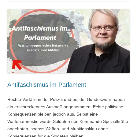
Antifaschismus im Parlament
Rechte Vorfälle in der Polizei und bei der Bundeswehr haben
ein erschreckendes Ausmaß angenommen. Echte politische
Konsequenzen bleiben jedoch aus. Selbst eine
Waffenamnestie wurde Soldaten des Kommando Spezialkräfte
angeboten, sodass Waffen- und Munitionsklau ohne
Konsequenzen für die Soldaten bleiben.