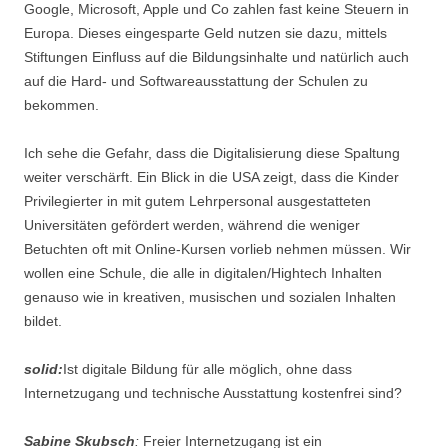
Google, Microsoft, Apple und Co zahlen fast keine Steuern in
Europa. Dieses eingesparte Geld nutzen sie dazu, mittels
Stiftungen Einfluss auf die Bildungsinhalte und natürlich auch
auf die Hard- und Softwareausstattung der Schulen zu
bekommen.
Ich sehe die Gefahr, dass die Digitalisierung diese Spaltung
weiter verschärft. Ein Blick in die USA zeigt, dass die Kinder
Privilegierter in mit gutem Lehrpersonal ausgestatteten
Universitäten gefördert werden, während die weniger
Betuchten oft mit Online-Kursen vorlieb nehmen müssen. Wir
wollen eine Schule, die alle in digitalen/Hightech Inhalten
genauso wie in kreativen, musischen und sozialen Inhalten
bildet.
solid:
Ist digitale Bildung für alle möglich, ohne dass
Internetzugang und technische Ausstattung kostenfrei sind?
Sabine Skubsch
:
Freier Internetzugang ist ein