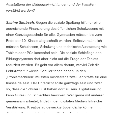
Ausstattung der Bildungseinrichtungen und der Familien
verstärkt werden?
Sabine Skubsch
:
Gegen die soziale Spaltung hilft nur eine
ausreichende Finanzierung des öffentlichen Schulwesens mit
einer Ganztagesschule für alle. Gymnasien müssen bis zum
Ende der 10. Klasse abgeschafft werden. Selbstverständlich
müssen Schulessen, Schulweg und technische Ausstattung wie
Tablets oder PCs kostenfrei sein. Die soziale Schieflage des
Bildungssystems darf aber nicht auf die Frage der Tablets
reduziert werden. Es geht vor allem darum, wieviel Zeit die
Lehrkräfte für wieviel Schüler*innen haben. In den
„Problemschulen“ müssten mindestens zwei Lehrkräfte für eine
Klasse da sein. Der Unterricht sollte ganztags sein und zwar
so, dass die Schüler Lust haben dort zu sein. Digitalisierung
kann Gutes und Schlechtes bewirken. Wer gerne mit anderen
gemeinsam arbeitet, findet in den digitalen Medien hilfreiche
Verstärkung. Kreative aufgeweckte Jugendliche können mit