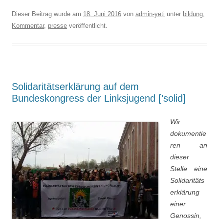
Dieser Beitrag wurde am
18. Juni 2016
von
admin-yeti
unter
bildung
,
Kommentar
,
presse
veröffentlicht.
Solidaritätserklärung auf dem
Bundeskongress der Linksjugend [’solid]
Wir
dokumentie
ren an
dieser
Stelle eine
Solidaritäts
erklärung
einer
Genossin,