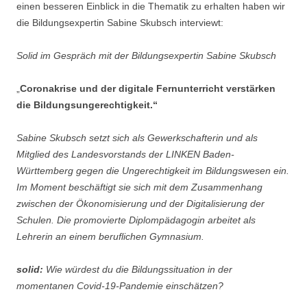
einen besseren Einblick in die Thematik zu erhalten haben wir
die Bildungsexpertin Sabine Skubsch interviewt:
Solid im Gespräch mit der Bildungsexpertin Sabine Skubsch
„
Coronakrise und der digitale Fernunterricht verstärken
die Bildungsungerechtigkeit.“
Sabine Skubsch setzt sich als Gewerkschafterin und als
Mitglied des Landesvorstands der LINKEN Baden-
Württemberg gegen die Ungerechtigkeit im Bildungswesen ein.
Im Moment beschäftigt sie sich mit dem Zusammenhang
zwischen der Ökonomisierung und der Digitalisierung der
Schulen. Die promovierte Diplompädagogin arbeitet als
Lehrerin an einem beruflichen Gymnasium.
solid:
Wie würdest du die Bildungssituation in der
momentanen Covid-19-Pandemie einschätzen?