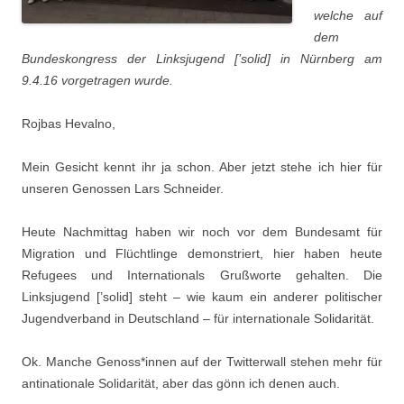
welche auf
dem
Bundeskongress der Linksjugend [’solid] in Nürnberg am
9.4.16 vorgetragen wurde.
Rojbas Hevalno,
Mein Gesicht kennt ihr ja schon. Aber jetzt stehe ich hier für
unseren Genossen Lars Schneider.
Heute Nachmittag haben wir noch vor dem Bundesamt für
Migration und Flüchtlinge demonstriert, hier haben heute
Refugees und Internationals Grußworte gehalten. Die
Linksjugend [’solid] steht – wie kaum ein anderer politischer
Jugendverband in Deutschland – für internationale Solidarität.
Ok. Manche Genoss*innen auf der Twitterwall stehen mehr für
antinationale Solidarität, aber das gönn ich denen auch.