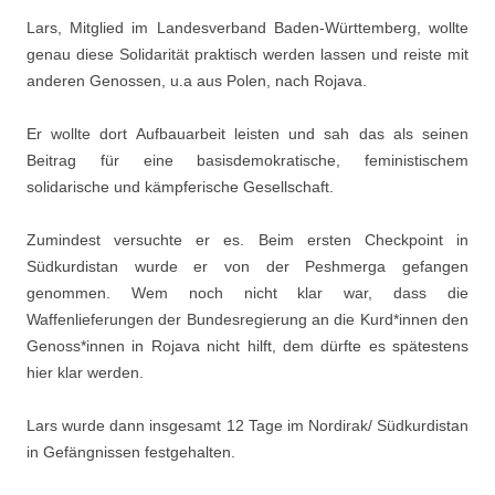
Lars, Mitglied im Landesverband Baden-Württemberg, wollte
genau diese Solidarität praktisch werden lassen und reiste mit
anderen Genossen, u.a aus Polen, nach Rojava.
Er wollte dort Aufbauarbeit leisten und sah das als seinen
Beitrag für eine basisdemokratische, feministischem
solidarische und kämpferische Gesellschaft.
Zumindest versuchte er es. Beim ersten Checkpoint in
Südkurdistan wurde er von der Peshmerga gefangen
genommen. Wem noch nicht klar war, dass die
Waffenlieferungen der Bundesregierung an die Kurd*innen den
Genoss*innen in Rojava nicht hilft, dem dürfte es spätestens
hier klar werden.
Lars wurde dann insgesamt 12 Tage im Nordirak/ Südkurdistan
in Gefängnissen festgehalten.