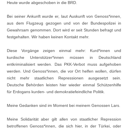
Heute wurde abgeschoben in die BRD.
Bei seiner Ankunft wurde er, laut Auskunft von Genoss*innen,
aus dem Flugzeug gezogen und von der Bundespolizei in
Gewahrsam genommen. Dort wird er seit Stunden befragt und
festgehalten. Wir haben keinen Kontakt mehr.
Diese Vorgänge zeigen einmal mehr: Kurd*innen und
kurdische Unterstützer*innen müssen in Deutschland
entkriminalisiert werden. Das PKK-Verbot muss aufgehoben
werden. Und Genoss*innen, die vor Ort helfen wollen, dürfen
nicht mehr staatlichen Repressionen ausgesetzt sein.
Deutsche Behörden leisten hier wieder einmal Schützenhilfe
für Erdogans kurden- und demokratiefeindliche Politik.
Meine Gedanken sind im Moment bei meinem Genossen Lars.
Meine Solidarität aber gilt allen von staatlicher Repression
betroffenen Genoss*innen, die sich hier, in der Türkei, oder