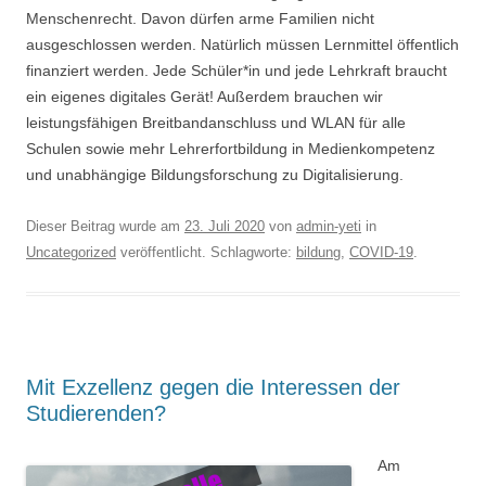
Menschenrecht. Davon dürfen arme Familien nicht
ausgeschlossen werden. Natürlich müssen Lernmittel öffentlich
finanziert werden. Jede Schüler*in und jede Lehrkraft braucht
ein eigenes digitales Gerät! Außerdem brauchen wir
leistungsfähigen Breitbandanschluss und WLAN für alle
Schulen sowie mehr Lehrerfortbildung in Medienkompetenz
und unabhängige Bildungsforschung zu Digitalisierung.
Dieser Beitrag wurde am
23. Juli 2020
von
admin-yeti
in
Uncategorized
veröffentlicht. Schlagworte:
bildung
,
COVID-19
.
Mit Exzellenz gegen die Interessen der
Studierenden?
Am