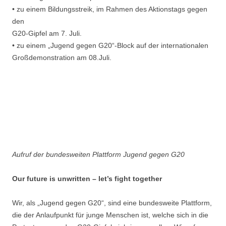
• zu einem Bildungsstreik, im Rahmen des Aktionstags gegen
den
G20-Gipfel am 7. Juli.
• zu einem „Jugend gegen G20“-Block auf der internationalen
Großdemonstration am 08.Juli.
Aufruf der bundesweiten Plattform Jugend gegen G20
Our future is unwritten – let’s fight together
Wir, als „Jugend gegen G20“, sind eine bundesweite Plattform,
die der Anlaufpunkt für junge Menschen ist, welche sich in die