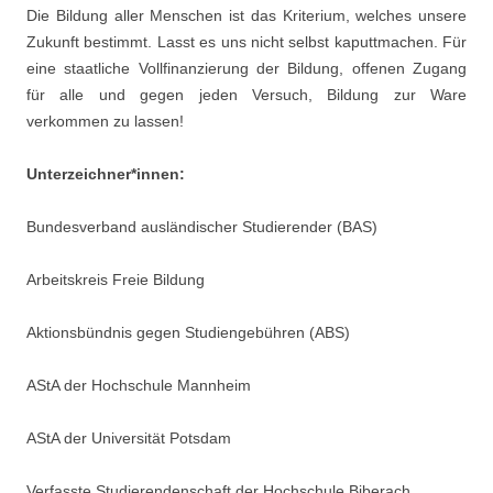
Die Bildung aller Menschen ist das Kriterium, welches unsere
Zukunft bestimmt. Lasst es uns nicht selbst kaputtmachen. Für
eine staatliche Vollfinanzierung der Bildung, offenen Zugang
für alle und gegen jeden Versuch, Bildung zur Ware
verkommen zu lassen!
Unterzeichner*innen:
Bundesverband ausländischer Studierender (BAS)
Arbeitskreis Freie Bildung
Aktionsbündnis gegen Studiengebühren (ABS)
AStA der Hochschule Mannheim
AStA der Universität Potsdam
Verfasste Studierendenschaft der Hochschule Biberach