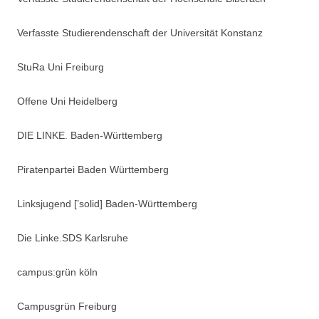
Verfasste Studierendenschaft der Universität Konstanz
StuRa Uni Freiburg
Offene Uni Heidelberg
DIE LINKE. Baden-Württemberg
Piratenpartei Baden Württemberg
Linksjugend [’solid] Baden-Württemberg
Die Linke.SDS Karlsruhe
campus:grün köln
Campusgrün Freiburg