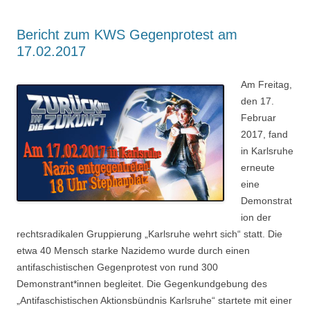
Bericht zum KWS Gegenprotest am
17.02.2017
Am Freitag,
den 17.
Februar
2017, fand
in Karlsruhe
erneute
eine
Demonstrat
ion der
rechtsradikalen Gruppierung „Karlsruhe wehrt sich“ statt. Die
etwa 40 Mensch starke Nazidemo wurde durch einen
antifaschistischen Gegenprotest von rund 300
Demonstrant*innen begleitet. Die Gegenkundgebung des
„Antifaschistischen Aktionsbündnis Karlsruhe“ startete mit einer