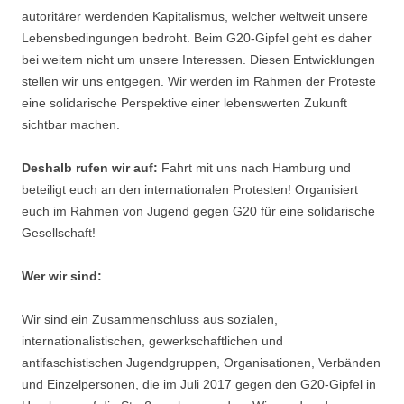
autoritärer werdenden Kapitalismus, welcher weltweit unsere
Lebensbedingungen bedroht. Beim G20-Gipfel geht es daher
bei weitem nicht um unsere Interessen. Diesen Entwicklungen
stellen wir uns entgegen. Wir werden im Rahmen der Proteste
eine solidarische Perspektive einer lebenswerten Zukunft
sichtbar machen.
Deshalb rufen wir auf:
Fahrt mit uns nach Hamburg und
beteiligt euch an den internationalen Protesten! Organisiert
euch im Rahmen von Jugend gegen G20 für eine solidarische
Gesellschaft!
Wer wir sind:
Wir sind ein Zusammenschluss aus sozialen,
internationalistischen, gewerkschaftlichen und
antifaschistischen Jugendgruppen, Organisationen, Verbänden
und Einzelpersonen, die im Juli 2017 gegen den G20-Gipfel in