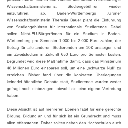
Wissenschaftsministeriums, Studiengebühren wieder
einzuführen, ab. Baden-Württembergs „Grüne“
Wissenschaftsministerin Theresia Bauer plant die Einführung
von Studiengebühren für internationale Studierende. Dabei
sollen Nicht-EU-Bürger*innen für ein Studium in Baden-
Württemberg pro Semester 1.000 bis 2.000 Euro zahlen, der
Betrag für alle anderen Studierenden um 10€ ansteigen und
ein Zweitstudium in Zukunft 650 Euro pro Semester kosten.
Begründet wird diese Maßnahme damit, dass das Ministerium
48 Millionen Euro einsparen soll, um eine „schwarze Null“ zu
erreichen. Bisher fand über die konkreten Überlegungen
keinerlei öffentliche Debatte statt, Studierende wurden weder
gefragt noch einbezogen, obwohl sie eine eigene Vertretung
haben.
Diese Absicht ist auf mehreren Ebenen fatal für eine gerechte
Bildung. Bildung an und für sich ist ein Grundrecht und muss
allen offenstehen. Daher sollten neben den Hochschulen auch