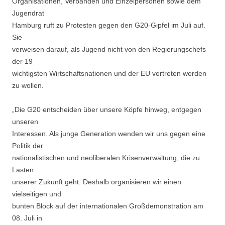
Organisationen, Verbänden und Einzelpersonen sowie dem
Jugendrat
Hamburg ruft zu Protesten gegen den G20-Gipfel im Juli auf.
Sie
verweisen darauf, als Jugend nicht von den Regierungschefs
der 19
wichtigsten Wirtschaftsnationen und der EU vertreten werden
zu wollen.
„Die G20 entscheiden über unsere Köpfe hinweg, entgegen
unseren
Interessen. Als junge Generation wenden wir uns gegen eine
Politik der
nationalistischen und neoliberalen Krisenverwaltung, die zu
Lasten
unserer Zukunft geht. Deshalb organisieren wir einen
vielseitigen und
bunten Block auf der internationalen Großdemonstration am
08. Juli in