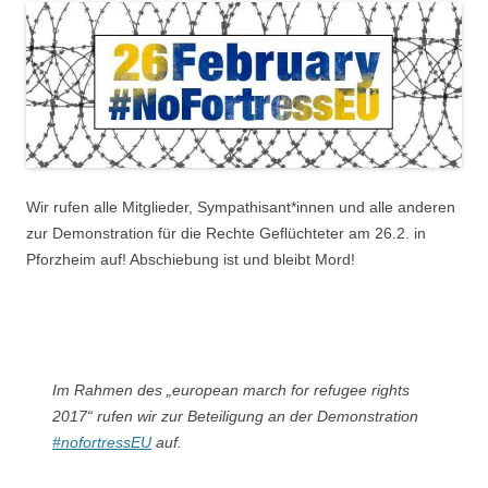
Wir rufen alle Mitglieder, Sympathisant*innen und alle anderen
zur Demonstration für die Rechte Geflüchteter am 26.2. in
Pforzheim auf! Abschiebung ist und bleibt Mord!
Im Rahmen des „european march for refugee rights
2017“ rufen wir zur Beteiligung an der Demonstration
#nofortressEU
auf.