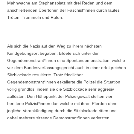
Mahnwache am Stephansplatz mit drei Reden und dem
anschließenden Übertönen der Faschist*innen durch lautes
Tröten, Trommeln und Rufen.
Als sich die Nazis auf den Weg zu ihrem nächsten
Kundgebungsort begaben, bildete sich unter den
Gegendemonstrant*innen eine Spontandemonstration, welche
vor dem Bundesverfassungsgericht auch in einer erfolgreichen
Sitzblockade resultierte. Trotz friedlicher
Gegendemonstrant*innen eskalierte die Polizei die Situation
völlig grundlos, indem sie die Sitzblockade sehr aggresiv
auflösten. Den Höhepunkt der Polizeigewalt stellten vier
berittene Polizist*innen dar, welche mit ihren Pferden ohne
jegliche Vorankündigung durch die Sitzblockade ritten und
dabei mehrere sitzende Demonstrant*innen verletzten.