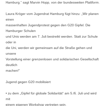
Hamburg.“ sagt Marvin Hopp, von der bundesweiten Plattform.
Laura Kröger vom Jugendrat Hamburg fügt hinzu: „Wir planen
einen
massenhaften Jugendprotest gegen den G20 Gipfel. Die
Hamburger Schulen
und Unis werden am 7. Juli bestreikt werden. Statt zur Schule
oder in
die Uni, werden wir gemeinsam auf die Straße gehen und
unsere
Vorstellung einer grenzenlosen und solidarischen Gesellschaft
deutlich
machen!“
Jugend gegen G20 mobilisiert
• zu dem „Gipfel für globale Solidarität“ am 5./6. Juli und wird
mit
einem eigenen Workshop vertreten sein.