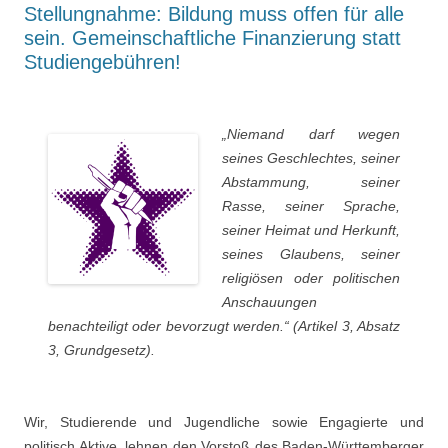
Stellungnahme: Bildung muss offen für alle
sein. Gemeinschaftliche Finanzierung statt
Studiengebühren!
„Niemand darf wegen
seines Geschlechtes, seiner
Abstammung, seiner
Rasse, seiner Sprache,
seiner Heimat und Herkunft,
seines Glaubens, seiner
religiösen oder politischen
Anschauungen
benachteiligt oder bevorzugt werden.“ (Artikel 3, Absatz
3, Grundgesetz).
Wir, Studierende und Jugendliche sowie Engagierte und
politisch Aktive, lehnen den Vorstoß des Baden-Württemberger