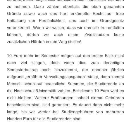
zu nehmen. Dazu zählen ebenfalls die oben genannten
Gründe sowie auch das hart erkämpfte Recht auf freie
Entfaltung der Persönlichkeit, das auch im Grundgesetz
verankert ist. Wenn wir wollen, dass wir uns alle frei entfalten
können, dürfen wir auch einem Zweitstudium keine
zusätzlichen Hürden in den Weg stellen!
10 Euro mehr im Semester mögen auf den ersten Blick nicht
nach viel klingen, doch wenn dies zum derzeitigen
Semesterbeitrag noch hinzukommt, der ohnehin jährlich
aufgrund „erhöhter Verwaltungsausgaben“ steigt, dann kommt
Mensch schon auf beachtliche Summen, die Studierende an
die Hochschule/Universität zahlen. Bei diesen 10 Euro wird es
nicht bleiben. Weitere Erhöhungen, sobald einmal Gebühren
beschlossen sind, sind garantiert. Es dauert dann nicht mehr
lange, bis wir wieder bei Studiengebühren von mehreren
Hundert Euro für alle Studierenden sind.