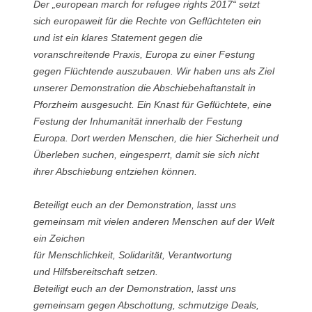
Der „european march for refugee rights 2017“ setzt
sich europaweit für die Rechte von Geflüchteten ein
und ist ein klares Statement gegen die
voranschreitende Praxis, Europa zu einer Festung
gegen Flüchtende auszubauen. Wir haben uns als Ziel
unserer Demonstration die Abschiebehaftanstalt in
Pforzheim ausgesucht. Ein Knast für Geflüchtete, eine
Festung der Inhumanität innerhalb der Festung
Europa. Dort werden Menschen, die hier Sicherheit und
Überleben suchen, eingesperrt, damit sie sich nicht
ihrer Abschiebung entziehen können.
Beteiligt euch an der Demonstration, lasst uns
gemeinsam mit
vielen anderen Menschen auf der Welt
ein Zeichen
für Menschlichkeit, Solidarität, Verantwortung
und Hilfsbereitschaft setzen.
Beteiligt euch an der Demonstration, lasst uns
gemeinsam gegen Abschottung, schmutzige Deals,