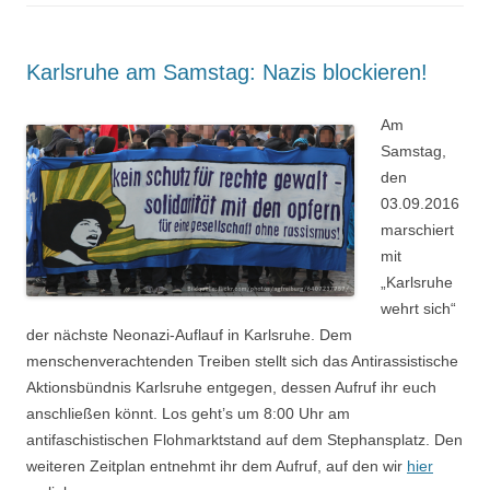
Karlsruhe am Samstag: Nazis blockieren!
Am
Samstag,
den
03.09.2016
marschiert
mit
„Karlsruhe
wehrt sich“
der nächste Neonazi-Auflauf in Karlsruhe. Dem
menschenverachtenden Treiben stellt sich das Antirassistische
Aktionsbündnis Karlsruhe entgegen, dessen Aufruf ihr euch
anschließen könnt. Los geht’s um 8:00 Uhr am
antifaschistischen Flohmarktstand auf dem Stephansplatz. Den
weiteren Zeitplan entnehmt ihr dem Aufruf, auf den wir
hier