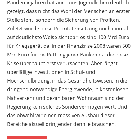
Pandemiejahren hat auch uns Jugendlichen deutlich
gezeigt, dass nicht das Wohl der Menschen an erster
Stelle steht, sondern die Sicherung von Profiten.
Zuletzt wurde diese Prioritätensetzung noch einmal
auf deutlichste Weise sichtbar: es sind 100 Mrd Euro
für Kriegsgerät da, in der Finanzkrise 2008 waren 500
Mrd Euro für die Rettung jener Banken da, die diese
Krise überhaupt erst verursachten. Aber längst
überfällige Investitionen in Schul- und
Hochschulbildung, in das Gesundheitswesen, in die
dringend notwendige Energiewende, in kostenlosen
Nahverkehr und bezahlbaren Wohnraum sind der
Regierung kein solches Sondervermögen wert. Und
das obwohl wir einen massiven Ausbau dieser
Bereiche aktuell dringender denn je brauchen.