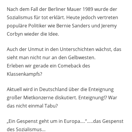
Nach dem Fall der Berliner Mauer 1989 wurde der
Sozialismus für tot erklärt. Heute jedoch vertreten
populäre Politiker wie Bernie Sanders und Jeremy
Corbyn wieder die Idee.
Auch der Unmut in den Unterschichten wächst, das
sieht man nicht nur an den Gelbwesten.
Erleben wir gerade ein Comeback des
Klassenkampfs?
Aktuell wird in Deutschland über die Enteignung
großer Mietkonzerne diskutiert. Enteignung!? War
das nicht einmal Tabu?
„Ein Gespenst geht um in Europa….“…..das Gespenst
des Sozialismus…