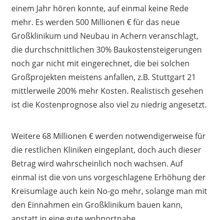
einem Jahr hören konnte, auf einmal keine Rede
mehr. Es werden 500 Millionen € für das neue
Großklinikum und Neubau in Achern veranschlagt,
die durchschnittlichen 30% Baukostensteigerungen
noch gar nicht mit eingerechnet, die bei solchen
Großprojekten meistens anfallen, z.B. Stuttgart 21
mittlerweile 200% mehr Kosten. Realistisch gesehen
ist die Kostenprognose also viel zu niedrig angesetzt.
Weitere 68 Millionen € werden notwendigerweise für
die restlichen Kliniken eingeplant, doch auch dieser
Betrag wird wahrscheinlich noch wachsen. Auf
einmal ist die von uns vorgeschlagene Erhöhung der
Kreisumlage auch kein No-go mehr, solange man mit
den Einnahmen ein Großklinikum bauen kann,
anstatt in eine gute wohnortnahe