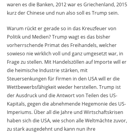
waren es die Banken, 2012 war es Griechenland, 2015
kurz der Chinese und nun also soll es Trump sein.
Warum rückt er gerade so in das Kreuzfeuer von
Politik und Medien? Trump wagt es das bisher
vorherrschende Primat des Freihandels, welcher
sowieso nie wirklich voll und ganz umgesetzt war, in
Frage zu stellen. Mit Handelszöllen auf Importe will er
die heimische Industrie stärken, mit
Steuersenkungen für Firmen in den USA will er die
Wettbewerbsfähigkeit wieder herstellen. Trump ist
der Ausdruck und die Antwort von Teilen des US-
Kapitals, gegen die abnehmende Hegemonie des US-
Imperiums. Über all die Jahre und Wirtschaftskrisen
haben sich die USA, wie schon alle Weltmächte zuvor,
zu stark ausgedehnt und kann nun ihre