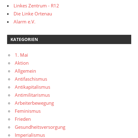
Linkes Zentrum - R12
Die Linke Ortenau
Alarm e.V.
KATEGORIEN
1. Mai
Aktion
Allgemein
Antifaschismus
Antikapitalismus
Antimilitarismus
Arbeiterbewegung
Feminismus
Frieden
Gesundheitsversorgung
Imperialismus