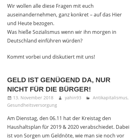
Wir wollen alle diese Fragen mit euch
auseinandernehmen, ganz konkret – auf das Hier
und Heute bezogen.
Was hieße Sozialismus wenn wir ihn morgen in
Deutschland einführen würden?
Kommt vorbei und diskutiert mit uns!
GELD IST GENÜGEND DA, NUR
NICHT FÜR DIE BÜRGER!
13. November 2018
yahin93
Antikapitalismus
,
Gesundheitsversorgung
Am Dienstag, den 06.11 hat der Kreistag den
Haushaltsplan für 2019 & 2020 verabschiedet. Dabei
ist von Sorgen um Geldnöte, wie man sie noch vor