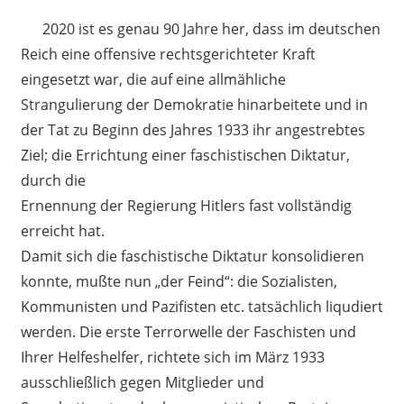
2020 ist es genau 90 Jahre her, dass im deutschen
Reich eine offensive rechtsgerichteter Kraft
eingesetzt war, die auf eine allmähliche
Strangulierung der Demokratie hinarbeitete und in
der Tat zu Beginn des Jahres 1933 ihr angestrebtes
Ziel; die Errichtung einer faschistischen Diktatur,
durch die
Ernennung der Regierung Hitlers fast vollständig
erreicht hat.
Damit sich die faschistische Diktatur konsolidieren
konnte, mußte nun „der Feind“: die Sozialisten,
Kommunisten und Pazifisten etc. tatsächlich liqudiert
werden. Die erste Terrorwelle der Faschisten und
Ihrer Helfeshelfer, richtete sich im März 1933
ausschließlich gegen Mitglieder und