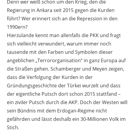
Denn wer weiß schon um den Krieg, den die
Regierung in Ankara seit 2015 gegen die Kurden
führt? Wer erinnert sich an die Repression in den
1990ern?
Hierzulande kennt man allenfalls die PKK und fragt
sich vielleicht verwundert, warum immer noch
tausende mit den Farben und Symbolen dieser
angeblichen „Terrororganisation“ in ganz Europa auf
die Straßen gehen. Schamberger und Meyen zeigen,
dass die Verfolgung der Kurden in der
Gründungsgeschichte der Türkei wurzelt und dass
der eigentliche Putsch dort schon 2015 stattfand –
ein ziviler Putsch durch die AKP. Doch der Westen will
sein Bündnis mit dem Erdogan-Regime nicht
gefährden und lässt deshalb ein 30-Millionen Volk im
Stich.