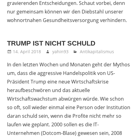
gravierenden Entscheidungen. Schaut vorbei, denn
nur gemeinsam können wir den Diebstahl unserer
wohnortnahen Gesundheitsversorgung verhindern.
TRUMP IST NICHT SCHULD
14. April 2018
yahin93
Antikapitalismus
In den letzten Wochen und Monaten geht der Mythos
um, dass die aggressive Handelspolitik von US-
Präsident Trump eine neue Wirtschaftskrise
heraufbeschwören und das aktuelle
Wirtschaftswachstum abwürgen würde. Wie schon
so oft, soll wieder einmal eine Person oder Institution
daran schuld sein, wenn die Profite nicht mehr so
laufen wie geplant. 2000 sollen es die IT-
Unternehmen (Dotcom-Blase) gewesen sein, 2008