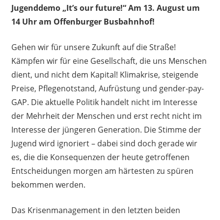
Jugenddemo „It’s our future!“ Am 13. August um
14 Uhr am Offenburger Busbahnhof!
Gehen wir für unsere Zukunft auf die Straße!
Kämpfen wir für eine Gesellschaft, die uns Menschen
dient, und nicht dem Kapital! Klimakrise, steigende
Preise, Pflegenotstand, Aufrüstung und gender-pay-
GAP. Die aktuelle Politik handelt nicht im Interesse
der Mehrheit der Menschen und erst recht nicht im
Interesse der jüngeren Generation. Die Stimme der
Jugend wird ignoriert – dabei sind doch gerade wir
es, die die Konsequenzen der heute getroffenen
Entscheidungen morgen am härtesten zu spüren
bekommen werden.
Das Krisenmanagement in den letzten beiden