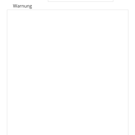
Warnung