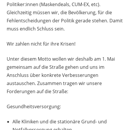
Politiker:innen (Maskendeals, CUM-EX, etc).
Gleichzeitig müssen wir, die Bevölkerung, für die
Fehlentscheidungen der Politik gerade stehen. Damit
muss endlich Schluss sein.
Wir zahlen nicht für ihre Krisen!
Unter diesem Motto wollen wir deshalb am 1. Mai
gemeinsam auf die Straße gehen und uns im
Anschluss über konkrete Verbesserungen
austauschen. Zusammen tragen wir unsere
Forderungen auf die Straße:
Gesundheitsversorgung:
Alle Kliniken und die stationäre Grund- und
Notfallversorgung erhalten.