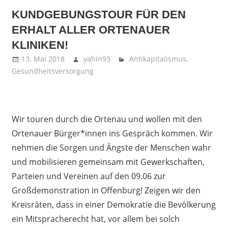
KUNDGEBUNGSTOUR FÜR DEN
ERHALT ALLER ORTENAUER
KLINIKEN!
13. Mai 2018
yahin93
Antikapitalismus
,
Gesundheitsversorgung
Wir touren durch die Ortenau und wollen mit den
Ortenauer Bürger*innen ins Gespräch kommen. Wir
nehmen die Sorgen und Ängste der Menschen wahr
und mobilisieren gemeinsam mit Gewerkschaften,
Parteien und Vereinen auf den 09.06 zur
Großdemonstration in Offenburg! Zeigen wir den
Kreisräten, dass in einer Demokratie die Bevölkerung
ein Mitspracherecht hat, vor allem bei solch