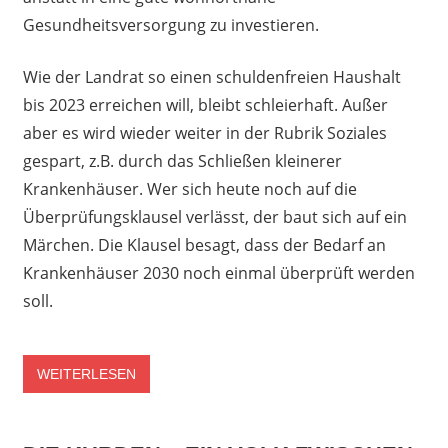
Gesundheitsversorgung zu investieren.
Wie der Landrat so einen schuldenfreien Haushalt
bis 2023 erreichen will, bleibt schleierhaft. Außer
aber es wird wieder weiter in der Rubrik Soziales
gespart, z.B. durch das Schließen kleinerer
Krankenhäuser. Wer sich heute noch auf die
Überprüfungsklausel verlässt, der baut sich auf ein
Märchen. Die Klausel besagt, dass der Bedarf an
Krankenhäuser 2030 noch einmal überprüft werden
soll.
WEITERLESEN