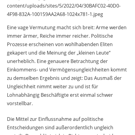
Eine vage Vermutung macht sich breit: Arme werden
immer ärmer, Reiche immer reicher. Politische
Prozesse erscheinen von wohlhabenden Eliten
gekapert und die Meinung der „kleinen Leute“
unerheblich. Eine genauere Betrachtung der
Einkommens- und Vermögensungleichheiten kommt
zu demselben Ergebnis und zeigt: Das Ausmaß der
Ungleichheit nimmt weiter zu und ist für
Lohnabhängig Beschäftigte erst einmal schwer
vorstellbar.
Die Mittel zur Einflussnahme auf politische
Entscheidungen sind außerordentlich ungleich