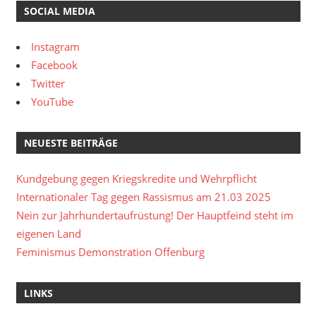
SOCIAL MEDIA
Instagram
Facebook
Twitter
YouTube
NEUESTE BEITRÄGE
Kundgebung gegen Kriegskredite und Wehrpflicht
Internationaler Tag gegen Rassismus am 21.03 2025
Nein zur Jahrhundertaufrüstung! Der Hauptfeind steht im
eigenen Land
Feminismus Demonstration Offenburg
LINKS