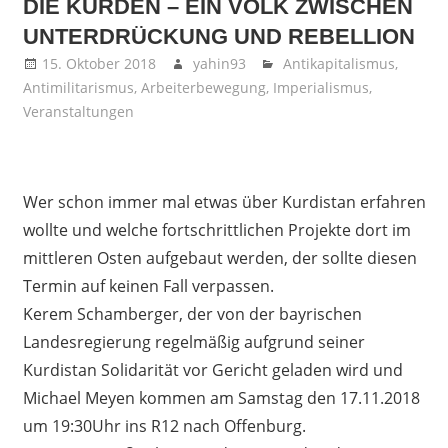
DIE KURDEN – EIN VOLK ZWISCHEN
UNTERDRÜCKUNG UND REBELLION
15. Oktober 2018
yahin93
Antikapitalismus
,
Antimilitarismus
,
Arbeiterbewegung
,
Imperialismus
,
Veranstaltungen
Wer schon immer mal etwas über Kurdistan erfahren
wollte und welche fortschrittlichen Projekte dort im
mittleren Osten aufgebaut werden, der sollte diesen
Termin auf keinen Fall verpassen.
Kerem Schamberger, der von der bayrischen
Landesregierung regelmäßig aufgrund seiner
Kurdistan Solidarität vor Gericht geladen wird und
Michael Meyen kommen am Samstag den 17.11.2018
um 19:30Uhr ins R12 nach Offenburg.