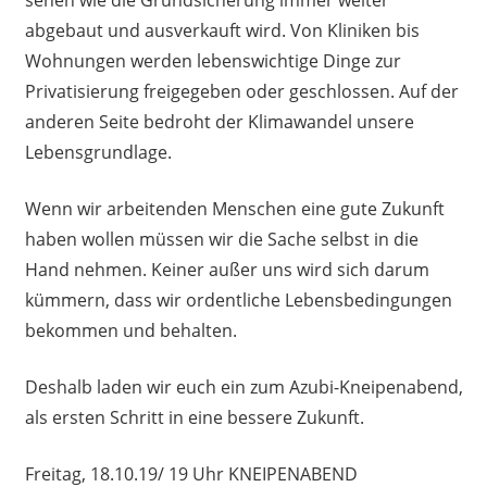
sehen wie die Grundsicherung immer weiter
abgebaut und ausverkauft wird. Von Kliniken bis
Wohnungen werden lebenswichtige Dinge zur
Privatisierung freigegeben oder geschlossen. Auf der
anderen Seite bedroht der Klimawandel unsere
Lebensgrundlage.
Wenn wir arbeitenden Menschen eine gute Zukunft
haben wollen müssen wir die Sache selbst in die
Hand nehmen. Keiner außer uns wird sich darum
kümmern, dass wir ordentliche Lebensbedingungen
bekommen und behalten.
Deshalb laden wir euch ein zum Azubi-Kneipenabend,
als ersten Schritt in eine bessere Zukunft.
Freitag, 18.10.19/ 19 Uhr KNEIPENABEND