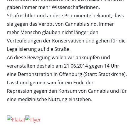
gaben immer mehr Wissenschaflerinnen,
Strafrechtler und andere Prominente bekannt, dass
sie gegen das Verbot von Cannabis sind. Immer
mehr Menschn glauben nicht länger den
Verteufelungen der Konservativen und gehen für die
Legalisierung auf die Straße.
An diese Bewegung wollen wir anknüpfen und
veranstalten deshalb am 21.06.2014 gegen 14 Uhr
eine Demonstration in Offenburg (Start: Stadtkirche).
Lasst und gemeinsam für ein Ende der
Repression gegen den Konsum von Cannabis und für
eine medizinische Nutzung einstehen.