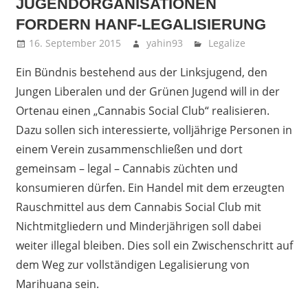
JUGENDORGANISATIONEN
FORDERN HANF-LEGALISIERUNG
16. September 2015
yahin93
Legalize
Ein Bündnis bestehend aus der Linksjugend, den
Jungen Liberalen und der Grünen Jugend will in der
Ortenau einen „Cannabis Social Club“ realisieren.
Dazu sollen sich interessierte, volljährige Personen in
einem Verein zusammenschließen und dort
gemeinsam – legal – Cannabis züchten und
konsumieren dürfen. Ein Handel mit dem erzeugten
Rauschmittel aus dem Cannabis Social Club mit
Nichtmitgliedern und Minderjährigen soll dabei
weiter illegal bleiben. Dies soll ein Zwischenschritt auf
dem Weg zur vollständigen Legalisierung von
Marihuana sein.