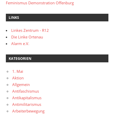
Feminismus Demonstration Offenburg
LINKS
Linkes Zentrum - R12
Die Linke Ortenau
Alarm e.V.
KATEGORIEN
1. Mai
Aktion
Allgemein
Antifaschismus
Antikapitalismus
Antimilitarismus
Arbeiterbewegung