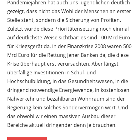
Pandemiejahren hat auch uns Jugendlichen deutlich
gezeigt, dass nicht das Wohl der Menschen an erster
Stelle steht, sondern die Sicherung von Profiten.
Zuletzt wurde diese Prioritätensetzung noch einmal
auf deutlichste Weise sichtbar: es sind 100 Mrd Euro
für Kriegsgerät da, in der Finanzkrise 2008 waren 500
Mrd Euro für die Rettung jener Banken da, die diese
Krise überhaupt erst verursachten. Aber längst
überfällige Investitionen in Schul- und
Hochschulbildung, in das Gesundheitswesen, in die
dringend notwendige Energiewende, in kostenlosen
Nahverkehr und bezahlbaren Wohnraum sind der
Regierung kein solches Sondervermögen wert. Und
das obwohl wir einen massiven Ausbau dieser
Bereiche aktuell dringender denn je brauchen.