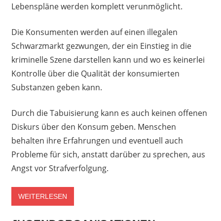
Lebenspläne werden komplett verunmöglicht.
Die Konsumenten werden auf einen illegalen
Schwarzmarkt gezwungen, der ein Einstieg in die
kriminelle Szene darstellen kann und wo es keinerlei
Kontrolle über die Qualität der konsumierten
Substanzen geben kann.
Durch die Tabuisierung kann es auch keinen offenen
Diskurs über den Konsum geben. Menschen
behalten ihre Erfahrungen und eventuell auch
Probleme für sich, anstatt darüber zu sprechen, aus
Angst vor Strafverfolgung.
WEITERLESEN