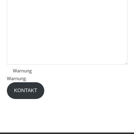
Warnung
Warnung.
KONTAKT