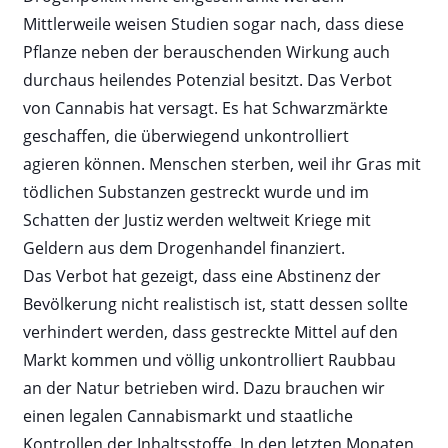
Mittlerweile weisen Studien sogar nach, dass diese
Pflanze neben der berauschenden Wirkung auch
durchaus heilendes Potenzial besitzt. Das Verbot
von Cannabis hat versagt. Es hat Schwarz
märkte
geschaffen, die überwiegend unkontrolliert
agieren können. Menschen sterben, weil ihr Gras mit
tödlichen Substanzen gestreckt wurde und im
Schatten der Justiz werden weltweit Kriege mit
Geldern aus dem Drogenhandel finanziert.
Das Verbot hat gezeigt, dass eine Abstinenz der
Bevölkerung nicht realistisch ist, statt dessen sollte
verhindert werden, dass gestreckte Mittel auf den
Markt kommen und völlig unkontrolliert Raubbau
an der Natur betrieben wird. Dazu brauchen wir
einen legalen Cannabismarkt und staatliche
Kontrollen der Inhaltsstoffe. In den letzten Monaten