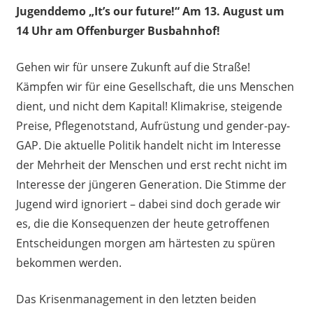
Jugenddemo „It’s our future!“ Am 13. August um
14 Uhr am Offenburger Busbahnhof!
Gehen wir für unsere Zukunft auf die Straße!
Kämpfen wir für eine Gesellschaft, die uns Menschen
dient, und nicht dem Kapital! Klimakrise, steigende
Preise, Pflegenotstand, Aufrüstung und gender-pay-
GAP. Die aktuelle Politik handelt nicht im Interesse
der Mehrheit der Menschen und erst recht nicht im
Interesse der jüngeren Generation. Die Stimme der
Jugend wird ignoriert – dabei sind doch gerade wir
es, die die Konsequenzen der heute getroffenen
Entscheidungen morgen am härtesten zu spüren
bekommen werden.
Das Krisenmanagement in den letzten beiden