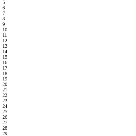
5
6
7
8
9
10
11
12
13
14
15
16
17
18
19
20
21
22
23
24
25
26
27
28
29