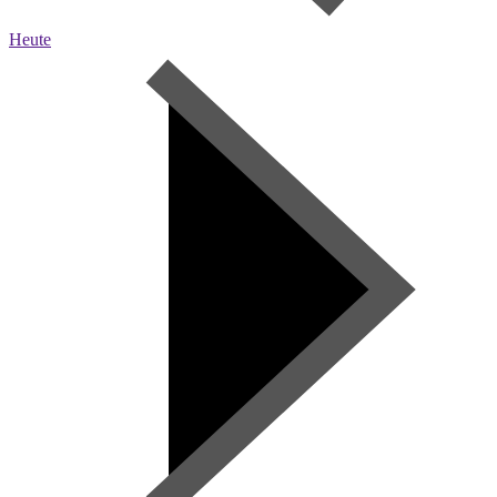
Heute