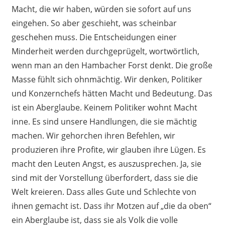
Macht, die wir haben, würden sie sofort auf uns
eingehen. So aber geschieht, was scheinbar
geschehen muss. Die Entscheidungen einer
Minderheit werden durchgeprügelt, wortwörtlich,
wenn man an den Hambacher Forst denkt. Die große
Masse fühlt sich ohnmächtig. Wir denken, Politiker
und Konzernchefs hätten Macht und Bedeutung. Das
ist ein Aberglaube. Keinem Politiker wohnt Macht
inne. Es sind unsere Handlungen, die sie mächtig
machen. Wir gehorchen ihren Befehlen, wir
produzieren ihre Profite, wir glauben ihre Lügen. Es
macht den Leuten Angst, es auszusprechen. Ja, sie
sind mit der Vorstellung überfordert, dass sie die
Welt kreieren. Dass alles Gute und Schlechte von
ihnen gemacht ist. Dass ihr Motzen auf „die da oben“
ein Aberglaube ist, dass sie als Volk die volle