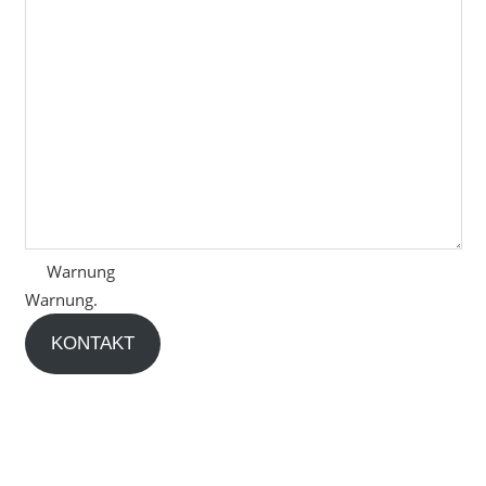
Warnung
Warnung.
KONTAKT