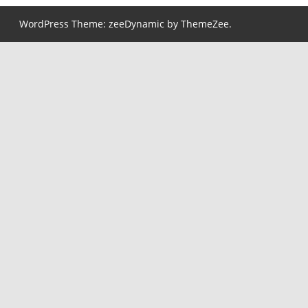
WordPress Theme: zeeDynamic by ThemeZee.