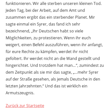
funktionieren. Wir alle sterben unseren kleinen Tod.
Jeden Tag, bei der Arbeit, auf dem Amt und
zusammen ergibt das ein sterbender Planet. Mir
sagte einmal ein Syrer, das fand ich sehr
bezeichnend, „Ihr Deutschen habt so viele
Möglichkeiten, zu protestieren. Wenn ihr euch
weigert, einen Befehl auszuführen, wenn ihr anfangt,
für eure Rechte zu kämpfen, werdet ihr nicht
gefoltert. Ihr werdet nicht an die Wand gestellt und
hingerichtet. Und trotzdem hat man…“, zumindest zu
dem Zeitpunkt als sie mir das sagte, „…mehr Syrer
auf der Straße gesehen, als jemals Deutsche in den
letzten Jahrzehnten.“ Und das ist wirklich ein
Armutszeugnis.
Zurück zur Startseite