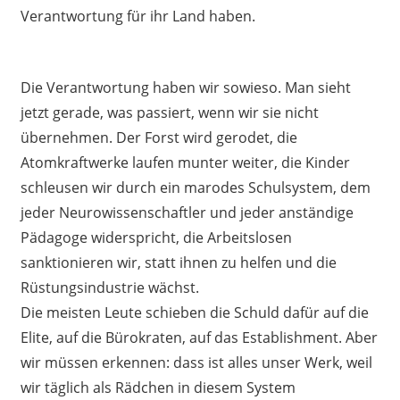
Verantwortung für ihr Land haben.
Die Verantwortung haben wir sowieso. Man sieht
jetzt gerade, was passiert, wenn wir sie nicht
übernehmen. Der Forst wird gerodet, die
Atomkraftwerke laufen munter weiter, die Kinder
schleusen wir durch ein marodes Schulsystem, dem
jeder Neurowissenschaftler und jeder anständige
Pädagoge widerspricht, die Arbeitslosen
sanktionieren wir, statt ihnen zu helfen und die
Rüstungsindustrie wächst.
Die meisten Leute schieben die Schuld dafür auf die
Elite, auf die Bürokraten, auf das Establishment. Aber
wir müssen erkennen: dass ist alles unser Werk, weil
wir täglich als Rädchen in diesem System