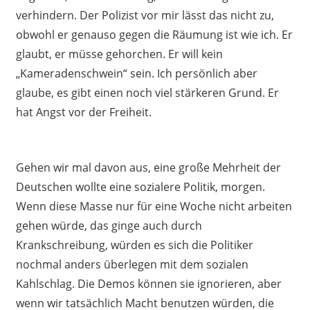
verhindern. Der Polizist vor mir lässt das nicht zu,
obwohl er genauso gegen die Räumung ist wie ich. Er
glaubt, er müsse gehorchen. Er will kein
„Kameradenschwein“ sein. Ich persönlich aber
glaube, es gibt einen noch viel stärkeren Grund. Er
hat Angst vor der Freiheit.
Gehen wir mal davon aus, eine große Mehrheit der
Deutschen wollte eine sozialere Politik, morgen.
Wenn diese Masse nur für eine Woche nicht arbeiten
gehen würde, das ginge auch durch
Krankschreibung, würden es sich die Politiker
nochmal anders überlegen mit dem sozialen
Kahlschlag. Die Demos können sie ignorieren, aber
wenn wir tatsächlich Macht benutzen würden, die