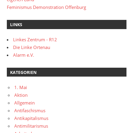
Feminismus Demonstration Offenburg
LINKS
Linkes Zentrum - R12
Die Linke Ortenau
Alarm e.V.
KATEGORIEN
1. Mai
Aktion
Allgemein
Antifaschismus
Antikapitalismus
Antimilitarismus