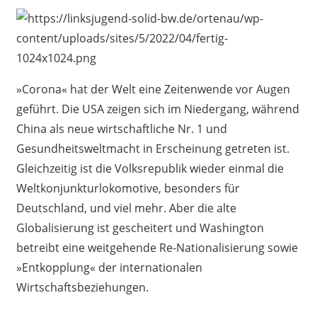
»Corona« hat der Welt eine Zeitenwende vor Augen
geführt. Die USA zeigen sich im Niedergang, während
China als neue wirtschaftliche Nr. 1 und
Gesundheitsweltmacht in Erscheinung getreten ist.
Gleichzeitig ist die Volksrepublik wieder einmal die
Weltkonjunkturlokomotive, besonders für
Deutschland, und viel mehr. Aber die alte
Globalisierung ist gescheitert und Washington
betreibt eine weitgehende Re-Nationalisierung sowie
»Entkopplung« der internationalen
Wirtschaftsbeziehungen.