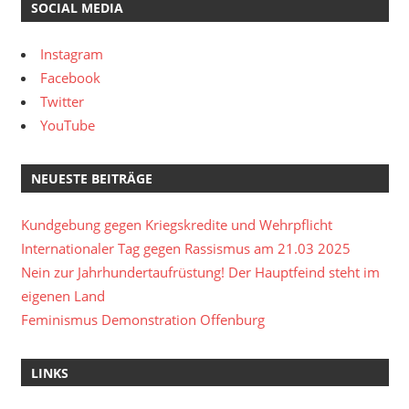
SOCIAL MEDIA
Instagram
Facebook
Twitter
YouTube
NEUESTE BEITRÄGE
Kundgebung gegen Kriegskredite und Wehrpflicht
Internationaler Tag gegen Rassismus am 21.03 2025
Nein zur Jahrhundertaufrüstung! Der Hauptfeind steht im
eigenen Land
Feminismus Demonstration Offenburg
LINKS