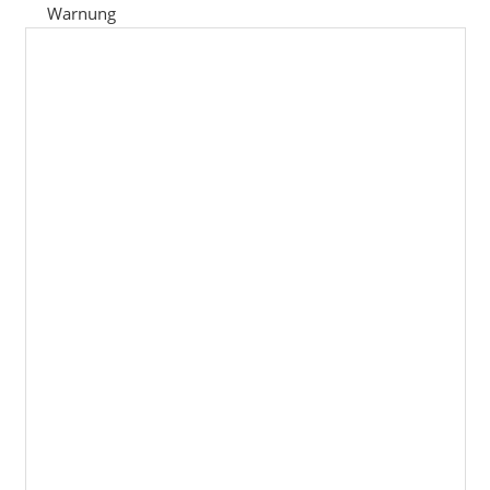
Warnung