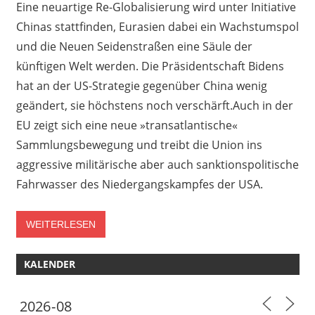
Eine neuartige Re-Globalisierung wird unter Initiative
Chinas stattfinden, Eurasien dabei ein Wachstumspol
und die Neuen Seidenstraßen eine Säule der
künftigen Welt werden. Die Präsidentschaft Bidens
hat an der US-Strategie gegenüber China wenig
geändert, sie höchstens noch verschärft.Auch in der
EU zeigt sich eine neue »transatlantische«
Sammlungsbewegung und treibt die Union ins
aggressive militärische aber auch sanktionspolitische
Fahrwasser des Niedergangskampfes der USA.
WEITERLESEN
KALENDER