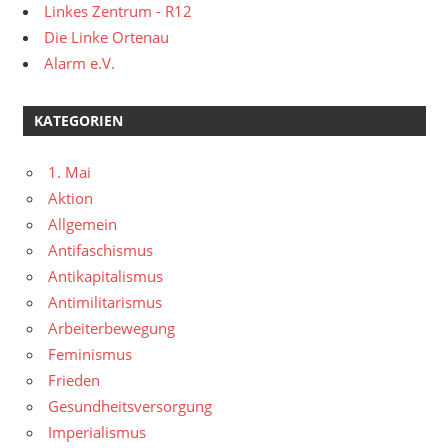
Linkes Zentrum - R12
Die Linke Ortenau
Alarm e.V.
KATEGORIEN
1. Mai
Aktion
Allgemein
Antifaschismus
Antikapitalismus
Antimilitarismus
Arbeiterbewegung
Feminismus
Frieden
Gesundheitsversorgung
Imperialismus