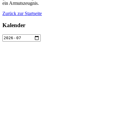
ein Armutszeugnis.
Zurück zur Startseite
Kalender