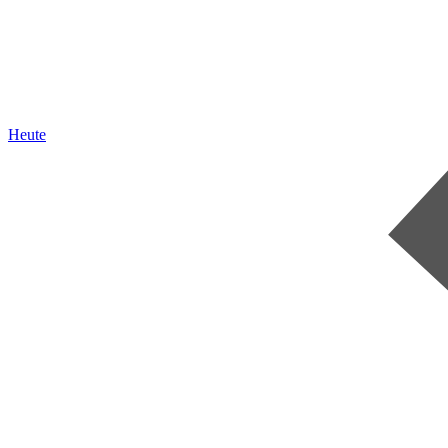
Heute