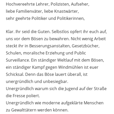
Hochvereehrte Lehrer, Polizisten, Aufseher,
liebe Familienväter, liebe Knastwärter,
sehr geehrte Politiker und Politikerinnen,
Klar. Ihr seid die Guten. Selbstlos opfert ihr euch auf,
uns vor dem Bösen zu bewahren. Nicht wenig Arbeit
steckt ihr in Besserungsanstalten, Gesetzbücher,
Schulen, moralische Erziehung und Public
Surveillance. Ein ständiger Weltlauf mit dem Bösen,
ein ständiger Kampf gegen Windmühlen ist euer
Schicksal. Denn das Böse lauert überall, ist
unergründlich und unbesiegbar.
Unergründlich warum sich die Jugend auf der Straße
die Fresse poliert.
Unergründlich wie moderne aufgeklärte Menschen
zu Gewalttätern werden können.