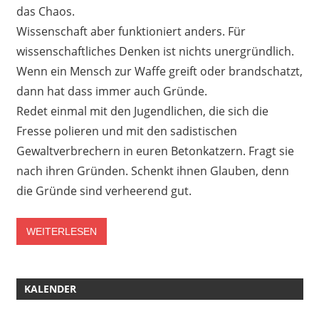
das Chaos.
Wissenschaft aber funktioniert anders. Für
wissenschaftliches Denken ist nichts unergründlich.
Wenn ein Mensch zur Waffe greift oder brandschatzt,
dann hat dass immer auch Gründe.
Redet einmal mit den Jugendlichen, die sich die
Fresse polieren und mit den sadistischen
Gewaltverbrechern in euren Betonkatzern. Fragt sie
nach ihren Gründen. Schenkt ihnen Glauben, denn
die Gründe sind verheerend gut.
WEITERLESEN
KALENDER