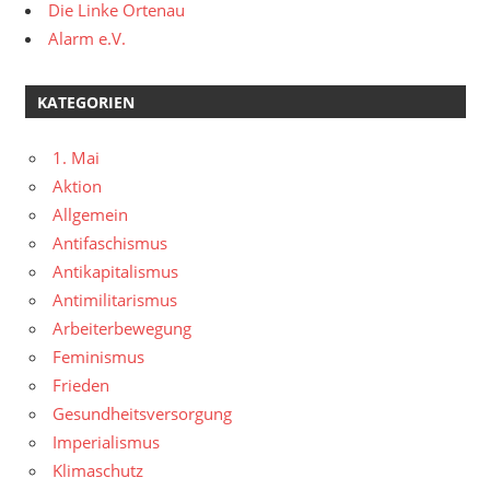
Die Linke Ortenau
Alarm e.V.
KATEGORIEN
1. Mai
Aktion
Allgemein
Antifaschismus
Antikapitalismus
Antimilitarismus
Arbeiterbewegung
Feminismus
Frieden
Gesundheitsversorgung
Imperialismus
Klimaschutz