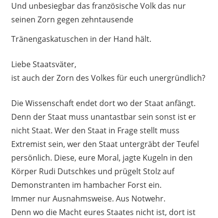
Und unbesiegbar das französische Volk das nur
seinen Zorn gegen zehntausende
Tränengaskatuschen in der Hand hält.
Liebe Staatsväter,
ist auch der Zorn des Volkes für euch unergründlich?
Die Wissenschaft endet dort wo der Staat anfängt.
Denn der Staat muss unantastbar sein sonst ist er
nicht Staat. Wer den Staat in Frage stellt muss
Extremist sein, wer den Staat untergräbt der Teufel
persönlich. Diese, eure Moral, jagte Kugeln in den
Körper Rudi Dutschkes und prügelt Stolz auf
Demonstranten im hambacher Forst ein.
Immer nur Ausnahmsweise. Aus Notwehr.
Denn wo die Macht eures Staates nicht ist, dort ist