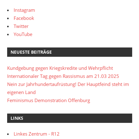
Instagram
Facebook
Twitter
YouTube
NEUESTE BEITRÄGE
Kundgebung gegen Kriegskredite und Wehrpflicht
Internationaler Tag gegen Rassismus am 21.03 2025
Nein zur Jahrhundertaufrüstung! Der Hauptfeind steht im
eigenen Land
Feminismus Demonstration Offenburg
LINKS
Linkes Zentrum - R12