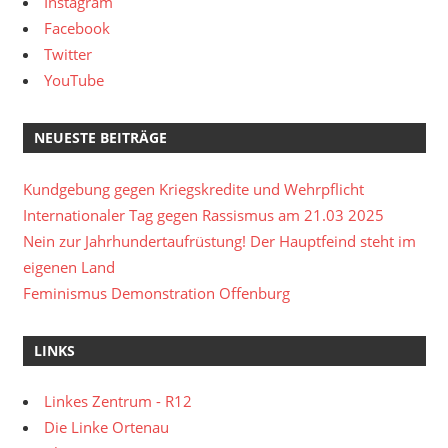
Instagram
Facebook
Twitter
YouTube
NEUESTE BEITRÄGE
Kundgebung gegen Kriegskredite und Wehrpflicht
Internationaler Tag gegen Rassismus am 21.03 2025
Nein zur Jahrhundertaufrüstung! Der Hauptfeind steht im
eigenen Land
Feminismus Demonstration Offenburg
LINKS
Linkes Zentrum - R12
Die Linke Ortenau