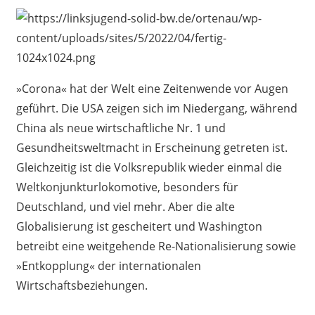
»Corona« hat der Welt eine Zeitenwende vor Augen
geführt. Die USA zeigen sich im Niedergang, während
China als neue wirtschaftliche Nr. 1 und
Gesundheitsweltmacht in Erscheinung getreten ist.
Gleichzeitig ist die Volksrepublik wieder einmal die
Weltkonjunkturlokomotive, besonders für
Deutschland, und viel mehr. Aber die alte
Globalisierung ist gescheitert und Washington
betreibt eine weitgehende Re-Nationalisierung sowie
»Entkopplung« der internationalen
Wirtschaftsbeziehungen.