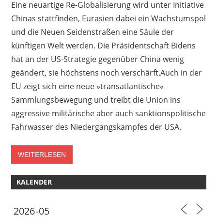
Eine neuartige Re-Globalisierung wird unter Initiative
Chinas stattfinden, Eurasien dabei ein Wachstumspol
und die Neuen Seidenstraßen eine Säule der
künftigen Welt werden. Die Präsidentschaft Bidens
hat an der US-Strategie gegenüber China wenig
geändert, sie höchstens noch verschärft.Auch in der
EU zeigt sich eine neue »transatlantische«
Sammlungsbewegung und treibt die Union ins
aggressive militärische aber auch sanktionspolitische
Fahrwasser des Niedergangskampfes der USA.
WEITERLESEN
KALENDER