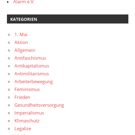
Alarm e.V.
KATEGORIEN
1. Mai
Aktion
Allgemein
Antifaschismus
Antikapitalismus
Antimilitarismus
Arbeiterbewegung
Feminismus
Frieden
Gesundheitsversorgung
Imperialismus
Klimaschutz
Legalize