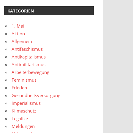
KATEGORIEN
1. Mai
Aktion
Allgemein
Antifaschismus
Antikapitalismus
Antimilitarismus
Arbeiterbewegung
Feminismus
Frieden
Gesundheitsversorgung
Imperialismus
Klimaschutz
Legalize
Meldungen