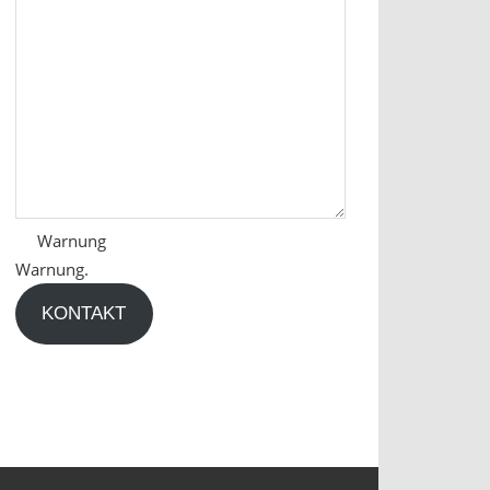
Warnung
Warnung.
KONTAKT