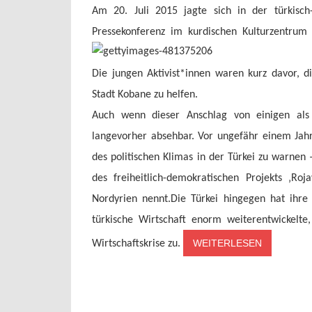
Am 20. Juli 2015 jagte sich in der türkisch
Pressekonferenz im kurdischen Kulturzentrum 
Die jungen Aktivist*innen waren kurz davor,
Stadt Kobane zu helfen.
Auch wenn dieser Anschlag von einigen als 
langevorher absehbar. Vor ungefähr einem Jahr
des politischen Klimas in der Türkei zu warnen 
des freiheitlich-demokratischen Projekts ‚Ro
Nordyrien nennt.
Die Türkei hingegen hat ihre 
türkische Wirtschaft enorm weiterentwickelte
WEITERLESEN
Wirtschaftskrise zu.