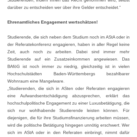
darüber zu entscheiden wer über ihre Gelder entscheidet.“
Ehrenamtliches Engagement wertschätzen!
Studierende, die sich neben dem Studium noch im AStA oder in
der Referatekonferenz engagieren, haben in aller Regel keine
Zeit, auch noch zu arbeiten. Dabei sind immer mehr
Studierende auf ein Zusatzeinkommen angewiesen. Das
BAföG ist noch immer zu niedrig, gleichzeitig ist in vielen
Hochschulstädten Baden-Württembergs bezahlbarer
Wohnraum eine Mangelware.
„Studierenden, die sich in ASten oder Referaten engagieren
eine Aufwandsentschädigung abzusprechen, erklärt das
hochschulpolitische Engagement zu einer Luxusbetätigung, die
sich nur wohlhabende Studierende leisten können. Für
diejenigen, die für ihre Studiumsfinanzierung arbeiten müssen,
wird die politische Betätigung hingegen unnötig erschwert. Wer
sich im AStA oder in den Referaten einbringt, nimmt dafür