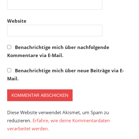
Website
Benachrichtige mich über nachfolgende
Kommentare via E-Mail.
Benachrichtige mich über neue Beiträge via E-
Mail.
Diese Website verwendet Akismet, um Spam zu
reduzieren.
Erfahre, wie deine Kommentardaten
verarbeitet werden.