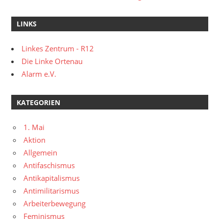
LINKS
Linkes Zentrum - R12
Die Linke Ortenau
Alarm e.V.
KATEGORIEN
1. Mai
Aktion
Allgemein
Antifaschismus
Antikapitalismus
Antimilitarismus
Arbeiterbewegung
Feminismus