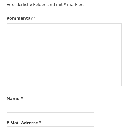
Erforderliche Felder sind mit
*
markiert
Kommentar
*
Name
*
E-Mail-Adresse
*