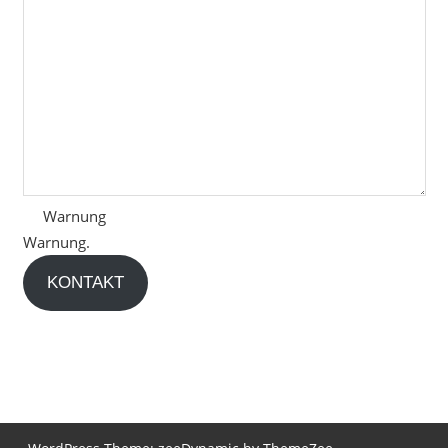
Warnung
Warnung.
KONTAKT