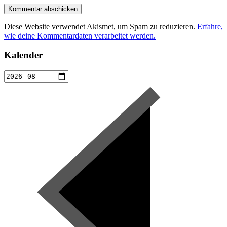
Diese Website verwendet Akismet, um Spam zu reduzieren.
Erfahre,
wie deine Kommentardaten verarbeitet werden.
Kalender