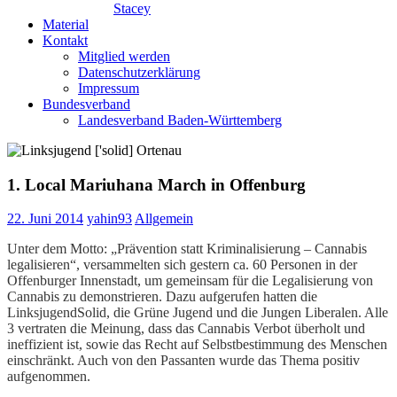
Stacey
Material
Kontakt
Mitglied werden
Datenschutzerklärung
Impressum
Bundesverband
Landesverband Baden-Württemberg
1. Local Mariuhana March in Offenburg
22. Juni 2014
yahin93
Allgemein
Unter dem Motto: „Prävention statt Kriminalisierung – Cannabis
legalisieren“, versammelten sich gestern ca. 60 Personen in der
Offenburger Innenstadt, um gemeinsam für die Legalisierung von
Cannabis zu demonstrieren. Dazu aufgerufen hatten
die
LinksjugendSolid, die Grüne Jugend und die Jungen Liberalen. Alle
3 vertraten die Meinung, dass das Cannabis Verbot überholt und
ineffizient ist, sowie das Recht auf Selbstbestimmung des Menschen
einschränkt. Auch von den Passanten wurde das Thema positiv
aufgenommen.