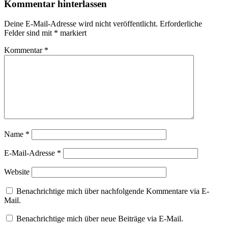
Kommentar hinterlassen
Deine E-Mail-Adresse wird nicht veröffentlicht.
Erforderliche
Felder sind mit
*
markiert
Kommentar
*
Name
*
E-Mail-Adresse
*
Website
Benachrichtige mich über nachfolgende Kommentare via E-
Mail.
Benachrichtige mich über neue Beiträge via E-Mail.