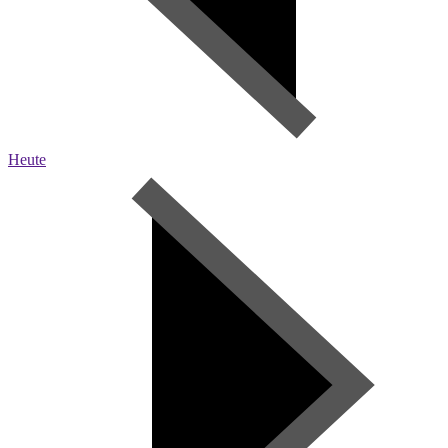
Heute