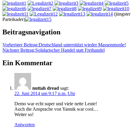
(jüngster
Parteikader)
Beitragsnavigation
Vorheriger Beitrag:
Deutschland unterstützt wieder Massenmorde!
Nächster Beitrag:
Solidarischer Handel statt Freihandel
Ein Kommentar
nuttah dread
sagt:
22. Juni 2014 um 9:17 p.m. Uhr
Demo war echt super und viele nette Leute!
Auch die Ansprache von Yannik war cool…
Weiter so!
Antworten