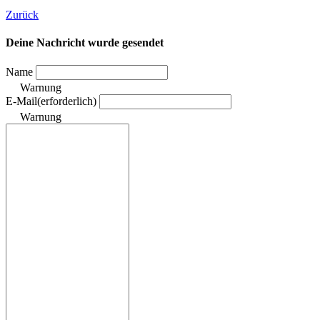
Zurück
Deine Nachricht wurde gesendet
Name
Warnung
E-Mail
(erforderlich)
Warnung