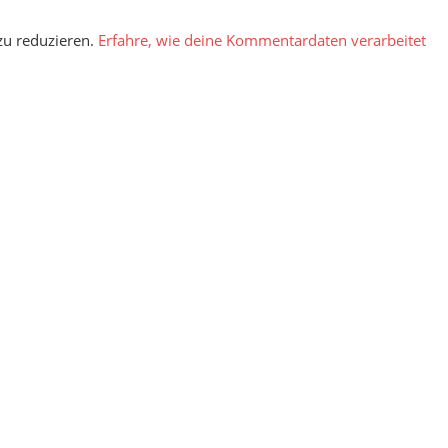
zu reduzieren.
Erfahre, wie deine Kommentardaten verarbeitet