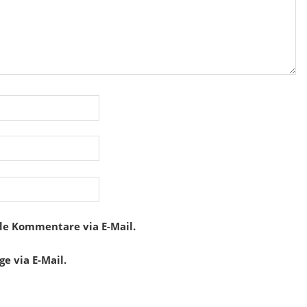
de Kommentare via E-Mail.
e via E-Mail.