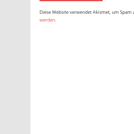
Diese Website verwendet Akismet, um Spam 
werden.