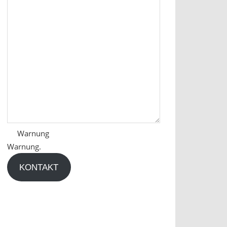
Warnung
Warnung.
KONTAKT