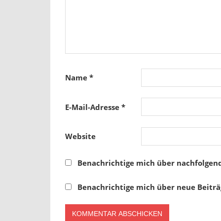
Name
*
E-Mail-Adresse
*
Website
Benachrichtige mich über nachfolgen
Benachrichtige mich über neue Beiträg