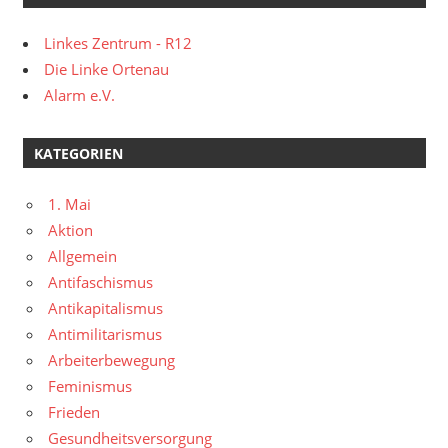
Linkes Zentrum - R12
Die Linke Ortenau
Alarm e.V.
KATEGORIEN
1. Mai
Aktion
Allgemein
Antifaschismus
Antikapitalismus
Antimilitarismus
Arbeiterbewegung
Feminismus
Frieden
Gesundheitsversorgung