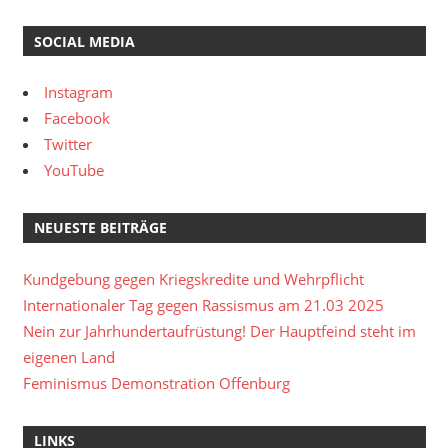
SOCIAL MEDIA
Instagram
Facebook
Twitter
YouTube
NEUESTE BEITRÄGE
Kundgebung gegen Kriegskredite und Wehrpflicht
Internationaler Tag gegen Rassismus am 21.03 2025
Nein zur Jahrhundertaufrüstung! Der Hauptfeind steht im
eigenen Land
Feminismus Demonstration Offenburg
LINKS