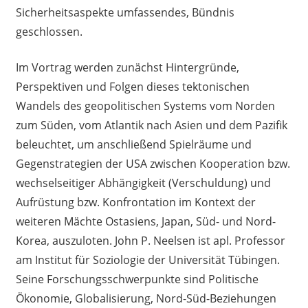
Sicherheitsaspekte umfassendes, Bündnis
geschlossen.
Im Vortrag werden zunächst Hintergründe,
Perspektiven und Folgen dieses tektonischen
Wandels des geopolitischen Systems vom Norden
zum Süden, vom Atlantik nach Asien und dem Pazifik
beleuchtet, um anschließend Spielräume und
Gegenstrategien der USA zwischen Kooperation bzw.
wechselseitiger Abhängigkeit (Verschuldung) und
Aufrüstung bzw. Konfrontation im Kontext der
weiteren Mächte Ostasiens, Japan, Süd- und Nord-
Korea, auszuloten. John P. Neelsen ist apl. Professor
am Institut für Soziologie der Universität Tübingen.
Seine Forschungsschwerpunkte sind Politische
Ökonomie, Globalisierung, Nord-Süd-Beziehungen