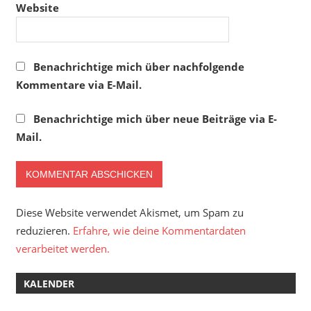
Website
Benachrichtige mich über nachfolgende
Kommentare via E-Mail.
Benachrichtige mich über neue Beiträge via E-
Mail.
Diese Website verwendet Akismet, um Spam zu
reduzieren.
Erfahre, wie deine Kommentardaten
verarbeitet werden.
KALENDER