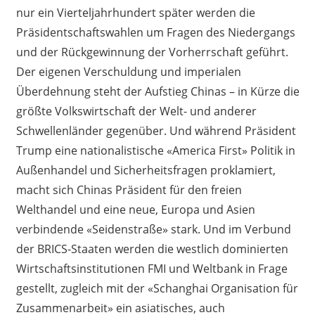
nur ein Vierteljahrhundert später werden die
Präsidentschaftswahlen um Fragen des Niedergangs
und der Rückgewinnung der Vorherrschaft geführt.
Der eigenen Verschuldung und imperialen
Überdehnung steht der Aufstieg Chinas – in Kürze die
größte Volkswirtschaft der Welt- und anderer
Schwellenländer gegenüber. Und während Präsident
Trump eine nationalistische «America First» Politik in
Außenhandel und Sicherheitsfragen proklamiert,
macht sich Chinas Präsident für den freien
Welthandel und eine neue, Europa und Asien
verbindende «Seidenstraße» stark. Und im Verbund
der BRICS-Staaten werden die westlich dominierten
Wirtschaftsinstitutionen FMI und Weltbank in Frage
gestellt, zugleich mit der «Schanghai Organisation für
Zusammenarbeit» ein asiatisches, auch