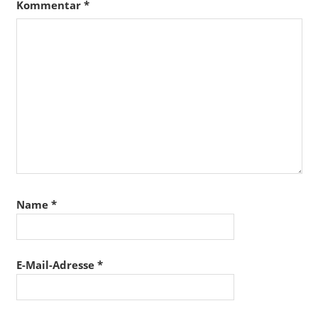
Kommentar
*
Name
*
E-Mail-Adresse
*