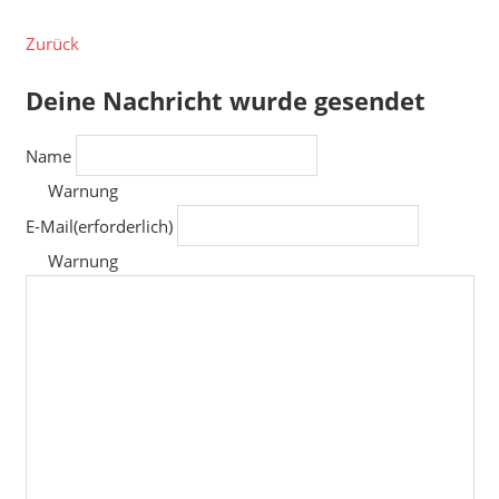
Zurück
Deine Nachricht wurde gesendet
Name
Warnung
E-Mail
(erforderlich)
Warnung