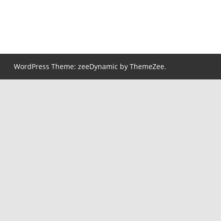
WordPress Theme: zeeDynamic by ThemeZee.