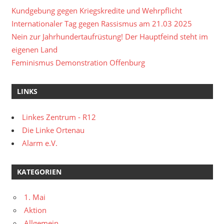
Kundgebung gegen Kriegskredite und Wehrpflicht
Internationaler Tag gegen Rassismus am 21.03 2025
Nein zur Jahrhundertaufrüstung! Der Hauptfeind steht im
eigenen Land
Feminismus Demonstration Offenburg
LINKS
Linkes Zentrum - R12
Die Linke Ortenau
Alarm e.V.
KATEGORIEN
1. Mai
Aktion
Allgemein