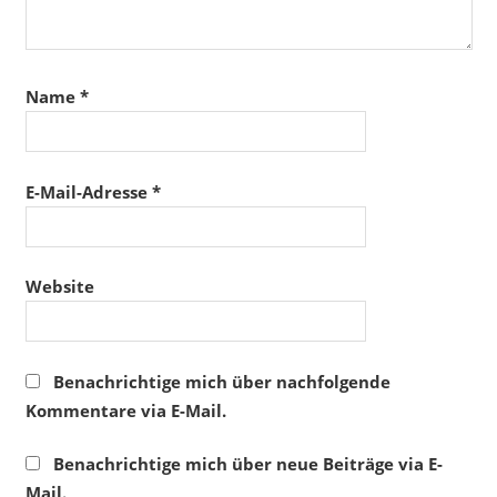
Name
*
E-Mail-Adresse
*
Website
Benachrichtige mich über nachfolgende
Kommentare via E-Mail.
Benachrichtige mich über neue Beiträge via E-
Mail.