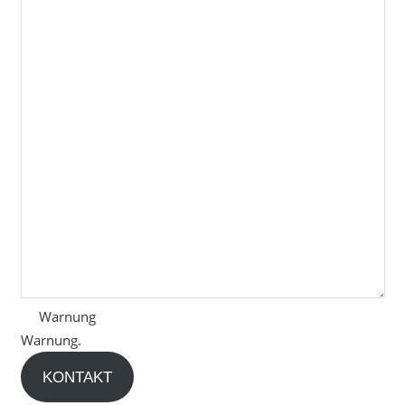
Warnung
Warnung.
KONTAKT