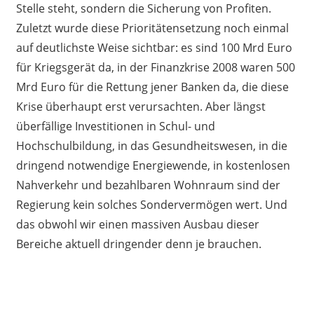
Stelle steht, sondern die Sicherung von Profiten.
Zuletzt wurde diese Prioritätensetzung noch einmal
auf deutlichste Weise sichtbar: es sind 100 Mrd Euro
für Kriegsgerät da, in der Finanzkrise 2008 waren 500
Mrd Euro für die Rettung jener Banken da, die diese
Krise überhaupt erst verursachten. Aber längst
überfällige Investitionen in Schul- und
Hochschulbildung, in das Gesundheitswesen, in die
dringend notwendige Energiewende, in kostenlosen
Nahverkehr und bezahlbaren Wohnraum sind der
Regierung kein solches Sondervermögen wert. Und
das obwohl wir einen massiven Ausbau dieser
Bereiche aktuell dringender denn je brauchen.