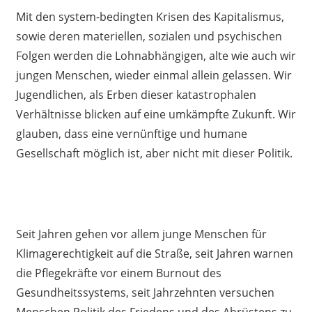
Mit den system-bedingten Krisen des Kapitalismus,
sowie deren materiellen, sozialen und psychischen
Folgen werden die Lohnabhängigen, alte wie auch wir
jungen Menschen, wieder einmal allein gelassen. Wir
Jugendlichen, als Erben dieser katastrophalen
Verhältnisse blicken auf eine umkämpfte Zukunft. Wir
glauben, dass eine vernünftige und humane
Gesellschaft möglich ist, aber nicht mit dieser Politik.
Seit Jahren gehen vor allem junge Menschen für
Klimagerechtigkeit auf die Straße, seit Jahren warnen
die Pflegekräfte vor einem Burnout des
Gesundheitssystems, seit Jahrzehnten versuchen
Menschen Politik des Friedens und des Abrüstens zu