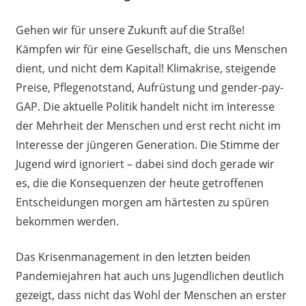
Gehen wir für unsere Zukunft auf die Straße!
Kämpfen wir für eine Gesellschaft, die uns Menschen
dient, und nicht dem Kapital! Klimakrise, steigende
Preise, Pflegenotstand, Aufrüstung und gender-pay-
GAP. Die aktuelle Politik handelt nicht im Interesse
der Mehrheit der Menschen und erst recht nicht im
Interesse der jüngeren Generation. Die Stimme der
Jugend wird ignoriert – dabei sind doch gerade wir
es, die die Konsequenzen der heute getroffenen
Entscheidungen morgen am härtesten zu spüren
bekommen werden.
Das Krisenmanagement in den letzten beiden
Pandemiejahren hat auch uns Jugendlichen deutlich
gezeigt, dass nicht das Wohl der Menschen an erster