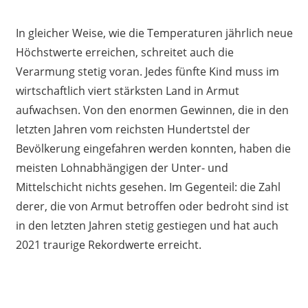
In gleicher Weise, wie die Temperaturen jährlich neue
Höchstwerte erreichen, schreitet auch die
Verarmung stetig voran. Jedes fünfte Kind muss im
wirtschaftlich viert stärksten Land in Armut
aufwachsen. Von den enormen Gewinnen, die in den
letzten Jahren vom reichsten Hundertstel der
Bevölkerung eingefahren werden konnten, haben die
meisten Lohnabhängigen der Unter- und
Mittelschicht nichts gesehen. Im Gegenteil: die Zahl
derer, die von Armut betroffen oder bedroht sind ist
in den letzten Jahren stetig gestiegen und hat auch
2021 traurige Rekordwerte erreicht.