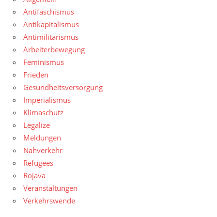
Antifaschismus
Antikapitalismus
Antimilitarismus
Arbeiterbewegung
Feminismus
Frieden
Gesundheitsversorgung
Imperialismus
Klimaschutz
Legalize
Meldungen
Nahverkehr
Refugees
Rojava
Veranstaltungen
Verkehrswende