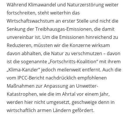
Während Klimawandel und Naturzerstörung weiter
fortschreiten, steht weiterhin das
Wirtschaftswachstum an erster Stelle und nicht die
Senkung der Treibhausgas-Emissionen, die damit
unvereinbar ist. Um die Emissionen hinreichend zu
Reduzieren, müssten wir die Konzerne wirksam
davon abhalten, die Natur zu verschmutzen – davon
ist die sogenannte „Fortschritts-Koalition“ mit ihrem
„Klima-Kanzler“ jedoch meilenweit entfernt. Auch die
vom IPCC-Bericht nachdrücklich empfohlenen
Maßnahmen zur Anpassung an Unwetter-
Katastrophen, wie die im Ahrtal vor einem Jahr,
werden hier nicht umgesetzt, geschweige denn in
wirtschaftlich armen Ländern gefördert.