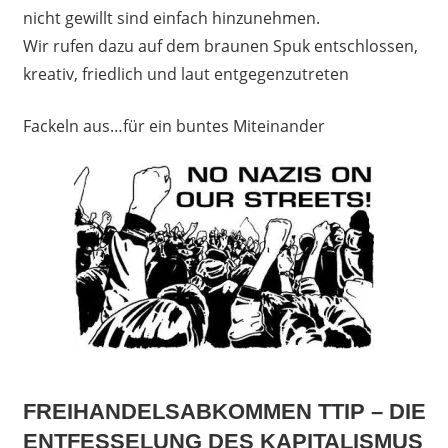
nicht gewillt sind einfach hinzunehmen.
Wir rufen dazu auf dem braunen Spuk entschlossen,
kreativ, friedlich und laut entgegenzutreten
Fackeln aus…für ein buntes Miteinander
FREIHANDELSABKOMMEN TTIP – DIE
ENTFESSELUNG DES KAPITALISMUS