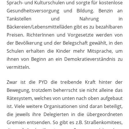
Sprach- und Kulturschulen und sorgte für kostenlose
Gesundheitsversorgung und Bildung. Benzin an
Tankstellen und Nahrung in
Bäckereien/Lebensmittelläden gibt es zu bezahlbaren
Preisen. RichterInnen und Vorgesetzte werden von
der Bevölkerung und der Belegschaft gewählt, in den
Schulen erhalten die Kinder mehr Mitsprache, um
ihnen von Beginn an ein Demokratieverständnis zu
vermitteln.
Zwar ist die PYD die treibende Kraft hinter der
Bewegung, trotzdem beherrscht sie nicht alleine das
Rätesystem, welches von unten nach oben aufgebaut
ist. Viele weitere Organisationen sind daran beteiligt,
die jeweils ihre Delegierten in die übergeordneten
Gremien entsenden. So gibt es z.B. Straßenkomitees,