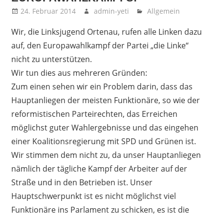
24. Februar 2014
admin-yeti
Allgemein
Wir, die Linksjugend Ortenau, rufen alle Linken dazu
auf, den Europawahlkampf der Partei „die Linke“
nicht zu unterstützen.
Wir tun dies aus mehreren Gründen:
Zum einen sehen wir ein Problem darin, dass das
Hauptanliegen der meisten Funktionäre, so wie der
reformistischen Parteirechten, das Erreichen
möglichst guter Wahlergebnisse und das eingehen
einer Koalitionsregierung mit SPD und Grünen ist.
Wir stimmen dem nicht zu, da unser Hauptanliegen
nämlich der tägliche Kampf der Arbeiter auf der
Straße und in den Betrieben ist. Unser
Hauptschwerpunkt ist es nicht möglichst viel
Funktionäre ins Parlament zu schicken, es ist die