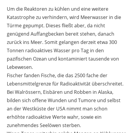
Um die Reaktoren zu kühlen und eine weitere
Katastrophe zu verhindern, wird Meerwasser in die
Türme gepumpt. Dieses fließt aber, da nicht
genügend Auffangbecken bereit stehen, danach
zurück ins Meer. Somit gelangen derzeit etwa 300
Tonnen radioaktives Wasser pro Tag in den
pazifischen Ozean und kontaminiert tausende von
Lebewesen.
Fischer fanden Fische, die das 2500 fache der
Lebensmittelgrenze für Radioaktivität überschreitet.
Bei Walrössern, Eisbären und Robben in Alaska,
bilden sich offene Wunden und Tumore und selbst
an der Westküste der USA nimmt man schon
erhöhte radioaktive Werte wahr, sowie ein
zunehmendes Seelöwen sterben.