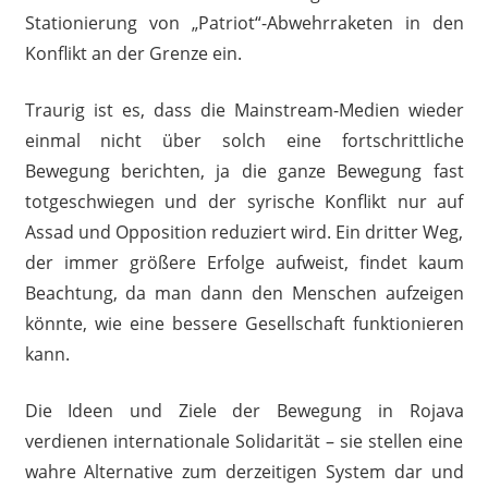
Stationierung von „Patriot“-Abwehrraketen in den
Konflikt an der Grenze ein.
Traurig ist es, dass die Mainstream-Medien wieder
einmal nicht über solch eine fortschrittliche
Bewegung berichten, ja die ganze Bewegung fast
totgeschwiegen und der syrische Konflikt nur auf
Assad und Opposition reduziert wird. Ein dritter Weg,
der immer größere Erfolge aufweist, findet kaum
Beachtung, da man dann den Menschen aufzeigen
könnte, wie eine bessere Gesellschaft funktionieren
kann.
Die Ideen und Ziele der Bewegung in Rojava
verdienen internationale Solidarität – sie stellen eine
wahre Alternative zum derzeitigen System dar und