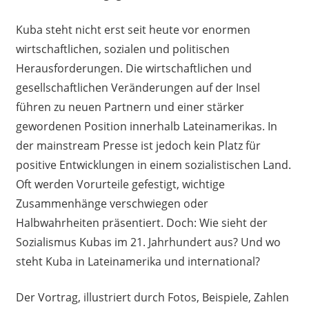
Kuba steht nicht erst seit heute vor enormen
wirtschaftlichen, sozialen und politischen
Herausforderungen. Die wirtschaftlichen und
gesellschaftlichen Veränderungen auf der Insel
führen zu neuen Partnern und einer stärker
gewordenen Position innerhalb Lateinamerikas. In
der mainstream Presse ist jedoch kein Platz für
positive Entwicklungen in einem sozialistischen Land.
Oft werden Vorurteile gefestigt, wichtige
Zusammenhänge verschwiegen oder
Halbwahrheiten präsentiert. Doch: Wie sieht der
Sozialismus Kubas im 21. Jahrhundert aus? Und wo
steht Kuba in Lateinamerika und international?
Der Vortrag, illustriert durch Fotos, Beispiele, Zahlen