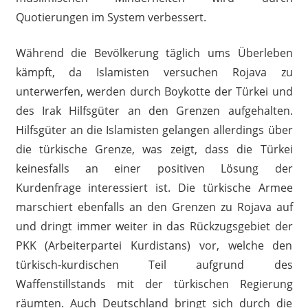
Quotierungen im System verbessert.
Während die Bevölkerung täglich ums Überleben
kämpft, da Islamisten versuchen Rojava zu
unterwerfen, werden durch Boykotte der Türkei und
des Irak Hilfsgüter an den Grenzen aufgehalten.
Hilfsgüter an die Islamisten gelangen allerdings über
die türkische Grenze, was zeigt, dass die Türkei
keinesfalls an einer positiven Lösung der
Kurdenfrage interessiert ist. Die türkische Armee
marschiert ebenfalls an den Grenzen zu Rojava auf
und dringt immer weiter in das Rückzugsgebiet der
PKK (Arbeiterpartei Kurdistans) vor, welche den
türkisch-kurdischen Teil aufgrund des
Waffenstillstands mit der türkischen Regierung
räumten. Auch Deutschland bringt sich durch die