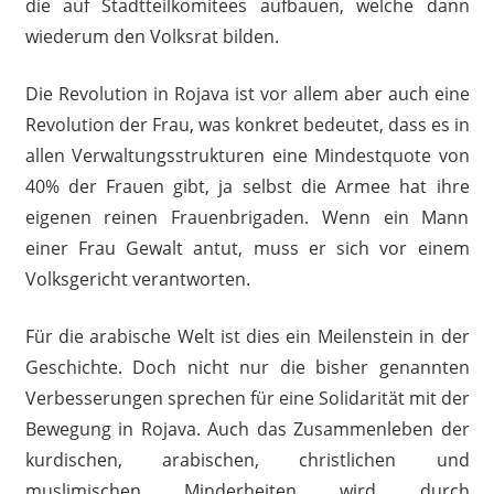
die auf Stadtteilkomitees aufbauen, welche dann
wiederum den Volksrat bilden.
Die Revolution in Rojava ist vor allem aber auch eine
Revolution der Frau, was konkret bedeutet, dass es in
allen Verwaltungsstrukturen eine Mindestquote von
40% der Frauen gibt, ja selbst die Armee hat ihre
eigenen reinen Frauenbrigaden. Wenn ein Mann
einer Frau Gewalt antut, muss er sich vor einem
Volksgericht verantworten.
Für die arabische Welt ist dies ein Meilenstein in der
Geschichte. Doch nicht nur die bisher genannten
Verbesserungen sprechen für eine Solidarität mit der
Bewegung in Rojava. Auch das Zusammenleben der
kurdischen, arabischen, christlichen und
muslimischen Minderheiten wird durch