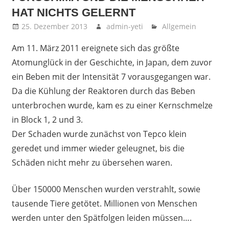
HAT NICHTS GELERNT
25. Dezember 2013
admin-yeti
Allgemein
Am 11. März 2011 ereignete sich das größte
Atomunglück in der Geschichte, in Japan, dem zuvor
ein Beben mit der Intensität 7 vorausgegangen war.
Da die Kühlung der Reaktoren durch das Beben
unterbrochen wurde, kam es zu einer Kernschmelze
in Block 1, 2 und 3.
Der Schaden wurde zunächst von Tepco klein
geredet und immer wieder geleugnet, bis die
Schäden nicht mehr zu übersehen waren.
Über 150000 Menschen wurden verstrahlt, sowie
tausende Tiere getötet. Millionen von Menschen
werden unter den Spätfolgen leiden müssen….