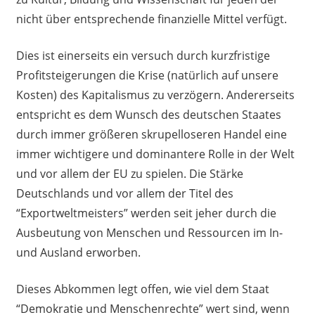
nicht über entsprechende finanzielle Mittel verfügt.
Dies ist einerseits ein versuch durch kurzfristige
Profitsteigerungen die Krise (natürlich auf unsere
Kosten) des Kapitalismus zu verzögern. Andererseits
entspricht es dem Wunsch des deutschen Staates
durch immer größeren skrupelloseren Handel eine
immer wichtigere und dominantere Rolle in der Welt
und vor allem der EU zu spielen. Die Stärke
Deutschlands und vor allem der Titel des
“Exportweltmeisters” werden seit jeher durch die
Ausbeutung von Menschen und Ressourcen im In-
und Ausland erworben.
Dieses Abkommen legt offen, wie viel dem Staat
“Demokratie und Menschenrechte” wert sind, wenn