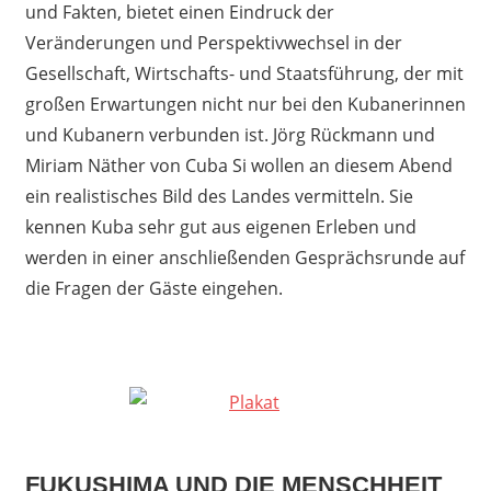
und Fakten, bietet einen Eindruck der
Veränderungen und Perspektivwechsel in der
Gesellschaft, Wirtschafts- und Staatsführung, der mit
großen Erwartungen nicht nur bei den Kubanerinnen
und Kubanern verbunden ist. Jörg Rückmann und
Miriam Näther von Cuba Si wollen an diesem Abend
ein realistisches Bild des Landes vermitteln. Sie
kennen Kuba sehr gut aus eigenen Erleben und
werden in einer anschließenden Gesprächsrunde auf
die Fragen der Gäste eingehen.
FUKUSHIMA UND DIE MENSCHHEIT