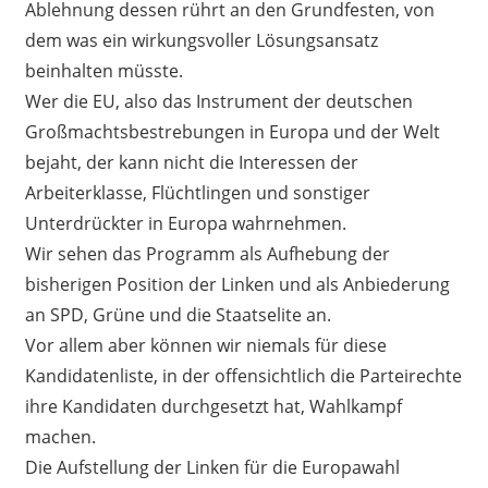
Ablehnung dessen rührt an den Grundfesten, von
dem was ein wirkungsvoller Lösungsansatz
beinhalten müsste.
Wer die EU, also das Instrument der deutschen
Großmachtsbestrebungen in Europa und der Welt
bejaht, der kann nicht die Interessen der
Arbeiterklasse, Flüchtlingen und sonstiger
Unterdrückter in Europa wahrnehmen.
Wir sehen das Programm als Aufhebung der
bisherigen Position der Linken und als Anbiederung
an SPD, Grüne und die Staatselite an.
Vor allem aber können wir niemals für diese
Kandidatenliste, in der offensichtlich die Parteirechte
ihre Kandidaten durchgesetzt hat, Wahlkampf
machen.
Die Aufstellung der Linken für die Europawahl