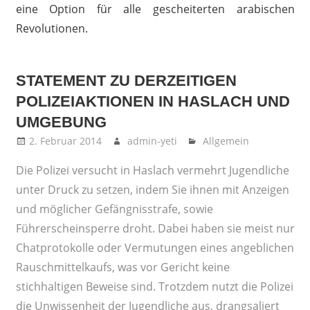
eine Option für alle gescheiterten arabischen
Revolutionen.
STATEMENT ZU DERZEITIGEN
POLIZEIAKTIONEN IN HASLACH UND
UMGEBUNG
2. Februar 2014
admin-yeti
Allgemein
Die Polizei versucht in Haslach vermehrt Jugendliche
unter Druck zu setzen, indem Sie ihnen mit Anzeigen
und möglicher Gefängnisstrafe, sowie
Führerscheinsperre droht. Dabei haben sie meist nur
Chatprotokolle oder Vermutungen eines angeblichen
Rauschmittelkaufs, was vor Gericht keine
stichhaltigen Beweise sind. Trotzdem nutzt die Polizei
die Unwissenheit der Jugendliche aus, drangsaliert