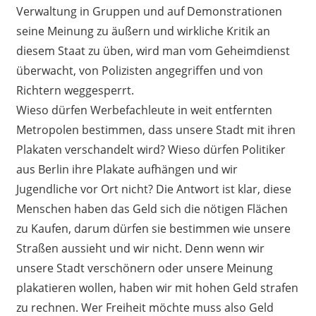
Verwaltung in Gruppen und auf Demonstrationen
seine Meinung zu äußern und wirkliche Kritik an
diesem Staat zu üben, wird man vom Geheimdienst
überwacht, von Polizisten angegriffen und von
Richtern weggesperrt.
Wieso dürfen Werbefachleute in weit entfernten
Metropolen bestimmen, dass unsere Stadt mit ihren
Plakaten verschandelt wird? Wieso dürfen Politiker
aus Berlin ihre Plakate aufhängen und wir
Jugendliche vor Ort nicht? Die Antwort ist klar, diese
Menschen haben das Geld sich die nötigen Flächen
zu Kaufen, darum dürfen sie bestimmen wie unsere
Straßen aussieht und wir nicht. Denn wenn wir
unsere Stadt verschönern oder unsere Meinung
plakatieren wollen, haben wir mit hohen Geld strafen
zu rechnen. Wer Freiheit möchte muss also Geld