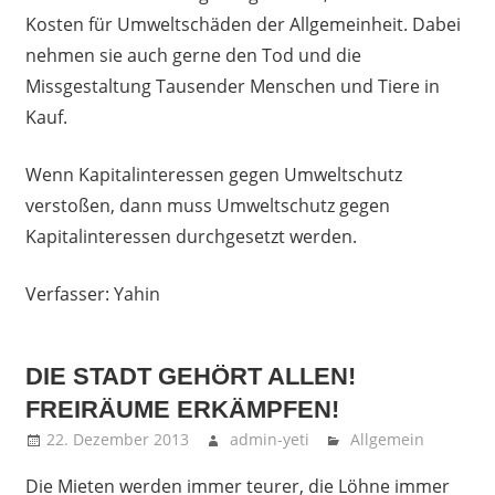
Kosten für Umweltschäden der Allgemeinheit. Dabei
nehmen sie auch gerne den Tod und die
Missgestaltung Tausender Menschen und Tiere in
Kauf.
Wenn Kapitalinteressen gegen Umweltschutz
verstoßen, dann muss Umweltschutz gegen
Kapitalinteressen durchgesetzt werden.
Verfasser: Yahin
DIE STADT GEHÖRT ALLEN!
FREIRÄUME ERKÄMPFEN!
22. Dezember 2013
admin-yeti
Allgemein
Die Mieten werden immer teurer, die Löhne immer