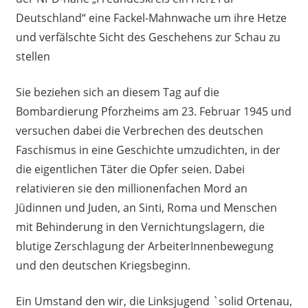
Deutschland“ eine Fackel-Mahnwache um ihre Hetze
und verfälschte Sicht des Geschehens zur Schau zu
stellen
Sie beziehen sich an diesem Tag auf die
Bombardierung Pforzheims am 23. Februar 1945 und
versuchen dabei die Verbrechen des deutschen
Faschismus in eine Geschichte umzudichten, in der
die eigentlichen Täter die Opfer seien. Dabei
relativieren sie den millionenfachen Mord an
Jüdinnen und Juden, an Sinti, Roma und Menschen
mit Behinderung in den Vernichtungslagern, die
blutige Zerschlagung der ArbeiterInnenbewegung
und den deutschen Kriegsbeginn.
Ein Umstand den wir, die Linksjugend `solid Ortenau,