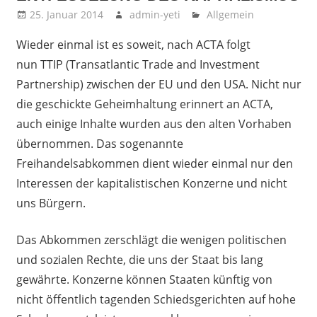
25. Januar 2014
admin-yeti
Allgemein
Wieder einmal ist es soweit, nach ACTA folgt
nun TTIP (Transatlantic Trade and Investment
Partnership) zwischen der EU und den USA. Nicht nur
die geschickte Geheimhaltung erinnert an ACTA,
auch einige Inhalte wurden aus den alten Vorhaben
übernommen. Das sogenannte
Freihandelsabkommen dient wieder einmal nur den
Interessen der kapitalistischen Konzerne und nicht
uns Bürgern.
Das Abkommen zerschlägt die wenigen politischen
und sozialen Rechte, die uns der Staat bis lang
gewährte. Konzerne können Staaten künftig von
nicht öffentlich tagenden Schiedsgerichten auf hohe