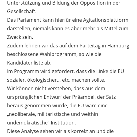
Unterstützung und Bildung der Opposition in der
Gesellschaft.
Das Parlament kann hierfür eine Agitationsplattform
darstellen, niemals kann es aber mehr als Mittel zum
Zweck sein.
Zudem lehnen wir das auf dem Parteitag in Hamburg
beschlossene Wahlprogramm, so wie die
Kandidatenliste ab.
Im Programm wird gefordert, dass die Linke die EU
sozialer, ökologischer… etc. machen sollte.
Wir können nicht verstehen, dass aus dem
ursprünglichen Entwurf der Präambel, der Satz
heraus genommen wurde, die EU wäre eine
„neoliberale, militaristische und weithin
undemokratische“ Institution.
Diese Analyse sehen wir als korrekt an und die