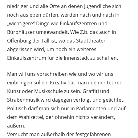
niedriger und alle Orte an denen Jugendliche sich
noch ausleben dürfen, werden nach und nach in
„wichtigere“ Dinge wie Einkaufszentren und
Bürohäuser umgewandelt. Wie Z.b. das auch in
Offenburg der Fall ist, wo das Stadttheater
abgerissen wird, um noch ein weiteres
Einkaufszentrum für die Innenstadt zu schaffen.
Man will uns vorschreiben wie und wo wir uns
einbringen sollen. Kreativ hat man in einer teuren
Kunst oder Musikschule zu sein. Graffiti und
Straßenmusik wird dagegen verfolgt und geächtet.
Politisch darf man sich nur in Parlamenten und auf
dem Wahlzettel, der ohnehin nichts verändert,
äußern.
Versucht man außerhalb der festgefahrenen