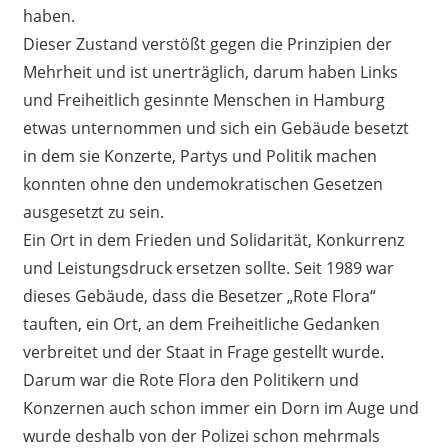
haben.
Dieser Zustand verstößt gegen die Prinzipien der
Mehrheit und ist unerträglich, darum haben Links
und Freiheitlich gesinnte Menschen in Hamburg
etwas unternommen und sich ein Gebäude besetzt
in dem sie Konzerte, Partys und Politik machen
konnten ohne den undemokratischen Gesetzen
ausgesetzt zu sein.
Ein Ort in dem Frieden und Solidarität, Konkurrenz
und Leistungsdruck ersetzen sollte. Seit 1989 war
dieses Gebäude, dass die Besetzer „Rote Flora“
tauften, ein Ort, an dem Freiheitliche Gedanken
verbreitet und der Staat in Frage gestellt wurde.
Darum war die Rote Flora den Politikern und
Konzernen auch schon immer ein Dorn im Auge und
wurde deshalb von der Polizei schon mehrmals