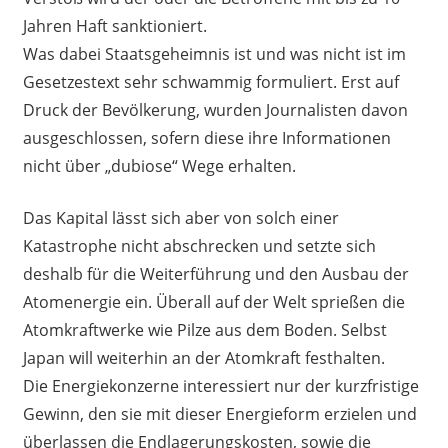
Jahren Haft sanktioniert.
Was dabei Staatsgeheimnis ist und was nicht ist im
Gesetzestext sehr schwammig formuliert. Erst auf
Druck der Bevölkerung, wurden Journalisten davon
ausgeschlossen, sofern diese ihre Informationen
nicht über „dubiose“ Wege erhalten.
Das Kapital lässt sich aber von solch einer
Katastrophe nicht abschrecken und setzte sich
deshalb für die Weiterführung und den Ausbau der
Atomenergie ein. Überall auf der Welt sprießen die
Atomkraftwerke wie Pilze aus dem Boden. Selbst
Japan will weiterhin an der Atomkraft festhalten.
Die Energiekonzerne interessiert nur der kurzfristige
Gewinn, den sie mit dieser Energieform erzielen und
überlassen die Endlagerungskosten, sowie die