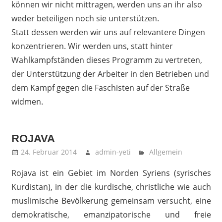
können wir nicht mittragen, werden uns an ihr also
weder beteiligen noch sie unterstützen.
Statt dessen werden wir uns auf relevantere Dingen
konzentrieren. Wir werden uns, statt hinter
Wahlkampfständen dieses Programm zu vertreten,
der Unterstützung der Arbeiter in den Betrieben und
dem Kampf gegen die Faschisten auf der Straße
widmen.
ROJAVA
24. Februar 2014
admin-yeti
Allgemein
Rojava ist ein Gebiet im Norden Syriens (syrisches
Kurdistan), in der die kurdische, christliche wie auch
muslimische Bevölkerung gemeinsam versucht, eine
demokratische, emanzipatorische und freie