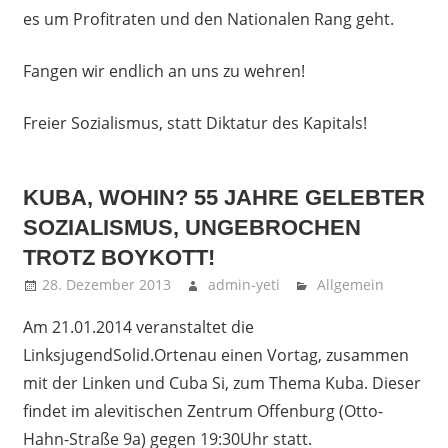
es um Profitraten und den Nationalen Rang geht.
Fangen wir endlich an uns zu wehren!
Freier Sozialismus, statt Diktatur des Kapitals!
KUBA, WOHIN? 55 JAHRE GELEBTER
SOZIALISMUS, UNGEBROCHEN
TROTZ BOYKOTT!
28. Dezember 2013
admin-yeti
Allgemein
Am 21.01.2014 veranstaltet die
LinksjugendSolid.Ortenau einen Vortag, zusammen
mit der Linken und Cuba Si, zum Thema Kuba. Dieser
findet im alevitischen Zentrum Offenburg (Otto-
Hahn-Straße 9a) gegen 19:30Uhr statt.