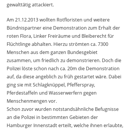
gewalttätig attackiert.
Am 21.12.2013 wollten Rotfloristen und weitere
Bündnispartner eine Demonstration zum Erhalt der
roten Flora, Linker Freiräume und Bleiberecht für
Flüchtlinge abhalten. Hierzu strömten ca. 7300
Menschen aus dem ganzen Bundesgebiet
zusammen, um friedlich zu demonstrieren. Doch die
Polizei löste schon nach ca. 20m die Demonstration
auf, da diese angeblich zu früh gestartet wäre. Dabei
ging sie mit Schlagknüppel, Pfefferspray,
Pferdestaffeln und Wasserwerfern gegen
Menschenmengen vor.
Schon zuvor wurden notstandsähnliche Befugnisse
an die Polizei in bestimmten Gebieten der
Hamburger Innenstadt erteilt, welche ihnen erlaubte,