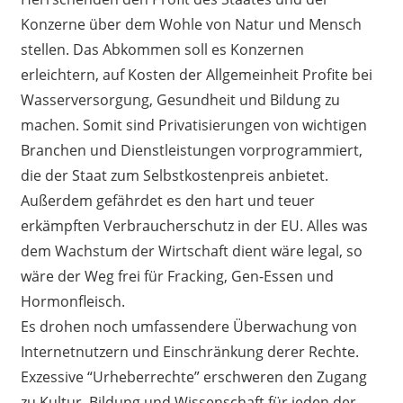
Konzerne über dem Wohle von Natur und Mensch
stellen. Das Abkommen soll es Konzernen
erleichtern, auf Kosten der Allgemeinheit Profite bei
Wasserversorgung, Gesundheit und Bildung zu
machen. Somit sind Privatisierungen von wichtigen
Branchen und Dienstleistungen vorprogrammiert,
die der Staat zum Selbstkostenpreis anbietet.
Außerdem gefährdet es den hart und teuer
erkämpften Verbraucherschutz in der EU. Alles was
dem Wachstum der Wirtschaft dient wäre legal, so
wäre der Weg frei für Fracking, Gen-Essen und
Hormonfleisch.
Es drohen noch umfassendere Überwachung von
Internetnutzern und Einschränkung derer Rechte.
Exzessive “Urheberrechte” erschweren den Zugang
zu Kultur, Bildung und Wissenschaft für jeden der