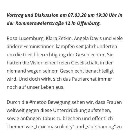
Vortrag und Diskussion am 07.03.20 um 19:30 Uhr in
der Rammersweierstraße 12 in Offenburg.
Rosa Luxemburg, Klara Zetkin, Angela Davis und viele
andere Feministinnen kämpfen seit Jahrhunderten
um die Gleichberechtigung der Geschlechter. Sie
hatten die Vision einer freien Gesellschaft, in der
niemand wegen seinem Geschlecht benachteiligt
wird. Und doch wirkt sich das Patriarchat immer
noch auf unser Leben aus.
Durch die #metoo Bewegung sehen wir, dass Frauen
weltweit gegen diese Unterdrückung aufstehen,
sowie anfangen Tabus zu brechen und öffentlich
Themen wie „toxic masculinity“ und „slutshaming“ zu