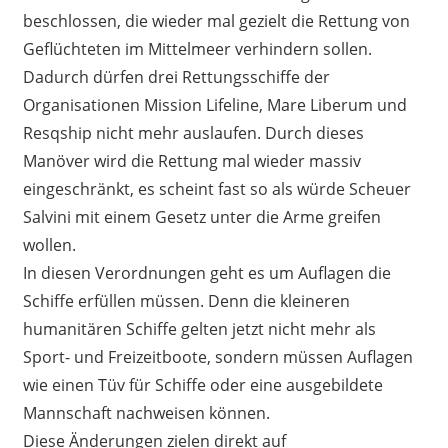
beschlossen, die wieder mal gezielt die Rettung von
Geflüchteten im Mittelmeer verhindern sollen.
Dadurch dürfen drei Rettungsschiffe der
Organisationen Mission Lifeline, Mare Liberum und
Resqship nicht mehr auslaufen. Durch dieses
Manöver wird die Rettung mal wieder massiv
eingeschränkt, es scheint fast so als würde Scheuer
Salvini mit einem Gesetz unter die Arme greifen
wollen.
In diesen Verordnungen geht es um Auflagen die
Schiffe erfüllen müssen. Denn die kleineren
humanitären Schiffe gelten jetzt nicht mehr als
Sport- und Freizeitboote, sondern müssen Auflagen
wie einen Tüv für Schiffe oder eine ausgebildete
Mannschaft nachweisen können.
Diese Änderungen zielen direkt auf