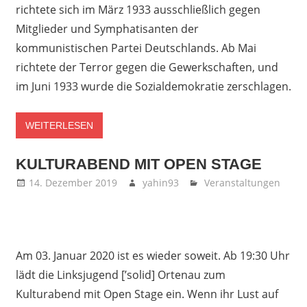
richtete sich im März 1933 ausschließlich gegen
Mitglieder und Symphatisanten der
kommunistischen Partei Deutschlands. Ab Mai
richtete der Terror gegen die Gewerkschaften, und
im Juni 1933 wurde die Sozialdemokratie zerschlagen.
WEITERLESEN
KULTURABEND MIT OPEN STAGE
14. Dezember 2019
yahin93
Veranstaltungen
Am 03. Januar 2020 ist es wieder soweit. Ab 19:30 Uhr
lädt die Linksjugend [’solid] Ortenau zum
Kulturabend mit Open Stage ein. Wenn ihr Lust auf