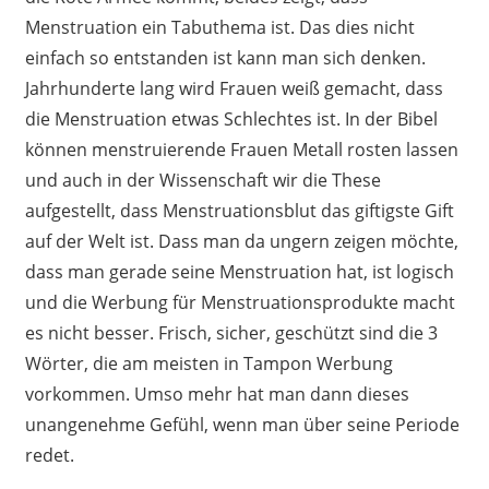
Menstruation ein Tabuthema ist. Das dies nicht
einfach so entstanden ist kann man sich denken.
Jahrhunderte lang wird Frauen weiß gemacht, dass
die Menstruation etwas Schlechtes ist. In der Bibel
können menstruierende Frauen Metall rosten lassen
und auch in der Wissenschaft wir die These
aufgestellt, dass Menstruationsblut das giftigste Gift
auf der Welt ist. Dass man da ungern zeigen möchte,
dass man gerade seine Menstruation hat, ist logisch
und die Werbung für Menstruationsprodukte macht
es nicht besser. Frisch, sicher, geschützt sind die 3
Wörter, die am meisten in Tampon Werbung
vorkommen. Umso mehr hat man dann dieses
unangenehme Gefühl, wenn man über seine Periode
redet.