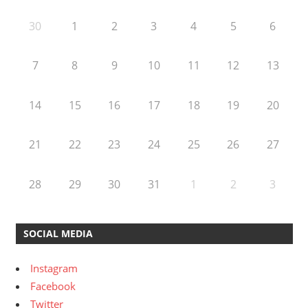
30
1
2
3
4
5
6
7
8
9
10
11
12
13
14
15
16
17
18
19
20
21
22
23
24
25
26
27
28
29
30
31
1
2
3
SOCIAL MEDIA
Instagram
Facebook
Twitter