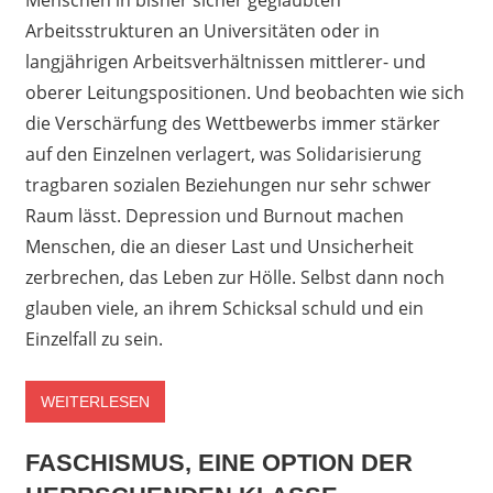
Arbeitsstrukturen an Universitäten oder in
langjährigen Arbeitsverhältnissen mittlerer- und
oberer Leitungspositionen. Und beobachten wie sich
die Verschärfung des Wettbewerbs immer stärker
auf den Einzelnen verlagert, was Solidarisierung
tragbaren sozialen Beziehungen nur sehr schwer
Raum lässt. Depression und Burnout machen
Menschen, die an dieser Last und Unsicherheit
zerbrechen, das Leben zur Hölle. Selbst dann noch
glauben viele, an ihrem Schicksal schuld und ein
Einzelfall zu sein.
WEITERLESEN
FASCHISMUS, EINE OPTION DER