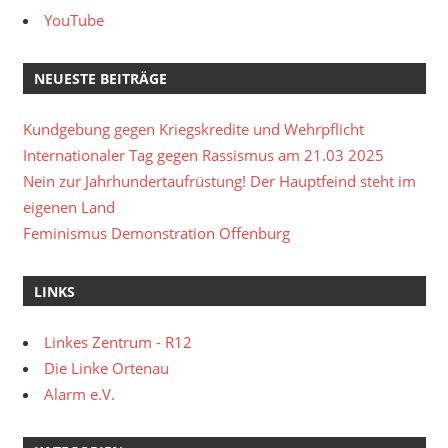
YouTube
NEUESTE BEITRÄGE
Kundgebung gegen Kriegskredite und Wehrpflicht
Internationaler Tag gegen Rassismus am 21.03 2025
Nein zur Jahrhundertaufrüstung! Der Hauptfeind steht im
eigenen Land
Feminismus Demonstration Offenburg
LINKS
Linkes Zentrum - R12
Die Linke Ortenau
Alarm e.V.