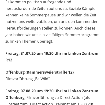
Es kommen politisch aufregende und
herausfordernde Zeiten auf uns zu. Soziale Kämpfe
kennen keine Sommerpause und wir wollen die Zeit
nutzen uns weiterzubilden, um uns den kommenden
Herausforderungen stellen zu können. Auch dieses
Jahr haben wir uns ein vielfältiges Sommerprogramm
zu linken Themen überlegt.
Freitag, 31.07.20 um 19:30 Uhr im Linken Zentrum
R12
Offenburg (Rammersweierstraße 12)
:
Filmvorführung „Be Wild“
Freitag, 07.08.20 um 19:30 Uhr im Linken Zentrum
Offenburg
: Filmvorführung zu Direct Action (als
Einstieg zum „Direct Action Training“ am 15.08.20)