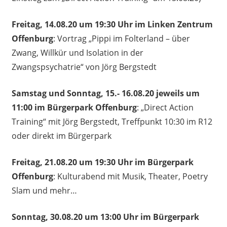
Freitag, 14.08.20 um 19:30 Uhr im Linken Zentrum
Offenburg
: Vortrag „Pippi im Folterland – über
Zwang, Willkür und Isolation in der
Zwangspsychatrie“ von Jörg Bergstedt
Samstag und Sonntag, 15.- 16.08.20 jeweils um
11:00 im Bürgerpark Offenburg
: „Direct Action
Training“ mit Jörg Bergstedt, Treffpunkt 10:30 im R12
oder direkt im Bürgerpark
Freitag, 21.08.20 um 19:30 Uhr im Bürgerpark
Offenburg
: Kulturabend mit Musik, Theater, Poetry
Slam und mehr…
Sonntag, 30.08.20 um 13:00 Uhr im Bürgerpark