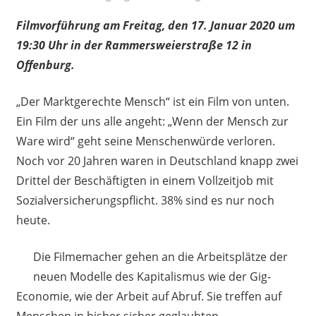
Filmvorführung am Freitag, den 17. Januar 2020 um
19:30 Uhr in der Rammersweierstraße 12 in
Offenburg.
„Der Marktgerechte Mensch“ ist ein Film von unten.
Ein Film der uns alle angeht: „Wenn der Mensch zur
Ware wird“ geht seine Menschenwürde verloren.
Noch vor 20 Jahren waren in Deutschland knapp zwei
Drittel der Beschäftigten in einem Vollzeitjob mit
Sozialversicherungspflicht. 38% sind es nur noch
heute.
Die Filmemacher gehen an die Arbeitsplätze der
neuen Modelle des Kapitalismus wie der Gig-
Economie, wie der Arbeit auf Abruf. Sie treffen auf
Menschen in bisher sicher geglaubten