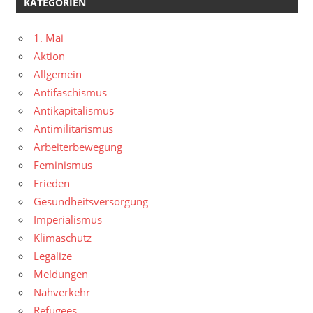
KATEGORIEN
1. Mai
Aktion
Allgemein
Antifaschismus
Antikapitalismus
Antimilitarismus
Arbeiterbewegung
Feminismus
Frieden
Gesundheitsversorgung
Imperialismus
Klimaschutz
Legalize
Meldungen
Nahverkehr
Refugees