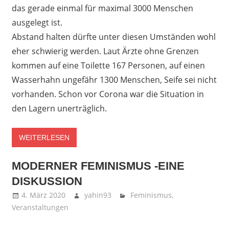
das gerade einmal für maximal 3000 Menschen
ausgelegt ist.
Abstand halten dürfte unter diesen Umständen wohl
eher schwierig werden. Laut Ärzte ohne Grenzen
kommen auf eine Toilette 167 Personen, auf einen
Wasserhahn ungefähr 1300 Menschen, Seife sei nicht
vorhanden. Schon vor Corona war die Situation in
den Lagern unerträglich.
WEITERLESEN
MODERNER FEMINISMUS -EINE
DISKUSSION
4. März 2020
yahin93
Feminismus
,
Veranstaltungen