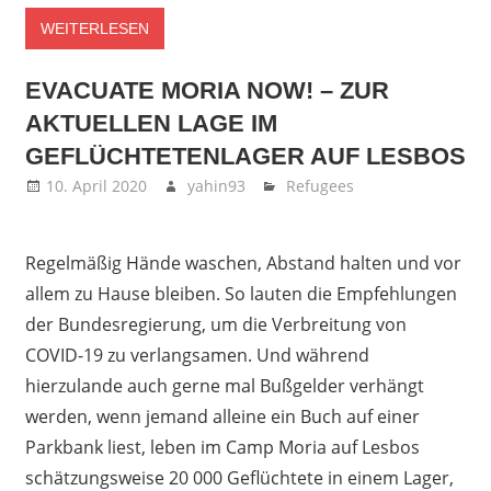
WEITERLESEN
EVACUATE MORIA NOW! – ZUR
AKTUELLEN LAGE IM
GEFLÜCHTETENLAGER AUF LESBOS
10. April 2020
yahin93
Refugees
Regelmäßig Hände waschen, Abstand halten und vor
allem zu Hause bleiben. So lauten die Empfehlungen
der Bundesregierung, um die Verbreitung von
COVID-19 zu verlangsamen. Und während
hierzulande auch gerne mal Bußgelder verhängt
werden, wenn jemand alleine ein Buch auf einer
Parkbank liest, leben im Camp Moria auf Lesbos
schätzungsweise 20 000 Geflüchtete in einem Lager,