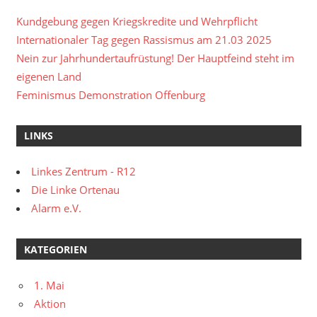
Kundgebung gegen Kriegskredite und Wehrpflicht
Internationaler Tag gegen Rassismus am 21.03 2025
Nein zur Jahrhundertaufrüstung! Der Hauptfeind steht im
eigenen Land
Feminismus Demonstration Offenburg
LINKS
Linkes Zentrum - R12
Die Linke Ortenau
Alarm e.V.
KATEGORIEN
1. Mai
Aktion