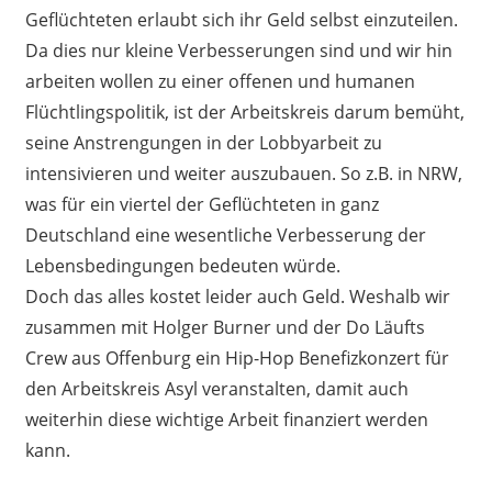
Geflüchteten erlaubt sich ihr Geld selbst einzuteilen.
Da dies nur kleine Verbesserungen sind und wir hin
arbeiten wollen zu einer offenen und humanen
Flüchtlingspolitik, ist der Arbeitskreis darum bemüht,
seine Anstrengungen in der Lobbyarbeit zu
intensivieren und weiter auszubauen. So z.B. in NRW,
was für ein viertel der Geflüchteten in ganz
Deutschland eine wesentliche Verbesserung der
Lebensbedingungen bedeuten würde.
Doch das alles kostet leider auch Geld. Weshalb wir
zusammen mit Holger Burner und der Do Läufts
Crew aus Offenburg ein Hip-Hop Benefizkonzert für
den Arbeitskreis Asyl veranstalten, damit auch
weiterhin diese wichtige Arbeit finanziert werden
kann.