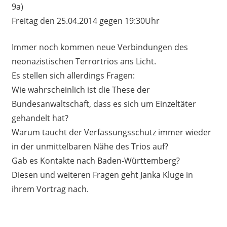
9a)
Freitag den 25.04.2014 gegen 19:30Uhr
Immer noch kommen neue Verbindungen des
neonazistischen Terrortrios ans Licht.
Es stellen sich allerdings Fragen:
Wie wahrscheinlich ist die These der
Bundesanwaltschaft, dass es sich um Einzeltäter
gehandelt hat?
Warum taucht der Verfassungsschutz immer wieder
in der unmittelbaren Nähe des Trios auf?
Gab es Kontakte nach Baden-Württemberg?
Diesen und weiteren Fragen geht Janka Kluge in
ihrem Vortrag nach.