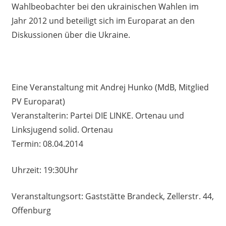
Wahlbeobachter bei den ukrainischen Wahlen im
Jahr 2012 und beteiligt sich im Europarat an den
Diskussionen über die Ukraine.
Eine Veranstaltung mit Andrej Hunko (MdB, Mitglied
PV Europarat)
Veranstalterin: Partei DIE LINKE. Ortenau und
Linksjugend solid. Ortenau
Termin: 08.04.2014
Uhrzeit: 19:30Uhr
Veranstaltungsort: Gaststätte Brandeck, Zellerstr. 44,
Offenburg