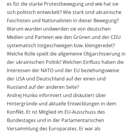
es für die starke Protestbewegung und wie hat sie
sich politisch entwickelt? Wie stark sind ukrainische
Faschisten und Nationalisten in dieser Bewegung?
Warum wurden undwerden sie von deutschen
Medien und Parteien wie den Grünen und der CDU
systematisch totgeschwiegen bzw. kleingeredet?
Welche Rolle spielt die allgemeine Oligarchisierung in
der ukrainischen Politik? Welchen Einfluss haben die
Interessen der NATO und der EU beziehungsweise
der USA und Deutschland auf der einen und
Russland auf der anderen Seite?
Andrej Hunko informiert und diskutiert über
Hintergründe und aktuelle Entwicklungen in dem
Konflikt. Er ist Mitglied im EU-Ausschuss des
Bundestages und in der Parlamentarischen
Versammlung des Europarates. Er war als