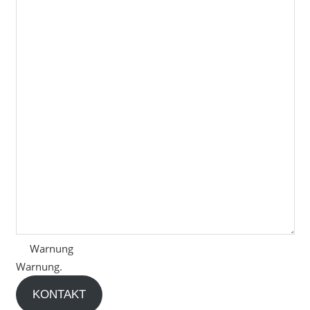
Warnung
Warnung.
KONTAKT