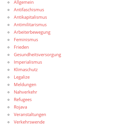
Allgemein
Antifaschismus
Antikapitalismus
Antimilitarismus
Arbeiterbewegung
Feminismus
Frieden
Gesundheitsversorgung
Imperialismus
Klimaschutz
Legalize
Meldungen
Nahverkehr
Refugees
Rojava
Veranstaltungen
Verkehrswende