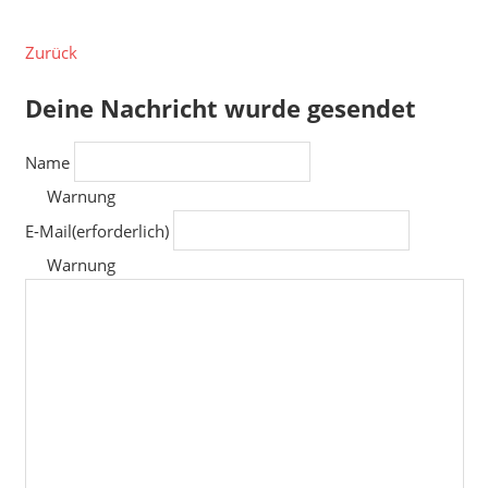
Zurück
Deine Nachricht wurde gesendet
Name
Warnung
E-Mail
(erforderlich)
Warnung