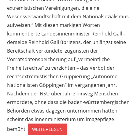
extremistischen Vereinigungen, die eine
Wesensverwandtschaft mit dem Nationalsozialismus
aufweisen.” Mit diesen markigen Worten
kommentierte Landesinnenminister Reinhold Gall –
derselbe Reinhold Gall übrigens, der unlängst seine
Bereitschaft verkündete, zugunsten der
Vorratsdatenspeicherung auf „vermeintliche
Freiheitsrechte“ zu verzichten – das Verbot der
rechtsextremistischen Gruppierung „Autonome
Nationalisten Göppingen“ im vergangenen Jahr.
Nachdem der NSU über Jahre hinweg Menschen
ermordete, ohne dass die baden-württembergischen
Behörden etwas dagegen unternommen hätten,
scheint das Innenministerium um Imagepflege
bemüht.
WEITERLESEN