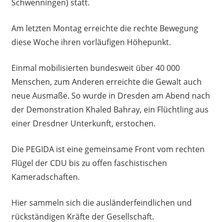
Schwenningen) statt.
Am letzten Montag erreichte die rechte Bewegung
diese Woche ihren vorläufigen Höhepunkt.
Einmal mobilisierten bundesweit über 40 000
Menschen, zum Anderen erreichte die Gewalt auch
neue Ausmaße. So wurde in Dresden am Abend nach
der Demonstration Khaled Bahray, ein Flüchtling aus
einer Dresdner Unterkunft, erstochen.
Die PEGIDA ist eine gemeinsame Front vom rechten
Flügel der CDU bis zu offen faschistischen
Kameradschaften.
Hier sammeln sich die ausländerfeindlichen und
rückständigen Kräfte der Gesellschaft.