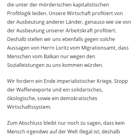
die unter der mörderischen kapitalistischen
Profitlogik leiden. Unsere Wirtschaft profitiert von
der Ausbeutung anderer Länder, genauso wie sie von
der Ausbeutung unserer Arbeitskraft profitiert.
Deshalb stellen wir uns ebenfalls gegen solche
Aussagen von Herrn Loritz vom Migrationsamt, dass
Menschen vom Balkan nur wegen den
Sozialleistungen zu uns kommen würden.
Wir fordern ein Ende imperialistischer Kriege, Stopp
der Waffenexporte und ein solidarisches,
ökologische, sowie ein demokratisches
Wirtschaftssystem.
Zum Abschluss bleibt nur noch zu sagen, dass kein
Mensch irgendwo auf der Welt illegal ist, deshalb