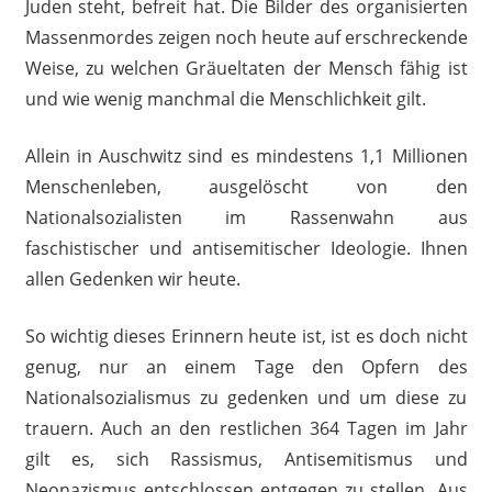
Juden steht, befreit hat. Die Bilder des organisierten
Massenmordes zeigen noch heute auf erschreckende
Weise, zu welchen Gräueltaten der Mensch fähig ist
und wie wenig manchmal die Menschlichkeit gilt.
Allein in Auschwitz sind es mindestens 1,1 Millionen
Menschenleben, ausgelöscht von den
Nationalsozialisten im Rassenwahn aus
faschistischer und antisemitischer Ideologie. Ihnen
allen Gedenken wir heute.
So wichtig dieses Erinnern heute ist, ist es doch nicht
genug, nur an einem Tage den Opfern des
Nationalsozialismus zu gedenken und um diese zu
trauern. Auch an den restlichen 364 Tagen im Jahr
gilt es, sich Rassismus, Antisemitismus und
Neonazismus entschlossen entgegen zu stellen. Aus