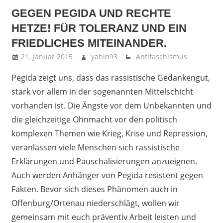
GEGEN PEGIDA UND RECHTE
HETZE! FÜR TOLERANZ UND EIN
FRIEDLICHES MITEINANDER.
21. Januar 2015
yahin93
Antifaschismus
Pegida zeigt uns, dass das rassistische Gedankengut,
stark vor allem in der sogenannten Mittelschicht
vorhanden ist. Die Ängste vor dem Unbekannten und
die gleichzeitige Ohnmacht vor den politisch
komplexen Themen wie Krieg, Krise und Repression,
veranlassen viele Menschen sich rassistische
Erklärungen und Pauschalisierungen anzueignen.
Auch werden Anhänger von Pegida resistent gegen
Fakten. Bevor sich dieses Phänomen auch in
Offenburg/Ortenau niederschlägt, wollen wir
gemeinsam mit euch präventiv Arbeit leisten und