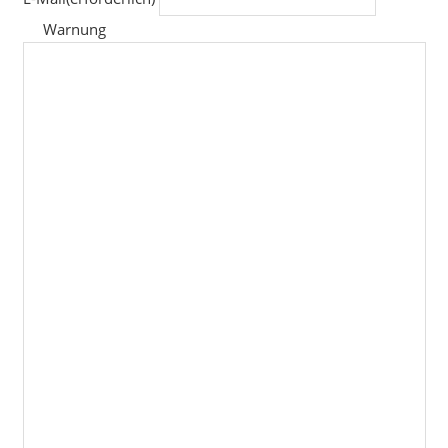
Warnung