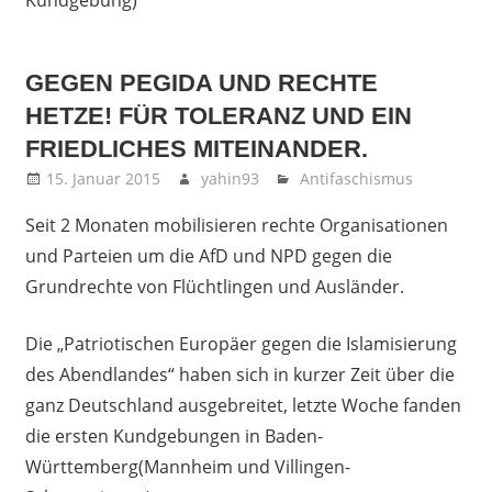
Kundgebung)
GEGEN PEGIDA UND RECHTE
HETZE! FÜR TOLERANZ UND EIN
FRIEDLICHES MITEINANDER.
15. Januar 2015
yahin93
Antifaschismus
Seit 2 Monaten mobilisieren rechte Organisationen
und Parteien um die AfD und NPD gegen die
Grundrechte von Flüchtlingen und Ausländer.
Die „Patriotischen Europäer gegen die Islamisierung
des Abendlandes“ haben sich in kurzer Zeit über die
ganz Deutschland ausgebreitet, letzte Woche fanden
die ersten Kundgebungen in Baden-
Württemberg(Mannheim und Villingen-