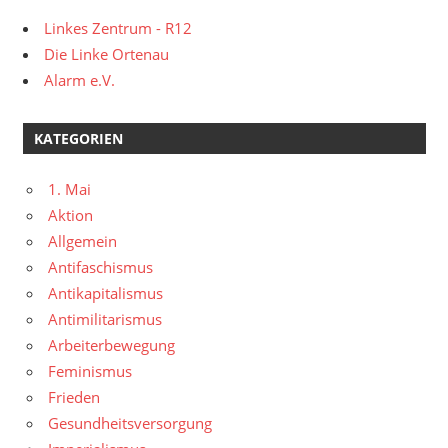
Linkes Zentrum - R12
Die Linke Ortenau
Alarm e.V.
KATEGORIEN
1. Mai
Aktion
Allgemein
Antifaschismus
Antikapitalismus
Antimilitarismus
Arbeiterbewegung
Feminismus
Frieden
Gesundheitsversorgung