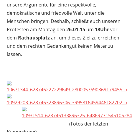
unsere Argumente für eine respektvolle,
demokratische und friedvolle Welt unter die
Menschen bringen. Deshalb, schließt euch unseren
Protesten am Montag den
26.01.15
um
18Uhr
vor
dem
Rathausplatz
an, um dieses Ziel zu erreichen
und dem rechten Gedankengut keinen Meter zu
lassen.
(Fotos der letzten