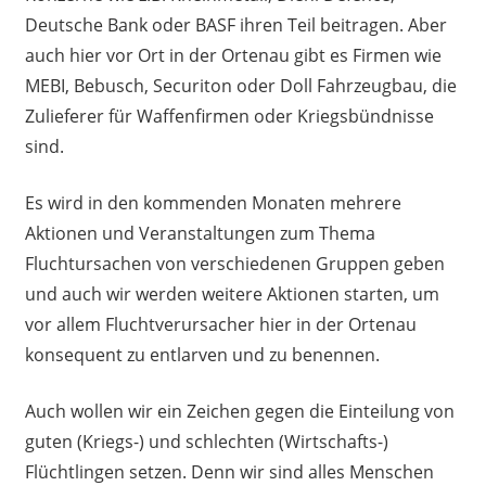
Deutsche Bank oder BASF ihren Teil beitragen. Aber
auch hier vor Ort in der Ortenau gibt es Firmen wie
MEBI, Bebusch, Securiton oder Doll Fahrzeugbau, die
Zulieferer für Waffenfirmen oder Kriegsbündnisse
sind.
Es wird in den kommenden Monaten mehrere
Aktionen und Veranstaltungen zum Thema
Fluchtursachen von verschiedenen Gruppen geben
und auch wir werden weitere Aktionen starten, um
vor allem Fluchtverursacher hier in der Ortenau
konsequent zu entlarven und zu benennen.
Auch wollen wir ein Zeichen gegen die Einteilung von
guten (Kriegs-) und schlechten (Wirtschafts-)
Flüchtlingen setzen. Denn wir sind alles Menschen