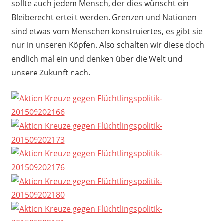
sollte auch jedem Mensch, der dies wünscht ein
Bleiberecht erteilt werden. Grenzen und Nationen
sind etwas vom Menschen konstruiertes, es gibt sie
nur in unseren Köpfen. Also schalten wir diese doch
endlich mal ein und denken über die Welt und
unsere Zukunft nach.