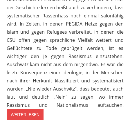
der Geschichte lernen heißt auch zu verhindern, dass
systematischer Rassenhass noch einmal salonfähig
wird. In Zeiten, in denen PEGIDA Hetze gegen den
Islam und gegen Refugees verbreitet, in denen die
CSU offen gegen sprachliche Vielfalt wettert und
Geflüchtete zu Tode geprügelt werden, ist es
wichtiger den je gegen Rassismus einzustehen.
Auschwitz kam nicht aus dem nirgendwo. Es war die
letzte Konsequenz einer Ideologie, in der Menschen
nach ihrer Herkunft klassifiziert und systematisiert
wurden. „Nie wieder Auschwitz“, dass bedeutet auch
laut und deutlich „Nein“ zu sagen, wo immer
Rassismus und Nationalismus auftauchen.
WEITERLESEN