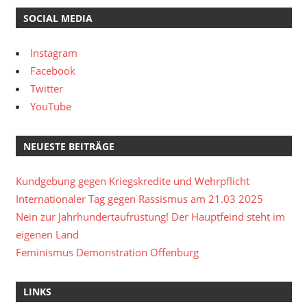
SOCIAL MEDIA
Instagram
Facebook
Twitter
YouTube
NEUESTE BEITRÄGE
Kundgebung gegen Kriegskredite und Wehrpflicht
Internationaler Tag gegen Rassismus am 21.03 2025
Nein zur Jahrhundertaufrüstung! Der Hauptfeind steht im
eigenen Land
Feminismus Demonstration Offenburg
LINKS