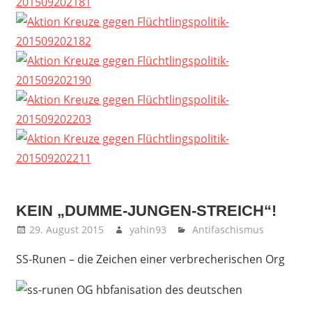
KEIN „DUMME-JUNGEN-STREICH“!
29. August 2015
yahin93
Antifaschismus
SS-Runen – die Zeichen einer verbrecherischen Org
anisation des deutschen