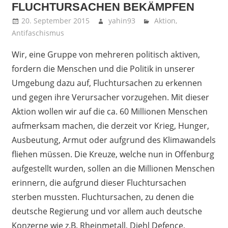
FLUCHTURSACHEN BEKÄMPFEN
20. September 2015
yahin93
Aktion
,
Antifaschismus
Wir, eine Gruppe von mehreren politisch aktiven,
fordern die Menschen und die Politik in unserer
Umgebung dazu auf, Fluchtursachen zu erkennen
und gegen ihre Verursacher vorzugehen. Mit dieser
Aktion wollen wir auf die ca. 60 Millionen Menschen
aufmerksam machen, die derzeit vor Krieg, Hunger,
Ausbeutung, Armut oder aufgrund des Klimawandels
fliehen müssen. Die Kreuze, welche nun in Offenburg
aufgestellt wurden, sollen an die Millionen Menschen
erinnern, die aufgrund dieser Fluchtursachen
sterben mussten. Fluchtursachen, zu denen die
deutsche Regierung und vor allem auch deutsche
Konzerne wie z.B. Rheinmetall, Diehl Defence,