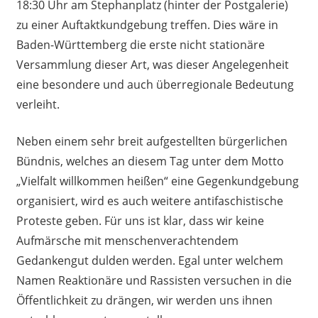
18:30 Uhr am Stephanplatz (hinter der Postgalerie)
zu einer Auftaktkundgebung treffen. Dies wäre in
Baden-Württemberg die erste nicht stationäre
Versammlung dieser Art, was dieser Angelegenheit
eine besondere und auch überregionale Bedeutung
verleiht.
Neben einem sehr breit aufgestellten bürgerlichen
Bündnis, welches an diesem Tag unter dem Motto
„Vielfalt willkommen heißen“ eine Gegenkundgebung
organisiert, wird es auch weitere antifaschistische
Proteste geben. Für uns ist klar, dass wir keine
Aufmärsche mit menschenverachtendem
Gedankengut dulden werden. Egal unter welchem
Namen Reaktionäre und Rassisten versuchen in die
Öffentlichkeit zu drängen, wir werden uns ihnen