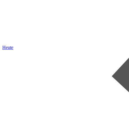
Heute