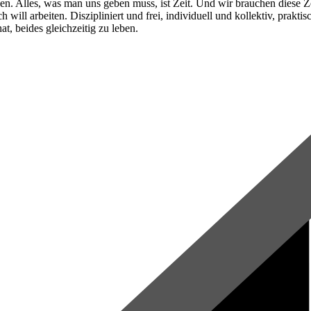
en. Alles, was man uns geben muss, ist Zeit. Und wir brauchen diese Zei
ll arbeiten. Diszipliniert und frei, individuell und kollektiv, praktisc
, beides gleichzeitig zu leben.